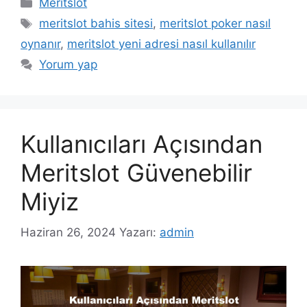
Kategoriler
Meritslot
Etiketler
meritslot bahis sitesi
,
meritslot poker nasıl
oynanır
,
meritslot yeni adresi nasıl kullanılır
Yorum yap
Kullanıcıları Açısından
Meritslot Güvenebilir
Miyiz
Haziran 26, 2024
Yazarı:
admin