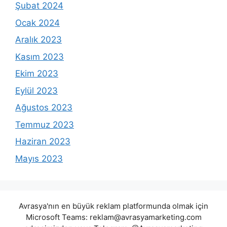
Şubat 2024
Ocak 2024
Aralık 2023
Kasım 2023
Ekim 2023
Eylül 2023
Ağustos 2023
Temmuz 2023
Haziran 2023
Mayıs 2023
Avrasya'nın en büyük reklam platformunda olmak için
Microsoft Teams:
reklam@avrasyamarketing.com