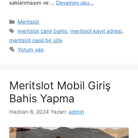
saklanmasını ve …
Devamını oku…
Kategoriler
Meritslot
Etiketler
meritslot canlı bahis
,
meritslot kayıt adresi
,
meritslot nasil bir site
Yorum yap
Meritslot Mobil Giriş
Bahis Yapma
Haziran 8, 2024
Yazarı:
admin