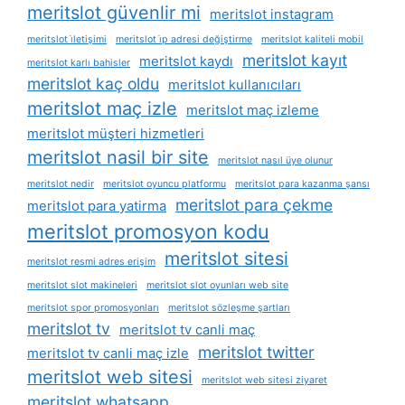
meritslot güvenlir mi
meritslot instagram
meritslot i̇letişimi
meritslot i̇p adresi değiştirme
meritslot kaliteli mobil
meritslot kayıt
meritslot kaydı
meritslot karlı bahisler
meritslot kaç oldu
meritslot kullanıcıları
meritslot maç izle
meritslot maç izleme
meritslot müşteri hizmetleri
meritslot nasil bir site
meritslot nasıl üye olunur
meritslot nedir
meritslot oyuncu platformu
meritslot para kazanma şansı
meritslot para çekme
meritslot para yatirma
meritslot promosyon kodu
meritslot sitesi
meritslot resmi adres erişim
meritslot slot makineleri
meritslot slot oyunları web site
meritslot spor promosyonları
meritslot sözleşme şartları
meritslot tv
meritslot tv canli maç
meritslot twitter
meritslot tv canli maç izle
meritslot web sitesi
meritslot web sitesi ziyaret
meritslot whatsapp