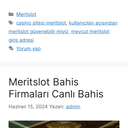
Kategoriler
Meritslot
Etiketler
casino sitesi meritslot
,
kullanıcıları açısından
meritslot güvenebilir miyiz
,
mevcut meritslot
giriş adresi
Yorum yap
Meritslot Bahis
Firmaları Canlı Bahis
Haziran 15, 2024
Yazarı:
admin