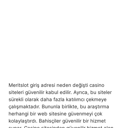
Meritslot giriş adresi neden değişti casino
siteleri güvenilir kabul edilir. Ayrıca, bu siteler
sürekli olarak daha fazla katılımcı çekmeye
çalışmaktadır. Bununla birlikte, bu araştırma
herhangi bir web sitesine güvenmeyi çok
kolaylaştırdı. Bahisçiler güvenilir bir hizmet
sunar. Casino sitesinden güvenilir hizmet alan