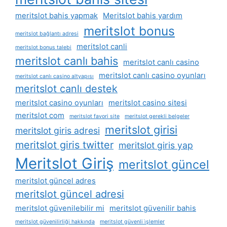
meritslot bahis yapmak
Meritslot bahis yardım
meritslot bonus
meritslot bağlantı adresi
meritslot canli
meritslot bonus talebi
meritslot canlı bahis
meritslot canlı casino
meritslot canlı casino oyunları
meritslot canlı casino altyapısı
meritslot canlı destek
meritslot casino oyunları
meritslot casino sitesi
meritslot com
meritslot favori site
meritslot gerekli belgeler
meritslot girisi
meritslot giris adresi
meritslot giris twitter
meritslot giris yap
Meritslot Giriş
meritslot güncel
meritslot güncel adres
meritslot güncel adresi
meritslot güvenilebilir mi
meritslot güvenilir bahis
meritslot güvenilirliği hakkında
meritslot güvenli i̇şlemler