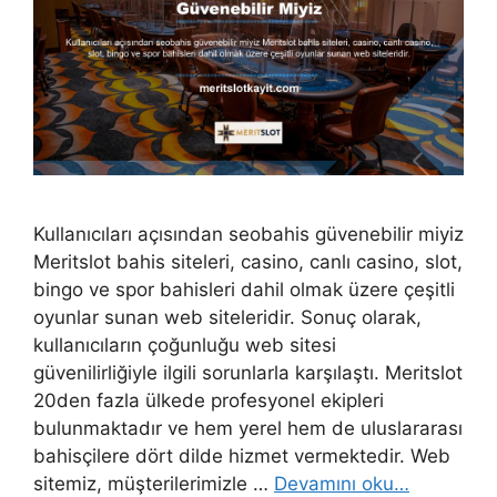
Kullanıcıları açısından seobahis güvenebilir miyiz
Meritslot bahis siteleri, casino, canlı casino, slot,
bingo ve spor bahisleri dahil olmak üzere çeşitli
oyunlar sunan web siteleridir. Sonuç olarak,
kullanıcıların çoğunluğu web sitesi
güvenilirliğiyle ilgili sorunlarla karşılaştı. Meritslot
20den fazla ülkede profesyonel ekipleri
bulunmaktadır ve hem yerel hem de uluslararası
bahisçilere dört dilde hizmet vermektedir. Web
sitemiz, müşterilerimizle …
Devamını oku…