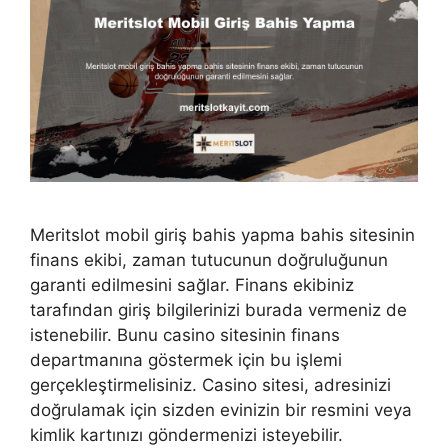
Meritslot mobil giriş bahis yapma bahis sitesinin
finans ekibi, zaman tutucunun doğruluğunun
garanti edilmesini sağlar. Finans ekibiniz
tarafından giriş bilgilerinizi burada vermeniz de
istenebilir. Bunu casino sitesinin finans
departmanına göstermek için bu işlemi
gerçekleştirmelisiniz. Casino sitesi, adresinizi
doğrulamak için sizden evinizin bir resmini veya
kimlik kartınızı göndermenizi isteyebilir.