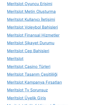
Meritslot Oyuncu Erişimi
Meritslot Metin Oluşturma
Meritslot Kullanıcı İletişimi
Meritslot Voleybol Bahisleri
Meritslot Finansal Hizmetler
Meritslot Şikayet Durumu
Meritslot Cep Bahisleri
Meritslot
Meritslot Casino Türleri
Meritslot Tasarım Çeşitliliği
Meritslot Kampanya Fırsatları
Meritslot Tv Sorunsuz
Meritslot Üyelik Giriş