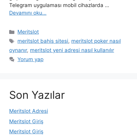
Telegram uygulaması mobil cihazlarda …
Devamını oku…
Kategoriler
Meritslot
Etiketler
meritslot bahis sitesi
,
meritslot poker nasıl
oynanır
,
meritslot yeni adresi nasıl kullanılır
Yorum yap
Son Yazılar
Meritslot Adresi
Meritslot Giriş
Meritslot Giriş