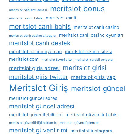
meritslot bonus
meritslot bağlantı adresi
meritslot canli
meritslot bonus talebi
meritslot canlı bahis
meritslot canlı casino
meritslot canlı casino oyunları
meritslot canlı casino altyapısı
meritslot canlı destek
meritslot casino oyunları
meritslot casino sitesi
meritslot com
meritslot favori site
meritslot gerekli belgeler
meritslot girisi
meritslot giris adresi
meritslot giris twitter
meritslot giris yap
Meritslot Giriş
meritslot güncel
meritslot güncel adres
meritslot güncel adresi
meritslot güvenilebilir mi
meritslot güvenilir bahis
meritslot güvenilirliği hakkında
meritslot güvenli i̇şlemler
meritslot güvenlir mi
meritslot instagram