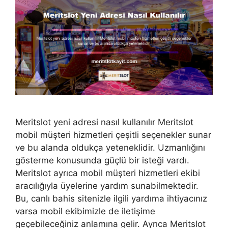
Meritslot yeni adresi nasıl kullanılır Meritslot
mobil müşteri hizmetleri çeşitli seçenekler sunar
ve bu alanda oldukça yeteneklidir. Uzmanlığını
gösterme konusunda güçlü bir isteği vardı.
Meritslot ayrıca mobil müşteri hizmetleri ekibi
aracılığıyla üyelerine yardım sunabilmektedir.
Bu, canlı bahis sitenizle ilgili yardıma ihtiyacınız
varsa mobil ekibimizle de iletişime
geçebileceğiniz anlamına gelir. Ayrıca Meritslot