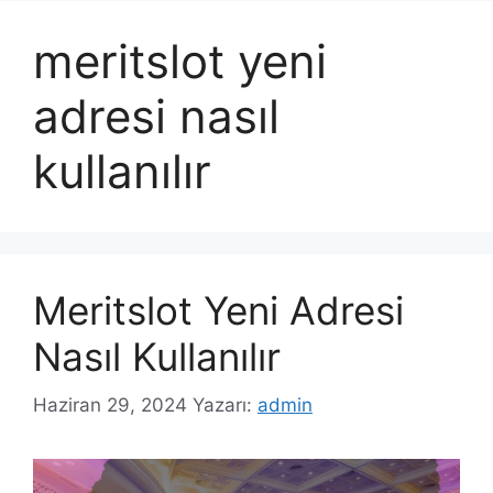
meritslot yeni
adresi nasıl
kullanılır
Meritslot Yeni Adresi
Nasıl Kullanılır
Haziran 29, 2024
Yazarı:
admin