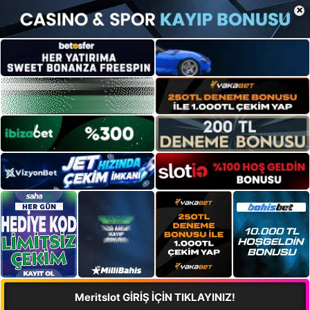
×
Meritslot GİRİŞ İÇİN TIKLAYINIZ!