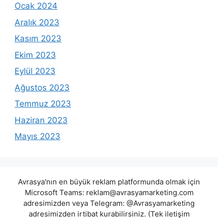
Ocak 2024
Aralık 2023
Kasım 2023
Ekim 2023
Eylül 2023
Ağustos 2023
Temmuz 2023
Haziran 2023
Mayıs 2023
Avrasya'nın en büyük reklam platformunda olmak için
Microsoft Teams:
reklam@avrasyamarketing.com
adresimizden veya Telegram: @Avrasyamarketing
adresimizden irtibat kurabilirsiniz. (Tek iletişim