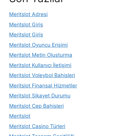
Meritslot Adresi
Meritslot Giriş
Meritslot Giriş
Meritslot Oyuncu Erişimi
Meritslot Metin Oluşturma
Meritslot Kullanıcı İletişimi
Meritslot Voleybol Bahisleri
Meritslot Finansal Hizmetler
Meritslot Şikayet Durumu
Meritslot Cep Bahisleri
Meritslot
Meritslot Casino Türleri