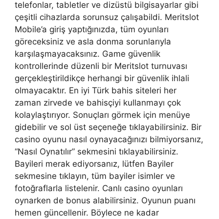
telefonlar, tabletler ve dizüstü bilgisayarlar gibi
çeşitli cihazlarda sorunsuz çalışabildi. Meritslot
Mobile’a giriş yaptığınızda, tüm oyunları
göreceksiniz ve asla donma sorunlarıyla
karşılaşmayacaksınız. Game güvenlik
kontrollerinde düzenli bir Meritslot turnuvası
gerçekleştirildikçe herhangi bir güvenlik ihlali
olmayacaktır. En iyi Türk bahis siteleri her
zaman zirvede ve bahisçiyi kullanmayı çok
kolaylaştırıyor. Sonuçları görmek için menüye
gidebilir ve sol üst seçeneğe tıklayabilirsiniz. Bir
casino oyunu nasıl oynayacağınızı bilmiyorsanız,
“Nasıl Oynatılır” sekmesini tıklayabilirsiniz.
Bayileri merak ediyorsanız, lütfen Bayiler
sekmesine tıklayın, tüm bayiler isimler ve
fotoğraflarla listelenir. Canlı casino oyunları
oynarken de bonus alabilirsiniz. Oyunun puanı
hemen güncellenir. Böylece ne kadar