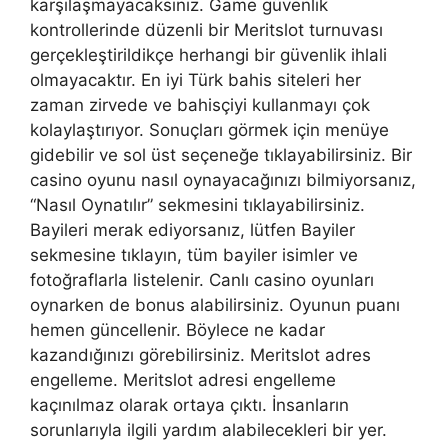
karşılaşmayacaksınız. Game güvenlik
kontrollerinde düzenli bir Meritslot turnuvası
gerçekleştirildikçe herhangi bir güvenlik ihlali
olmayacaktır. En iyi Türk bahis siteleri her
zaman zirvede ve bahisçiyi kullanmayı çok
kolaylaştırıyor. Sonuçları görmek için menüye
gidebilir ve sol üst seçeneğe tıklayabilirsiniz. Bir
casino oyunu nasıl oynayacağınızı bilmiyorsanız,
“Nasıl Oynatılır” sekmesini tıklayabilirsiniz.
Bayileri merak ediyorsanız, lütfen Bayiler
sekmesine tıklayın, tüm bayiler isimler ve
fotoğraflarla listelenir. Canlı casino oyunları
oynarken de bonus alabilirsiniz. Oyunun puanı
hemen güncellenir. Böylece ne kadar
kazandığınızı görebilirsiniz. Meritslot adres
engelleme. Meritslot adresi engelleme
kaçınılmaz olarak ortaya çıktı. İnsanların
sorunlarıyla ilgili yardım alabilecekleri bir yer.