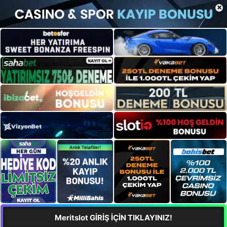
×
Meritslot GİRİŞ İÇİN TIKLAYINIZ!