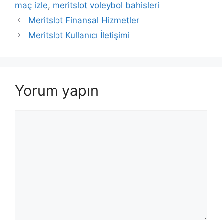
maç izle
,
meritslot voleybol bahisleri
Meritslot Finansal Hizmetler
Meritslot Kullanıcı İletişimi
Yorum yapın
Yorum