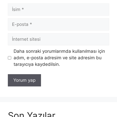
İsim
E-
posta
İnternet
sitesi
Daha sonraki yorumlarımda kullanılması için
adım, e-posta adresim ve site adresim bu
tarayıcıya kaydedilsin.
Son Yazılar