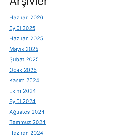
Arşivler
Haziran 2026
Eylül 2025
Haziran 2025
Mayıs 2025
Şubat 2025
Ocak 2025
Kasım 2024
Ekim 2024
Eylül 2024
Ağustos 2024
Temmuz 2024
Haziran 2024