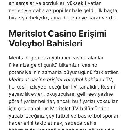
anlaşmalar ve sordukları yüksek fiyatlar
nedeniyle daha az popüler hale geldi. İlk başta
biraz şüpheliydik, ama denemeye karar verdik.
Meritslot Casino Erişimi
Voleybol Bahisleri
Meritslot gibi bazı yabancı casino alanları
ülkemize geldi çünkü ülkemizin casino
potansiyelinin zamanla büyüdüğünü fark ettiler.
Meritslot casino erişimi voleybol bahisleri
TV,
herkesin izleyebileceği bir TV kanalıdır. Resmi
yayıncılık evleri, okuyucuların gelir seviyesine
göre fiyatlar belirler, ancak bu fiyatlar yoksullar
için çok pahalıdır. Meritslot TV bölümünden
yapabileceğiniz şey futbol ve basketbol sporları
haberlerini takip etmek, sadece bahis