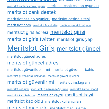
meritslot canlı casino oyunları
meritslot canlı casino altyapısı
meritslot canlı destek
meritslot casino oyunları
meritslot casino sitesi
meritslot com
meritslot favori site
meritslot gerekli belgeler
meritslot girisi
meritslot giris adresi
meritslot giris twitter
meritslot giris yap
Meritslot Giriş
meritslot güncel
meritslot güncel adres
meritslot güncel adresi
meritslot güvenilebilir mi
meritslot güvenilir bahis
meritslot güvenilirliği hakkında
meritslot güvenli i̇şlemler
meritslot güvenlir mi
meritslot instagram
meritslot i̇letişimi
meritslot i̇p adresi değiştirme
meritslot kaliteli mobil
meritslot kayıt
meritslot kaydı
meritslot karlı bahisler
meritslot kaç oldu
meritslot kullanıcıları
meritslot maç izle
meritslot maç izleme