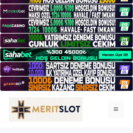
İçeriğe
atla
Menü