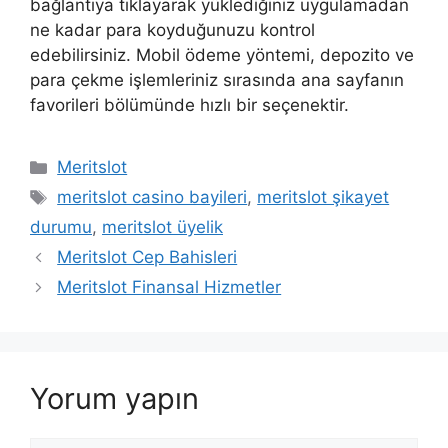
bağlantıya tıklayarak yüklediğiniz uygulamadan
ne kadar para koyduğunuzu kontrol
edebilirsiniz. Mobil ödeme yöntemi, depozito ve
para çekme işlemleriniz sırasında ana sayfanın
favorileri bölümünde hızlı bir seçenektir.
Kategoriler
Meritslot
Etiketler
meritslot casino bayileri
,
meritslot şikayet
durumu
,
meritslot üyelik
Meritslot Cep Bahisleri
Meritslot Finansal Hizmetler
Yorum yapın