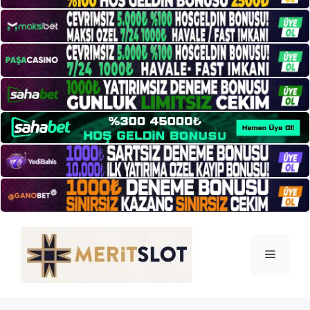
İçeriğe
atla
Menü