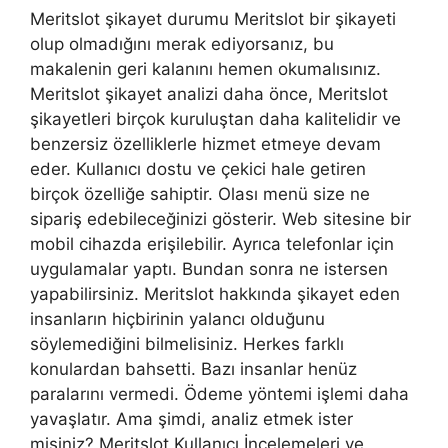
Meritslot şikayet durumu Meritslot bir şikayeti
olup olmadığını merak ediyorsanız, bu
makalenin geri kalanını hemen okumalısınız.
Meritslot şikayet analizi daha önce, Meritslot
şikayetleri birçok kuruluştan daha kalitelidir ve
benzersiz özelliklerle hizmet etmeye devam
eder. Kullanıcı dostu ve çekici hale getiren
birçok özelliğe sahiptir. Olası menü size ne
sipariş edebileceğinizi gösterir. Web sitesine bir
mobil cihazda erişilebilir. Ayrıca telefonlar için
uygulamalar yaptı. Bundan sonra ne istersen
yapabilirsiniz. Meritslot hakkında şikayet eden
insanların hiçbirinin yalancı olduğunu
söylemediğini bilmelisiniz. Herkes farklı
konulardan bahsetti. Bazı insanlar henüz
paralarını vermedi. Ödeme yöntemi işlemi daha
yavaşlatır. Ama şimdi, analiz etmek ister
misiniz? Meritslot Kullanıcı İncelemeleri ve