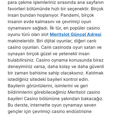
para çekme işlemleriniz sırasında ana sayfanın
favorileri bölümünde hızlı bir seçenektir. Birçok
insan bundan hoşlanıyor. Pandemi, birçok
insanın evde kalmasını ve çevrimiçi oyun
oynamasını sağladı. İlk tür, en popüler casino
oyunu türü olan slot
Meritslot Güncel Adresi
makineleridir. Biri dijital oyunlar, diğeri canlı
casino oyunları. Canlı casinoda oyun satan ve
oynayan birçok güzel ve yetenekli insan
bulabilirsiniz. Casino oynama konusunda biraz
deneyiminiz varsa, daha kolay ve daha güvenli
bir zaman bahisine sahip olacaksınız. Katılmak
istediğiniz sitedeki bayileri kontrol edin.
Bayilerin görüntülerini, isimlerini ve geri
bildirimlerini görebileceğimiz
Meritslot casino
bayileri
Casino bölümüne yakından bakacağız.
Bu derste, internette oyun oynamayı seven
gençler için çevrimiçi casino endüstrisine