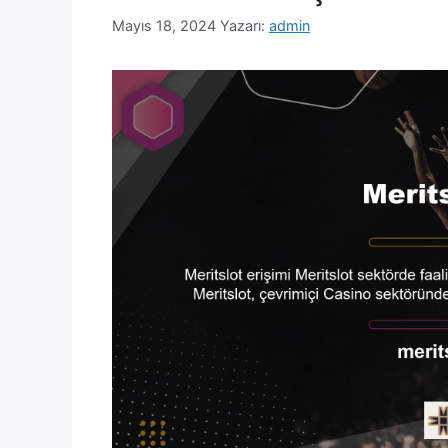
Mayıs 18, 2024
Yazarı:
admin