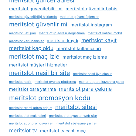
meritslot güncel adresi
meritslot güvenilebilir mi
meritslot güvenilir bahis
meritslot güvenilirliği hakkında
meritslot güvenli i̇şlemler
meritslot güvenlir mi
meritslot instagram
meritslot i̇letişimi
meritslot i̇p adresi değiştirme
meritslot kaliteli mobil
meritslot kayıt
meritslot kaydı
meritslot karlı bahisler
meritslot kaç oldu
meritslot kullanıcıları
meritslot maç izle
meritslot maç izleme
meritslot müşteri hizmetleri
meritslot nasil bir site
meritslot nasıl üye olunur
meritslot nedir
meritslot oyuncu platformu
meritslot para kazanma şansı
meritslot para çekme
meritslot para yatirma
meritslot promosyon kodu
meritslot sitesi
meritslot resmi adres erişim
meritslot slot makineleri
meritslot slot oyunları web site
meritslot spor promosyonları
meritslot sözleşme şartları
meritslot tv
meritslot tv canli maç