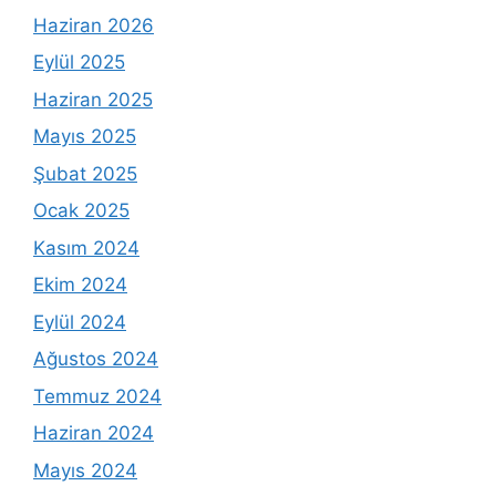
Haziran 2026
Eylül 2025
Haziran 2025
Mayıs 2025
Şubat 2025
Ocak 2025
Kasım 2024
Ekim 2024
Eylül 2024
Ağustos 2024
Temmuz 2024
Haziran 2024
Mayıs 2024