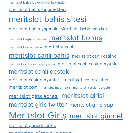
meritslot bahis güvenilirliği hakkında
meritslot bahis seçenekleri
meritslot bahis sitesi
meritslot bahis yapmak
Meritslot bahis yardım
meritslot bonus
meritslot bağlantı adresi
meritslot canli
meritslot bonus talebi
meritslot canlı bahis
meritslot canlı casino
meritslot canlı casino oyunları
meritslot canlı casino altyapısı
meritslot canlı destek
meritslot casino oyunları
meritslot casino sitesi
meritslot com
meritslot favori site
meritslot gerekli belgeler
meritslot girisi
meritslot giris adresi
meritslot giris twitter
meritslot giris yap
Meritslot Giriş
meritslot güncel
meritslot güncel adres