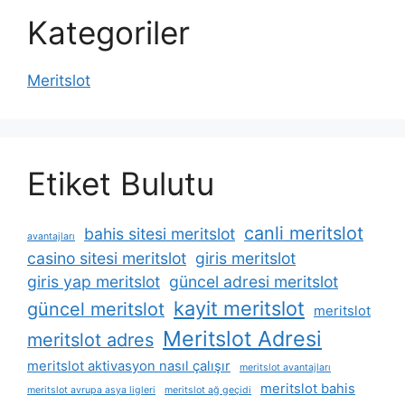
Kategoriler
Meritslot
Etiket Bulutu
canli meritslot
bahis sitesi meritslot
avantajları
casino sitesi meritslot
giris meritslot
giris yap meritslot
güncel adresi meritslot
kayit meritslot
güncel meritslot
meritslot
Meritslot Adresi
meritslot adres
meritslot aktivasyon nasıl çalışır
meritslot avantajları
meritslot bahis
meritslot avrupa asya ligleri
meritslot ağ geçidi