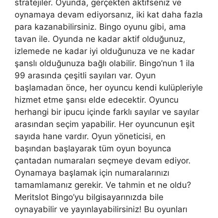
stratejiler. Oyunda, gerçekten aktifseniz ve
oynamaya devam ediyorsanız, iki kat daha fazla
para kazanabilirsiniz. Bingo oyunu gibi, ama
tavan ile. Oyunda ne kadar aktif olduğunuz,
izlemede ne kadar iyi olduğunuza ve ne kadar
şanslı olduğunuza bağlı olabilir. Bingo’nun 1 ila
99 arasında çeşitli sayıları var. Oyun
başlamadan önce, her oyuncu kendi kulüpleriyle
hizmet etme şansı elde edecektir. Oyuncu
herhangi bir ipucu içinde farklı sayılar ve sayılar
arasından seçim yapabilir. Her oyuncunun eşit
sayıda hane vardır. Oyun yöneticisi, en
başından başlayarak tüm oyun boyunca
çantadan numaraları seçmeye devam ediyor.
Oynamaya başlamak için numaralarınızı
tamamlamanız gerekir. Ve tahmin et ne oldu?
Meritslot Bingo’yu bilgisayarınızda bile
oynayabilir ve yayınlayabilirsiniz! Bu oyunları