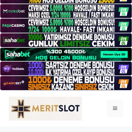
İçeriğe
atla
Menü