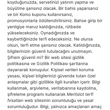
koyduğunuzda, servetinizi yatırım yapma ve
büyütme şansınız olacak. Bir bahis yaparsanız
ve bir Komo kuponu kullanırsanız,
promosyonlarla ödüllendirilirsiniz. Bahse girip bir
yenilgiye maruz kaldığınızda, rütbede
yükseleceksiniz. Oynadığınızda ve
kaybettiğinizde terfi edeceksiniz. Ne olursa
olsun, terfi etme şansınız olacak. Katıldığınızda,
bilgilerinizin güvenli tutulacağını unutmayın.
Şifrem güvenli mi? Bir web sitesi gizlilik
politikasına ve Gizlilik Politikası şartlarına
dayanarak konuşulur. Kişisel verileri koruma
yasası, kişisel bilgilerinizi güvende tutan özel
anlaşmalar gibi gizlilikle ilgili kuralları içerir. Bilgi
kullanmak, arşivleme, veritabanına kaydolma,
şifreleme programı kullanarak
Meritslot terfi
fırsatları
web sitesinin sorumluluğu ve yasal
sorumluluğudur. Bilgi, yalnızca amaçlanan amaç