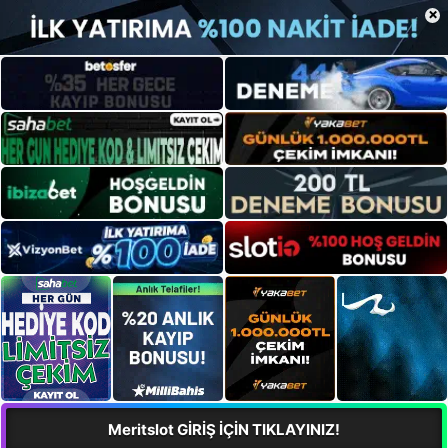
×
Meritslot GİRİŞ İÇİN TIKLAYINIZ!