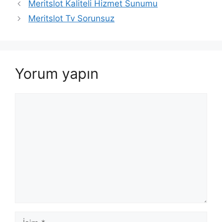
Meritslot Kaliteli Hizmet Sunumu
Meritslot Tv Sorunsuz
Yorum yapın
Yorum
İsim