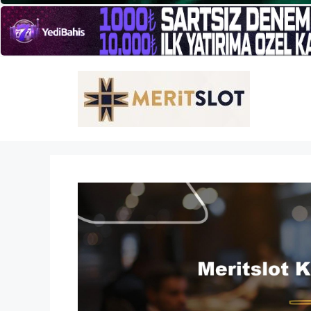
İçeriğe
atla