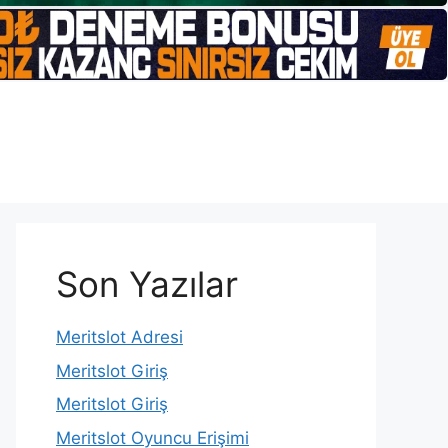
Son Yazılar
Meritslot Adresi
Meritslot Giriş
Meritslot Giriş
Meritslot Oyuncu Erişimi