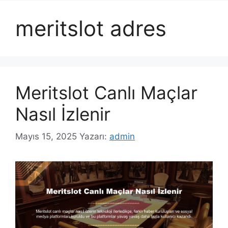
meritslot adres
Meritslot Canlı Maçlar
Nasıl İzlenir
Mayıs 15, 2025
Yazarı:
admin