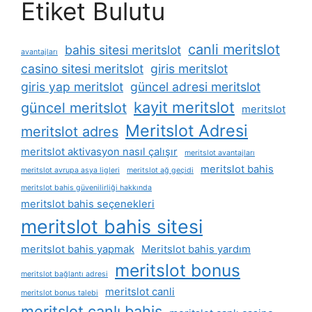
Etiket Bulutu
canli meritslot
bahis sitesi meritslot
avantajları
casino sitesi meritslot
giris meritslot
giris yap meritslot
güncel adresi meritslot
kayit meritslot
güncel meritslot
meritslot
Meritslot Adresi
meritslot adres
meritslot aktivasyon nasıl çalışır
meritslot avantajları
meritslot bahis
meritslot avrupa asya ligleri
meritslot ağ geçidi
meritslot bahis güvenilirliği hakkında
meritslot bahis seçenekleri
meritslot bahis sitesi
meritslot bahis yapmak
Meritslot bahis yardım
meritslot bonus
meritslot bağlantı adresi
meritslot canli
meritslot bonus talebi
meritslot canlı bahis