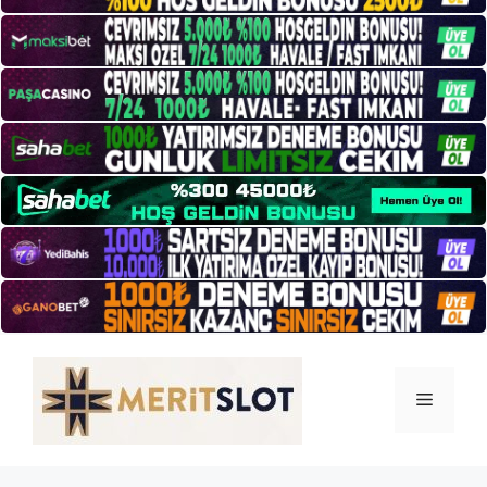
İçeriğe
atla
Menü