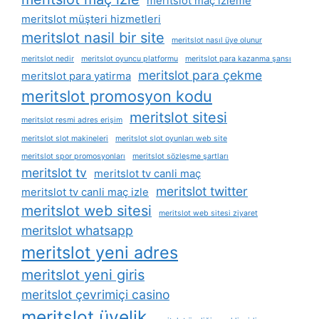
meritslot maç izleme
meritslot müşteri hizmetleri
meritslot nasil bir site
meritslot nasıl üye olunur
meritslot nedir
meritslot oyuncu platformu
meritslot para kazanma şansı
meritslot para çekme
meritslot para yatirma
meritslot promosyon kodu
meritslot sitesi
meritslot resmi adres erişim
meritslot slot makineleri
meritslot slot oyunları web site
meritslot spor promosyonları
meritslot sözleşme şartları
meritslot tv
meritslot tv canli maç
meritslot twitter
meritslot tv canli maç izle
meritslot web sitesi
meritslot web sitesi ziyaret
meritslot whatsapp
meritslot yeni adres
meritslot yeni giris
meritslot çevrimiçi casino
meritslot üyelik