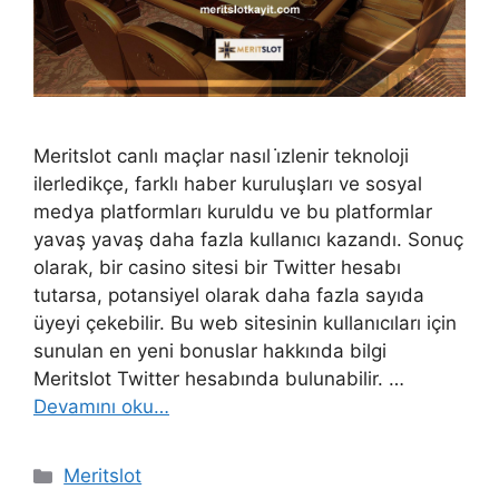
Meritslot canlı maçlar nasıl i̇zlenir teknoloji
ilerledikçe, farklı haber kuruluşları ve sosyal
medya platformları kuruldu ve bu platformlar
yavaş yavaş daha fazla kullanıcı kazandı. Sonuç
olarak, bir casino sitesi bir Twitter hesabı
tutarsa, potansiyel olarak daha fazla sayıda
üyeyi çekebilir. Bu web sitesinin kullanıcıları için
sunulan en yeni bonuslar hakkında bilgi
Meritslot Twitter hesabında bulunabilir. …
Devamını oku…
Kategoriler
Meritslot