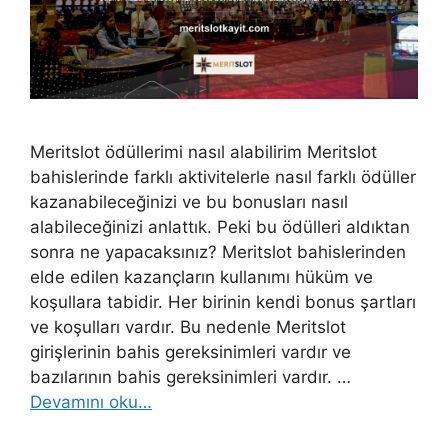
Meritslot ödüllerimi nasıl alabilirim Meritslot
bahislerinde farklı aktivitelerle nasıl farklı ödüller
kazanabileceğinizi ve bu bonusları nasıl
alabileceğinizi anlattık. Peki bu ödülleri aldıktan
sonra ne yapacaksınız? Meritslot bahislerinden
elde edilen kazançların kullanımı hüküm ve
koşullara tabidir. Her birinin kendi bonus şartları
ve koşulları vardır. Bu nedenle Meritslot
girişlerinin bahis gereksinimleri vardır ve
bazılarının bahis gereksinimleri vardır. …
Devamını oku…