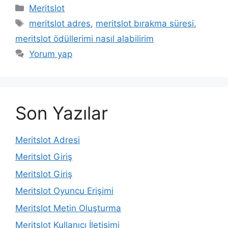
Kategoriler
Meritslot
Etiketler
meritslot adres
,
meritslot bırakma süresi
,
meritslot ödüllerimi nasıl alabilirim
Yorum yap
Son Yazılar
Meritslot Adresi
Meritslot Giriş
Meritslot Giriş
Meritslot Oyuncu Erişimi
Meritslot Metin Oluşturma
Meritslot Kullanıcı İletişimi