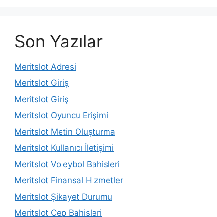
Son Yazılar
Meritslot Adresi
Meritslot Giriş
Meritslot Giriş
Meritslot Oyuncu Erişimi
Meritslot Metin Oluşturma
Meritslot Kullanıcı İletişimi
Meritslot Voleybol Bahisleri
Meritslot Finansal Hizmetler
Meritslot Şikayet Durumu
Meritslot Cep Bahisleri