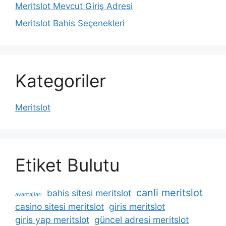
Meritslot Mevcut Giriş Adresi
Meritslot Bahis Seçenekleri
Kategoriler
Meritslot
Etiket Bulutu
canli meritslot
bahis sitesi meritslot
avantajları
casino sitesi meritslot
giris meritslot
giris yap meritslot
güncel adresi meritslot