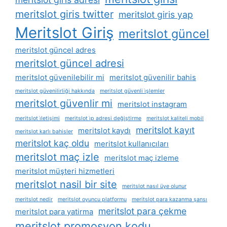
meritslot giris twitter
meritslot giris yap
Meritslot Giriş
meritslot güncel
meritslot güncel adres
meritslot güncel adresi
meritslot güvenilebilir mi
meritslot güvenilir bahis
meritslot güvenilirliği hakkında
meritslot güvenli i̇şlemler
meritslot güvenlir mi
meritslot instagram
meritslot i̇letişimi
meritslot i̇p adresi değiştirme
meritslot kaliteli mobil
meritslot kayıt
meritslot kaydı
meritslot karlı bahisler
meritslot kaç oldu
meritslot kullanıcıları
meritslot maç izle
meritslot maç izleme
meritslot müşteri hizmetleri
meritslot nasil bir site
meritslot nasıl üye olunur
meritslot nedir
meritslot oyuncu platformu
meritslot para kazanma şansı
meritslot para çekme
meritslot para yatirma
meritslot promosyon kodu