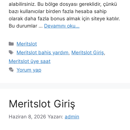
alabilirsiniz. Bu bölge dosyası gereklidir, çünkü
bazı kullanıcılar birden fazla hesaba sahip
olarak daha fazla bonus almak için siteye katılır.
Bu durumlar …
Devamını oku…
Kategoriler
Meritslot
Etiketler
Meritslot bahis yardım
,
Meritslot Giriş
,
Meritslot üye saat
Yorum yap
Meritslot Giriş
Haziran 8, 2026
Yazarı:
admin