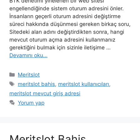
BTK denetimi yinelenen bir web sitesi
engellendiğinde sistem oturum adresini önler.
İnsanların geçerli oturum adresini değiştirme
süreci hakkında düşünmesi gereken birkaç soru,
Sitedeki alan adını değiştirdikten sonra, hangi
mevcut oturum açma adresini kullanmanız
gerektiğini bulmak için sizinle iletişime …
Devamını oku…
Kategoriler
Meritslot
Etiketler
meritslot bahis
,
meritslot kullanıcıları
,
meritslot mevcut giriş adresi
Yorum yap
Meritslot Bahis