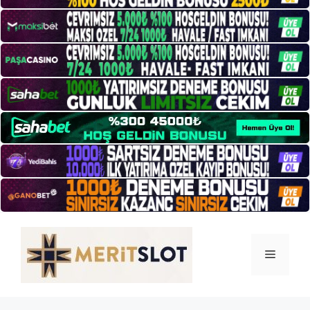
İçeriğe
atla
Menü