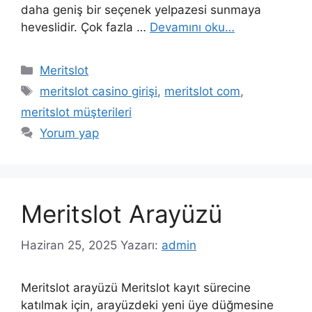
daha geniş bir seçenek yelpazesi sunmaya
heveslidir. Çok fazla …
Devamını oku…
Kategoriler
Meritslot
Etiketler
meritslot casino girişi
,
meritslot com
,
meritslot müşterileri
Yorum yap
Meritslot Arayüzü
Haziran 25, 2025
Yazarı:
admin
Meritslot arayüzü Meritslot kayıt sürecine
katılmak için, arayüzdeki yeni üye düğmesine