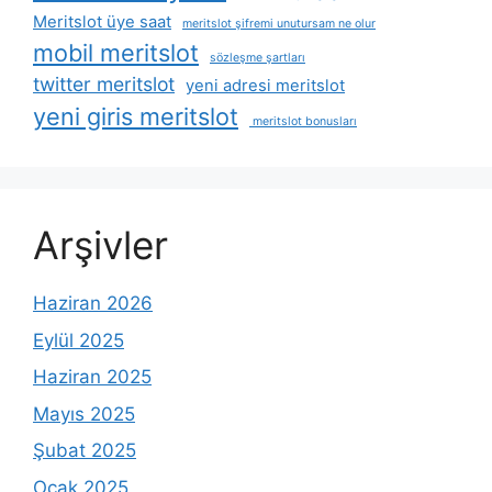
Meritslot üye saat
meritslot şifremi unutursam ne olur
mobil meritslot
sözleşme şartları
twitter meritslot
yeni adresi meritslot
yeni giris meritslot
meritslot bonusları
Arşivler
Haziran 2026
Eylül 2025
Haziran 2025
Mayıs 2025
Şubat 2025
Ocak 2025