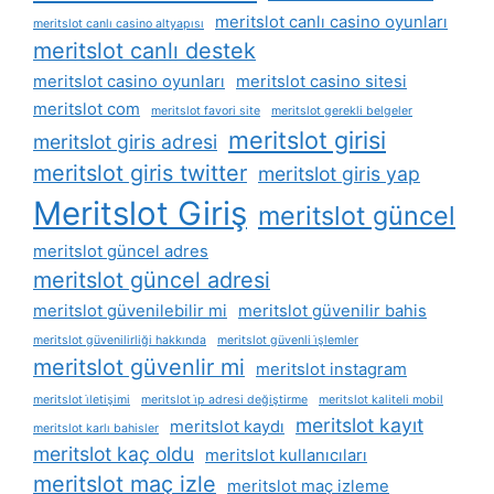
meritslot canlı casino oyunları
meritslot canlı casino altyapısı
meritslot canlı destek
meritslot casino oyunları
meritslot casino sitesi
meritslot com
meritslot favori site
meritslot gerekli belgeler
meritslot girisi
meritslot giris adresi
meritslot giris twitter
meritslot giris yap
Meritslot Giriş
meritslot güncel
meritslot güncel adres
meritslot güncel adresi
meritslot güvenilebilir mi
meritslot güvenilir bahis
meritslot güvenilirliği hakkında
meritslot güvenli i̇şlemler
meritslot güvenlir mi
meritslot instagram
meritslot i̇letişimi
meritslot i̇p adresi değiştirme
meritslot kaliteli mobil
meritslot kayıt
meritslot kaydı
meritslot karlı bahisler
meritslot kaç oldu
meritslot kullanıcıları
meritslot maç izle
meritslot maç izleme