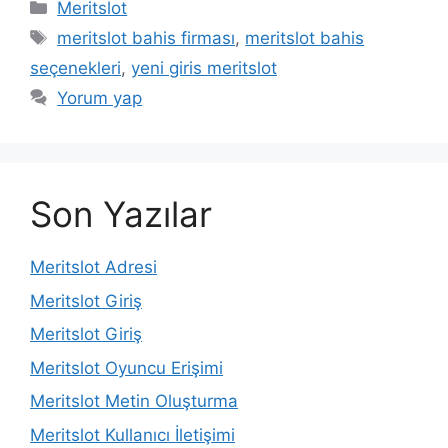
Kategoriler
Meritslot
Etiketler
meritslot bahis firması
,
meritslot bahis
seçenekleri
,
yeni giris meritslot
Yorum yap
Son Yazılar
Meritslot Adresi
Meritslot Giriş
Meritslot Giriş
Meritslot Oyuncu Erişimi
Meritslot Metin Oluşturma
Meritslot Kullanıcı İletişimi