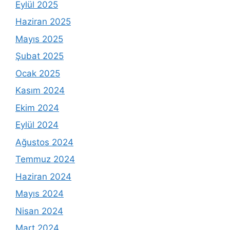
Eylül 2025
Haziran 2025
Mayıs 2025
Şubat 2025
Ocak 2025
Kasım 2024
Ekim 2024
Eylül 2024
Ağustos 2024
Temmuz 2024
Haziran 2024
Mayıs 2024
Nisan 2024
Mart 2024