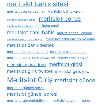
meritslot bahis sitesi
meritslot bahis yapmak
Meritslot bahis yardım
meritslot bonus
meritslot bağlantı adresi
meritslot canli
meritslot bonus talebi
meritslot canlı bahis
meritslot canlı casino
meritslot canlı casino oyunları
meritslot canlı casino altyapısı
meritslot canlı destek
meritslot casino oyunları
meritslot casino sitesi
meritslot com
meritslot favori site
meritslot gerekli belgeler
meritslot girisi
meritslot giris adresi
meritslot giris twitter
meritslot giris yap
Meritslot Giriş
meritslot güncel
meritslot güncel adres
meritslot güncel adresi
meritslot güvenilebilir mi
meritslot güvenilir bahis