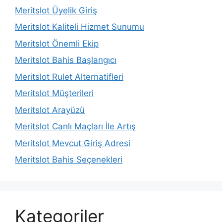
Meritslot Üyelik Giriş
Meritslot Kaliteli Hizmet Sunumu
Meritslot Önemli Ekip
Meritslot Bahis Başlangıcı
Meritslot Rulet Alternatifleri
Meritslot Müşterileri
Meritslot Arayüzü
Meritslot Canlı Maçları İle Artış
Meritslot Mevcut Giriş Adresi
Meritslot Bahis Seçenekleri
Kategoriler