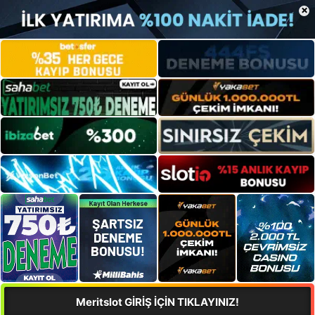
×
Meritslot GİRİŞ İÇİN TIKLAYINIZ!