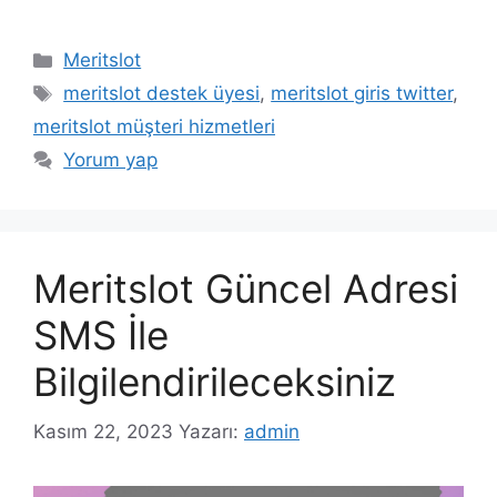
Kategoriler
Meritslot
Etiketler
meritslot destek üyesi
,
meritslot giris twitter
,
meritslot müşteri hizmetleri
Yorum yap
Meritslot Güncel Adresi
SMS İle
Bilgilendirileceksiniz
Kasım 22, 2023
Yazarı:
admin