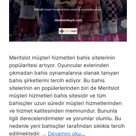
Meritslot müşteri hizmetleri bahis sitelerinin
popülaritesi artıyor. Oyuncular evlerinden
çıkmadan bahis oynamalarına olanak tanıyan
bahis şirketlerini tercih ediyor. Bu bahis
sitelerinin en popülerlerinden biri de Meritslot
müşteri hizmetleri bahis sitesidir ve tüm
bahisçiler uzun süredir müşteri hizmetlerinden
ve hizmet kalitesinden memnundur. Bununla
ilgili derecelendirmeler ve yorumlar olumlu. Bu
nedenle yeni bahisçiler tarafından sıklıkla tercih
edilmektedir. …
Devamını oku…