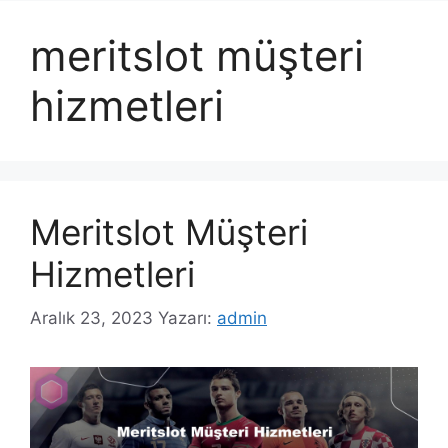
meritslot müşteri
hizmetleri
Meritslot Müşteri
Hizmetleri
Aralık 23, 2023
Yazarı:
admin