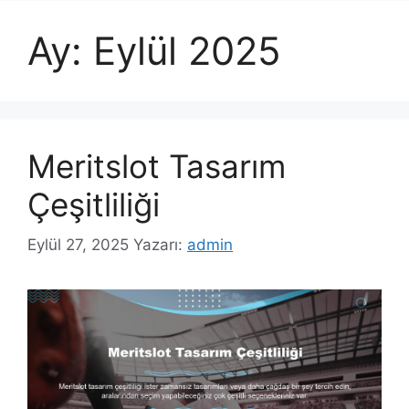
Ay:
Eylül 2025
Meritslot Tasarım
Çeşitliliği
Eylül 27, 2025
Yazarı:
admin