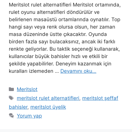
Meritslot rulet alternatifleri Meritslot ortamında,
rulet oyunu alternatifleri döndürülür ve
belirlenen masaüstü ortamlarında oynatılır. Top
hangi sayı veya renk olursa olsun, her zaman
masa düzeninde üstte çıkacaktır. Oyunda
birden fazla sayı bulacaksınız, ancak iki farklı
renkte geliyorlar. Bu taktik seçeneği kullanarak,
kullanıcılar büyük bahisler hızlı ve etkili bir
şekilde yapabilirler. Deneyim kazanmak için
kuralları izlemeden …
Devamını oku…
Kategoriler
Meritslot
Etiketler
meritslot rulet alternatifleri
,
meritslot şeffaf
bahisler
,
meritslot üyelik
Yorum yap