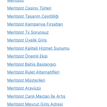
Meritslot
Meritslot Casino Türleri
Meritslot Tasarım Çeşitliliği
Meritslot Kampanya Fırsatları
Meritslot Tv Sorunsuz
Meritslot Üyelik Giriş
Meritslot Kaliteli Hizmet Sunumu
Meritslot Önemli Ekip
Meritslot Bahis Başlangıcı
Meritslot Rulet Alternatifleri
Meritslot Müşterileri
Meritslot Arayüzü
Meritslot Canlı Maçları İle Artış
Meritslot Mevcut Giriş Adresi