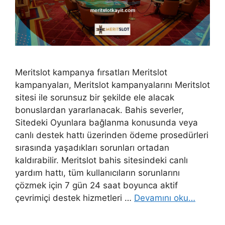
Meritslot kampanya fırsatları Meritslot
kampanyaları, Meritslot kampanyalarını Meritslot
sitesi ile sorunsuz bir şekilde ele alacak
bonuslardan yararlanacak. Bahis severler,
Sitedeki Oyunlara bağlanma konusunda veya
canlı destek hattı üzerinden ödeme prosedürleri
sırasında yaşadıkları sorunları ortadan
kaldırabilir. Meritslot bahis sitesindeki canlı
yardım hattı, tüm kullanıcıların sorunlarını
çözmek için 7 gün 24 saat boyunca aktif
çevrimiçi destek hizmetleri …
Devamını oku…