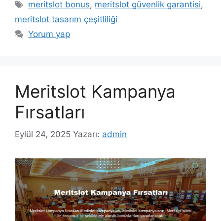
Etiketler
meritslot bonus
,
meritslot güvenlik garantisi
,
meritslot tasarım çeşitliliği
Yorum yap
Meritslot Kampanya
Fırsatları
Eylül 24, 2025
Yazarı:
admin