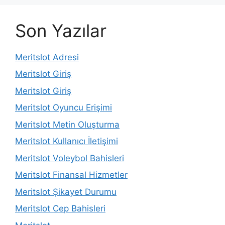
Son Yazılar
Meritslot Adresi
Meritslot Giriş
Meritslot Giriş
Meritslot Oyuncu Erişimi
Meritslot Metin Oluşturma
Meritslot Kullanıcı İletişimi
Meritslot Voleybol Bahisleri
Meritslot Finansal Hizmetler
Meritslot Şikayet Durumu
Meritslot Cep Bahisleri