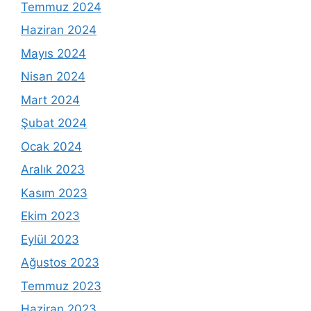
Temmuz 2024
Haziran 2024
Mayıs 2024
Nisan 2024
Mart 2024
Şubat 2024
Ocak 2024
Aralık 2023
Kasım 2023
Ekim 2023
Eylül 2023
Ağustos 2023
Temmuz 2023
Haziran 2023