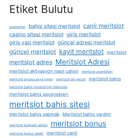
Etiket Bulutu
canli meritslot
bahis sitesi meritslot
avantajları
casino sitesi meritslot
giris meritslot
giris yap meritslot
güncel adresi meritslot
kayit meritslot
güncel meritslot
meritslot
Meritslot Adresi
meritslot adres
meritslot aktivasyon nasıl çalışır
meritslot avantajları
meritslot bahis
meritslot avrupa asya ligleri
meritslot ağ geçidi
meritslot bahis güvenilirliği hakkında
meritslot bahis seçenekleri
meritslot bahis sitesi
meritslot bahis yapmak
Meritslot bahis yardım
meritslot bonus
meritslot bağlantı adresi
meritslot canli
meritslot bonus talebi