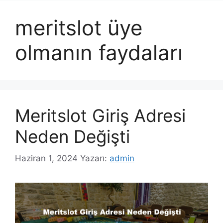
meritslot üye
olmanın faydaları
Meritslot Giriş Adresi
Neden Değişti
Haziran 1, 2024
Yazarı:
admin