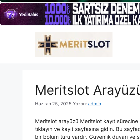
İçeriğe
atla
Meritslot Arayüz
Haziran 25, 2025
Yazarı:
admin
Meritslot arayüzü Meritslot kayıt sürecin
tıklayın ve kayıt sayfasına gidin. Bu sayfada
bir bölüm türü vardır. Güvenlik duvarı ve s