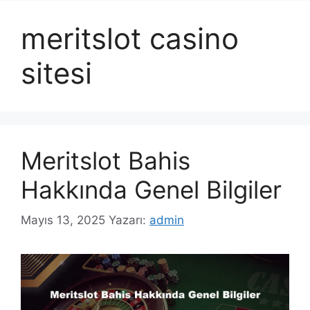
meritslot casino
sitesi
Meritslot Bahis
Hakkında Genel Bilgiler
Mayıs 13, 2025
Yazarı:
admin