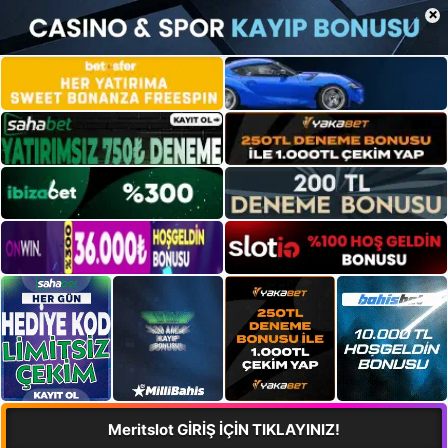
×
Meritslot GİRİŞ İÇİN TIKLAYINIZ!