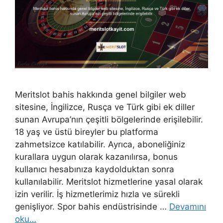
Meritslot bahis hakkında genel bilgiler web
sitesine, İngilizce, Rusça ve Türk gibi ek diller
sunan Avrupa’nın çeşitli bölgelerinde erişilebilir.
18 yaş ve üstü bireyler bu platforma
zahmetsizce katılabilir. Ayrıca, aboneliğiniz
kurallara uygun olarak kazanılırsa, bonus
kullanıcı hesabınıza kaydolduktan sonra
kullanılabilir. Meritslot hizmetlerine yasal olarak
izin verilir. İş hizmetlerimiz hızla ve sürekli
genişliyor. Spor bahis endüstrisinde …
Devamını
oku…