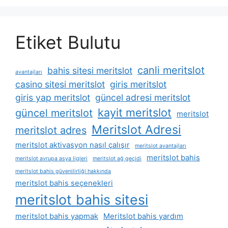
Etiket Bulutu
canli meritslot
bahis sitesi meritslot
avantajları
casino sitesi meritslot
giris meritslot
giris yap meritslot
güncel adresi meritslot
kayit meritslot
güncel meritslot
meritslot
Meritslot Adresi
meritslot adres
meritslot aktivasyon nasıl çalışır
meritslot avantajları
meritslot bahis
meritslot avrupa asya ligleri
meritslot ağ geçidi
meritslot bahis güvenilirliği hakkında
meritslot bahis seçenekleri
meritslot bahis sitesi
meritslot bahis yapmak
Meritslot bahis yardım