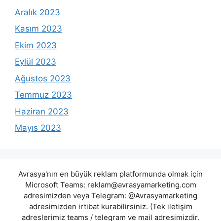
Aralık 2023
Kasım 2023
Ekim 2023
Eylül 2023
Ağustos 2023
Temmuz 2023
Haziran 2023
Mayıs 2023
Avrasya'nın en büyük reklam platformunda olmak için
Microsoft Teams:
reklam@avrasyamarketing.com
adresimizden veya Telegram: @Avrasyamarketing
adresimizden irtibat kurabilirsiniz. (Tek iletişim
adreslerimiz teams / telegram ve mail adresimizdir.