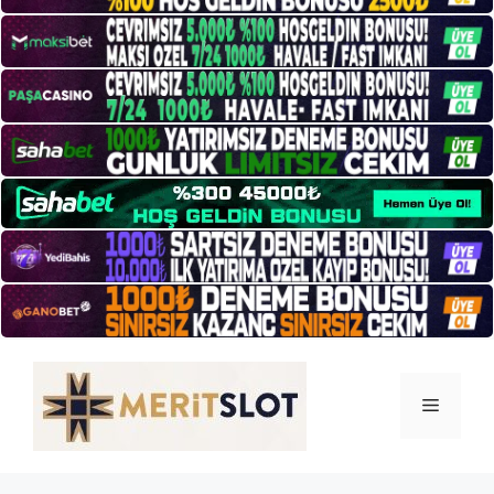
İçeriğe
atla
Menü