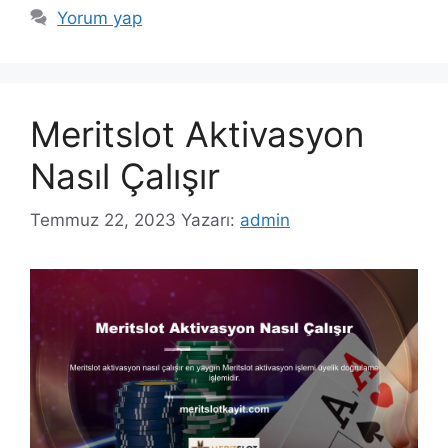
Yorum yap
Meritslot Aktivasyon
Nasıl Çalışır
Temmuz 22, 2023
Yazarı:
admin