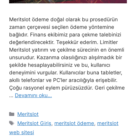
Meritslot ödeme doğal olarak bu prosedürün
zaman çerçevesi seçilen ödeme yöntemine
bağlıdır. Finans ekibimiz para çekme talebinizi
değerlendirecektir. Teşekkür ederim. Limitler
Meritslot yatırım ve çekilme sürecinin en önemli
unsurudur. Kazanma olasılığınızı alışılmadık bir
şekilde hesaplayabilirsiniz ve bu, kullanıcı
deneyimini vurgular. Kullanıcılar buna tabletler,
akıllı telefonlar ve PC’ler aracılığıyla erişebilir.
Çoğu rasyonel eylem pürüzsüzdür. Geri çekilme
…
Devamını oku…
Kategoriler
Meritslot
Etiketler
Meritslot Giriş
,
meritslot ödeme
,
meritslot
web sitesi