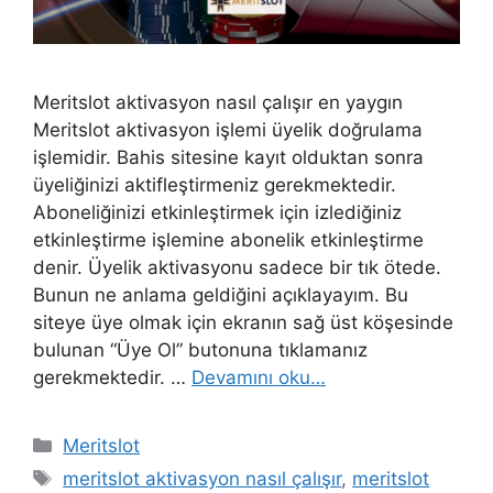
Meritslot aktivasyon nasıl çalışır en yaygın
Meritslot aktivasyon işlemi üyelik doğrulama
işlemidir. Bahis sitesine kayıt olduktan sonra
üyeliğinizi aktifleştirmeniz gerekmektedir.
Aboneliğinizi etkinleştirmek için izlediğiniz
etkinleştirme işlemine abonelik etkinleştirme
denir. Üyelik aktivasyonu sadece bir tık ötede.
Bunun ne anlama geldiğini açıklayayım. Bu
siteye üye olmak için ekranın sağ üst köşesinde
bulunan “Üye Ol” butonuna tıklamanız
gerekmektedir. …
Devamını oku…
Kategoriler
Meritslot
Etiketler
meritslot aktivasyon nasıl çalışır
,
meritslot