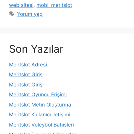
web sitesi
,
mobil meritslot
Yorum yap
Son Yazılar
Meritslot Adresi
Meritslot Giriş
Meritslot Giriş
Meritslot Oyuncu Erişimi
Meritslot Metin Oluşturma
Meritslot Kullanıcı İletişimi
Meritslot Voleybol Bahisleri