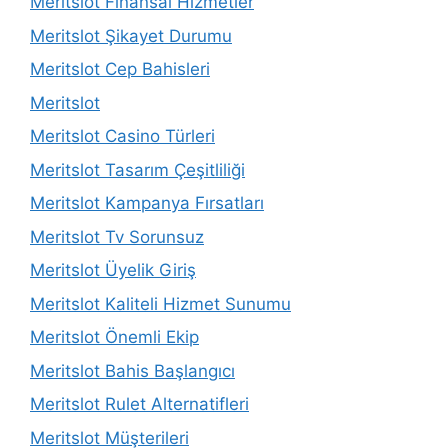
Meritslot Finansal Hizmetler
Meritslot Şikayet Durumu
Meritslot Cep Bahisleri
Meritslot
Meritslot Casino Türleri
Meritslot Tasarım Çeşitliliği
Meritslot Kampanya Fırsatları
Meritslot Tv Sorunsuz
Meritslot Üyelik Giriş
Meritslot Kaliteli Hizmet Sunumu
Meritslot Önemli Ekip
Meritslot Bahis Başlangıcı
Meritslot Rulet Alternatifleri
Meritslot Müşterileri