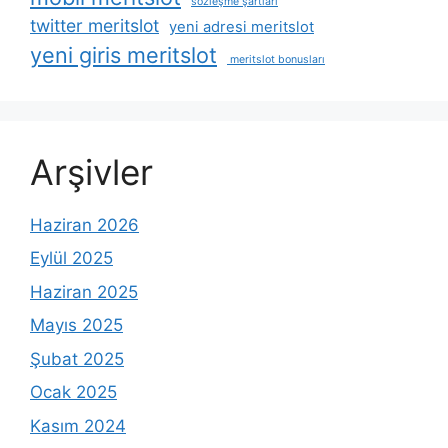
sözleşme şartları
twitter meritslot
yeni adresi meritslot
yeni giris meritslot
meritslot bonusları
Arşivler
Haziran 2026
Eylül 2025
Haziran 2025
Mayıs 2025
Şubat 2025
Ocak 2025
Kasım 2024