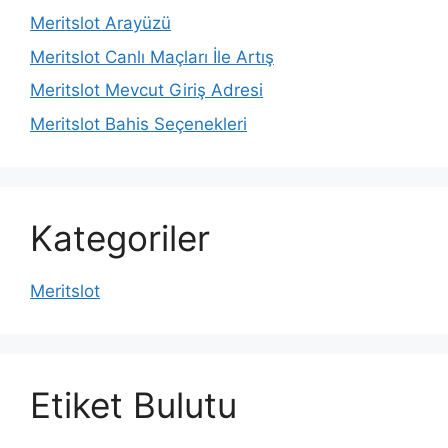
Meritslot Arayüzü
Meritslot Canlı Maçları İle Artış
Meritslot Mevcut Giriş Adresi
Meritslot Bahis Seçenekleri
Kategoriler
Meritslot
Etiket Bulutu