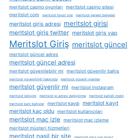
meritslot casino oyunları
meritslot casino sitesi
meritslot com
meritslot favori site
meritslot gerekli belgeler
meritslot girisi
meritslot giris adresi
meritslot giris twitter
meritslot giris yap
Meritslot Giriş
meritslot güncel
meritslot güncel adres
meritslot güncel adresi
meritslot güvenilebilir mi
meritslot güvenilir bahis
meritslot güvenilirliği hakkında
meritslot güvenli i̇şlemler
meritslot güvenlir mi
meritslot instagram
meritslot i̇letişimi
meritslot i̇p adresi değiştirme
meritslot kaliteli mobil
meritslot kayıt
meritslot kaydı
meritslot karlı bahisler
meritslot kaç oldu
meritslot kullanıcıları
meritslot maç izle
meritslot maç izleme
meritslot müşteri hizmetleri
meritslot nasil bir site
meritslot nasıl üye olunur