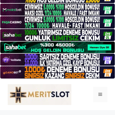
İçeriğe
atla
Menü