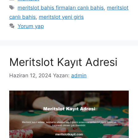
Etiketler
meritslot bahis firmaları canlı bahis
,
meritslot
canlı bahis
,
meritslot yeni giris
Yorum yap
Meritslot Kayıt Adresi
Haziran 12, 2024
Yazarı:
admin