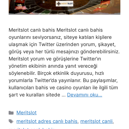
Meritslot canlı bahis Meritslot canlı bahis
oyunlarını seviyorsanız, siteye katılan kişilere
ulaşmak için Twitter üzerinden yorum, şikayet,
görüş veya her türlü mesajınızı gönderebilirsiniz.
Meritslot yorum ve görüşlerine Twitter’ın
yönetim ekibinin anında yanıt vereceği
söylenebilir. Birçok etkinlik duyurusu, hızlı
yorumlarla Twitter’da yayınlanır. Bu paylaşımlar,
kullanıcıları bahis ve casino oyunları ile ilgili tüm
şart ve kuralları sitede …
Devamını oku…
Kategoriler
Meritslot
Etiketler
meritslot adres canlı bahis
,
meritslot canli
,