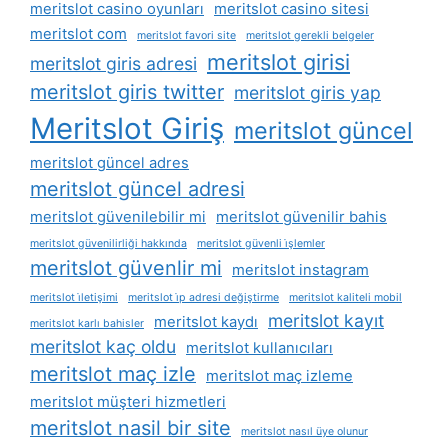
meritslot casino oyunları
meritslot casino sitesi
meritslot com
meritslot favori site
meritslot gerekli belgeler
meritslot girisi
meritslot giris adresi
meritslot giris twitter
meritslot giris yap
Meritslot Giriş
meritslot güncel
meritslot güncel adres
meritslot güncel adresi
meritslot güvenilebilir mi
meritslot güvenilir bahis
meritslot güvenilirliği hakkında
meritslot güvenli i̇şlemler
meritslot güvenlir mi
meritslot instagram
meritslot i̇letişimi
meritslot i̇p adresi değiştirme
meritslot kaliteli mobil
meritslot kayıt
meritslot kaydı
meritslot karlı bahisler
meritslot kaç oldu
meritslot kullanıcıları
meritslot maç izle
meritslot maç izleme
meritslot müşteri hizmetleri
meritslot nasil bir site
meritslot nasıl üye olunur