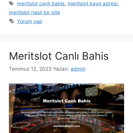
Etiketler
meritslot canlı bahis
,
meritslot kayıt adresi
,
meritslot nasil bir site
Yorum yap
Meritslot Canlı Bahis
Temmuz 12, 2023
Yazarı:
admin