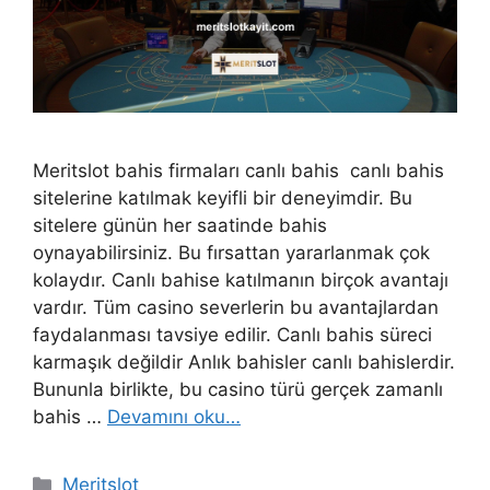
Meritslot bahis firmaları canlı bahis canlı bahis
sitelerine katılmak keyifli bir deneyimdir. Bu
sitelere günün her saatinde bahis
oynayabilirsiniz. Bu fırsattan yararlanmak çok
kolaydır. Canlı bahise katılmanın birçok avantajı
vardır. Tüm casino severlerin bu avantajlardan
faydalanması tavsiye edilir. Canlı bahis süreci
karmaşık değildir Anlık bahisler canlı bahislerdir.
Bununla birlikte, bu casino türü gerçek zamanlı
bahis …
Devamını oku…
Kategoriler
Meritslot