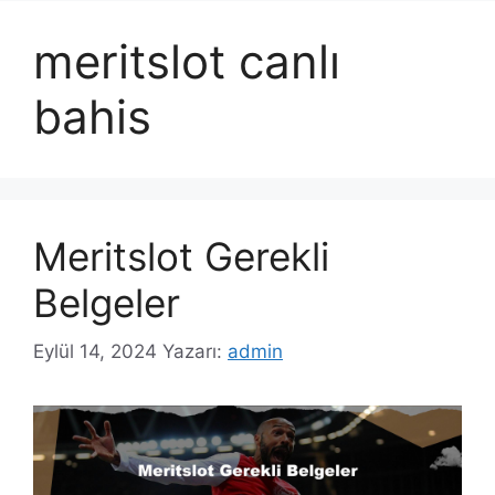
meritslot canlı
bahis
Meritslot Gerekli
Belgeler
Eylül 14, 2024
Yazarı:
admin