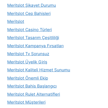
Meritslot Şikayet Durumu
Meritslot Cep Bahisleri
Meritslot
Meritslot Casino Türleri
Meritslot Tasarım Çeşitliliği
Meritslot Kampanya Fırsatları
Meritslot Tv Sorunsuz
Meritslot Üyelik Giriş
Meritslot Kaliteli Hizmet Sunumu
Meritslot Önemli Ekip
Meritslot Bahis Başlangıcı
Meritslot Rulet Alternatifleri
Meritslot Müşterileri