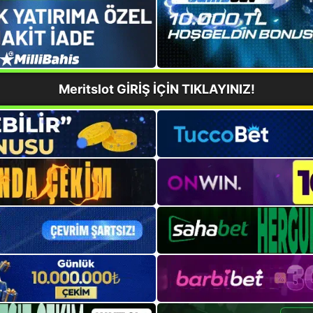
Meritslot GİRİŞ İÇİN TIKLAYINIZ!