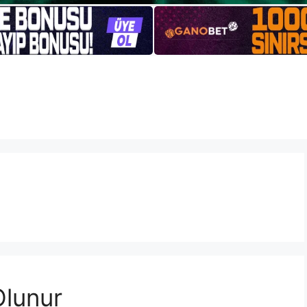
Olunur