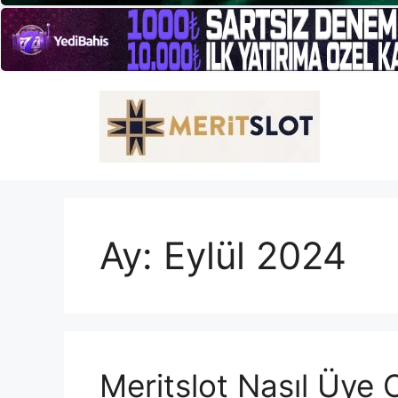
İçeriğe
atla
Ay:
Eylül 2024
Meritslot Nasıl Üye 