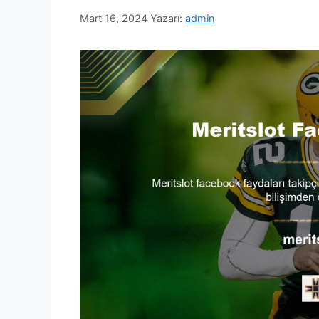
Mart 16, 2024
Yazarı:
admin