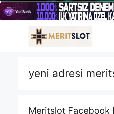
İçeriğe
atla
yeni adresi merit
Meritslot Facebook 