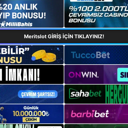
Meritslot GİRİŞ İÇİN TIKLAYINIZ!