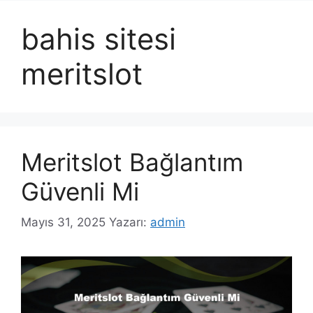
bahis sitesi
meritslot
Meritslot Bağlantım
Güvenli Mi
Mayıs 31, 2025
Yazarı:
admin