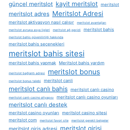
kayit meritslot
güncel meritslot
meritslot
Meritslot Adresi
meritslot adres
meritslot aktivasyon nasıl çalışır
meritslot avantajları
meritslot bahis
meritslot avrupa asya ligleri
meritslot ağ geçidi
meritslot bahis güvenilirliği hakkında
meritslot bahis seçenekleri
meritslot bahis sitesi
meritslot bahis yapmak
Meritslot bahis yardım
meritslot bonus
meritslot bağlantı adresi
meritslot canli
meritslot bonus talebi
meritslot canlı bahis
meritslot canlı casino
meritslot canlı casino oyunları
meritslot canlı casino altyapısı
meritslot canlı destek
meritslot casino oyunları
meritslot casino sitesi
meritslot com
meritslot favori site
meritslot gerekli belgeler
meritslot girisi
meritslot giris adresi