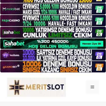
İçeriğe
atla
Menü