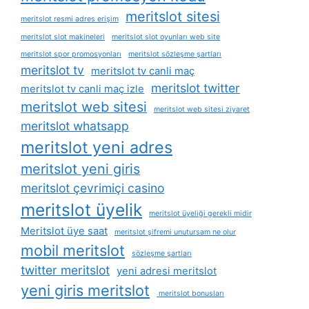
meritslot sitesi
meritslot resmi adres erişim
meritslot slot makineleri
meritslot slot oyunları web site
meritslot spor promosyonları
meritslot sözleşme şartları
meritslot tv
meritslot tv canli maç
meritslot twitter
meritslot tv canli maç izle
meritslot web sitesi
meritslot web sitesi ziyaret
meritslot whatsapp
meritslot yeni adres
meritslot yeni giris
meritslot çevrimiçi casino
meritslot üyelik
meritslot üyeliği gerekli midir
Meritslot üye saat
meritslot şifremi unutursam ne olur
mobil meritslot
sözleşme şartları
twitter meritslot
yeni adresi meritslot
yeni giris meritslot
meritslot bonusları