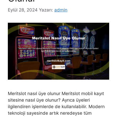
Eylül 28, 2024
Yazarı:
admin
Meritslot nasıl üye olunur Meritslot mobil kayıt
sitesine nasıl üye olunur? Ayrıca üyeleri
ilgilendiren işlemlerde de kullanılabilir. Modern
teknoloji sayesinde artık neredeyse tüm