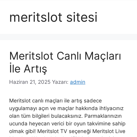
meritslot sitesi
Meritslot Canlı Maçları
İle Artış
Haziran 21, 2025
Yazarı:
admin
Meritslot canlı maçları ile artış sadece
uygulamayı açın ve maçlar hakkında ihtiyacınız
olan tüm bilgileri bulacaksınız. Parmaklarınızın
ucunda heyecan verici bir oyun takvimine sahip
olmak gibi! Meritslot TV seçeneği Meritslot Live