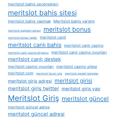
meritslot bahis seçenekleri
meritslot bahis sitesi
meritslot bahis yapmak
Meritslot bahis yardım
meritslot bonus
meritslot bağlantı adresi
meritslot canli
meritslot bonus talebi
meritslot canlı bahis
meritslot canlı casino
meritslot canlı casino oyunları
meritslot canlı casino altyapısı
meritslot canlı destek
meritslot casino oyunları
meritslot casino sitesi
meritslot com
meritslot favori site
meritslot gerekli belgeler
meritslot girisi
meritslot giris adresi
meritslot giris twitter
meritslot giris yap
Meritslot Giriş
meritslot güncel
meritslot güncel adres
meritslot güncel adresi