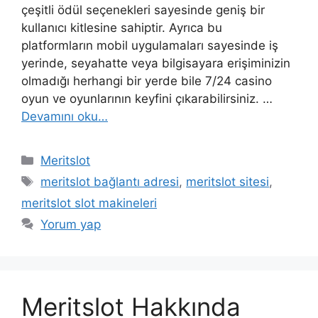
çeşitli ödül seçenekleri sayesinde geniş bir
kullanıcı kitlesine sahiptir. Ayrıca bu
platformların mobil uygulamaları sayesinde iş
yerinde, seyahatte veya bilgisayara erişiminizin
olmadığı herhangi bir yerde bile 7/24 casino
oyun ve oyunlarının keyfini çıkarabilirsiniz. …
Devamını oku…
Kategoriler
Meritslot
Etiketler
meritslot bağlantı adresi
,
meritslot sitesi
,
meritslot slot makineleri
Yorum yap
Meritslot Hakkında