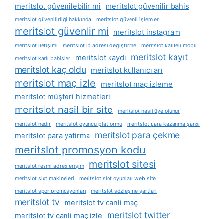
meritslot güvenilebilir mi
meritslot güvenilir bahis
meritslot güvenilirliği hakkında
meritslot güvenli i̇şlemler
meritslot güvenlir mi
meritslot instagram
meritslot i̇letişimi
meritslot i̇p adresi değiştirme
meritslot kaliteli mobil
meritslot kayıt
meritslot kaydı
meritslot karlı bahisler
meritslot kaç oldu
meritslot kullanıcıları
meritslot maç izle
meritslot maç izleme
meritslot müşteri hizmetleri
meritslot nasil bir site
meritslot nasıl üye olunur
meritslot nedir
meritslot oyuncu platformu
meritslot para kazanma şansı
meritslot para çekme
meritslot para yatirma
meritslot promosyon kodu
meritslot sitesi
meritslot resmi adres erişim
meritslot slot makineleri
meritslot slot oyunları web site
meritslot spor promosyonları
meritslot sözleşme şartları
meritslot tv
meritslot tv canli maç
meritslot twitter
meritslot tv canli maç izle