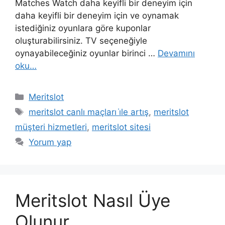
Matches Watch daha keyifli bir deneyim için
daha keyifli bir deneyim için ve oynamak
istediğiniz oyunlara göre kuponlar
oluşturabilirsiniz. TV seçeneğiyle
oynayabileceğiniz oyunlar birinci …
Devamını
oku…
Kategoriler
Meritslot
Etiketler
meritslot canlı maçları i̇le artış
,
meritslot
müşteri hizmetleri
,
meritslot sitesi
Yorum yap
Meritslot Nasıl Üye
Olunur