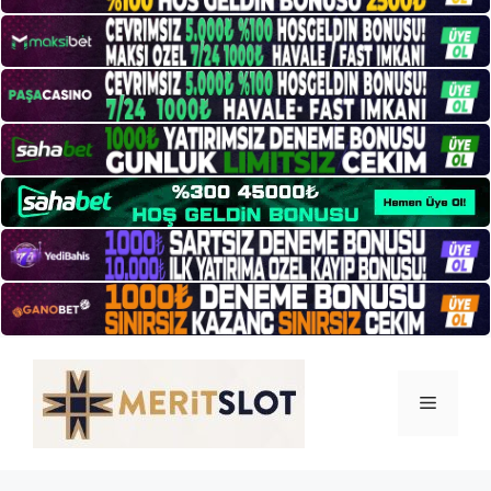
İçeriğe
atla
Menü