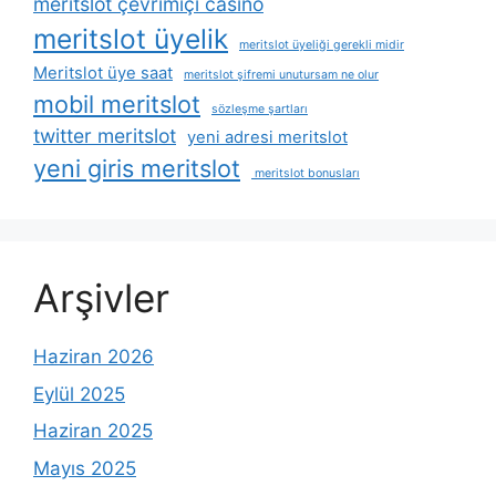
meritslot çevrimiçi casino
meritslot üyelik
meritslot üyeliği gerekli midir
Meritslot üye saat
meritslot şifremi unutursam ne olur
mobil meritslot
sözleşme şartları
twitter meritslot
yeni adresi meritslot
yeni giris meritslot
meritslot bonusları
Arşivler
Haziran 2026
Eylül 2025
Haziran 2025
Mayıs 2025