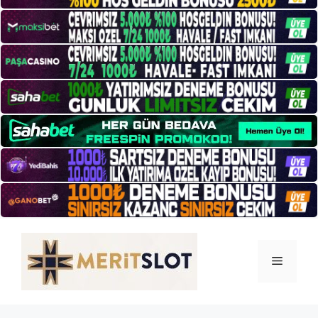
İçeriğe
atla
Menü