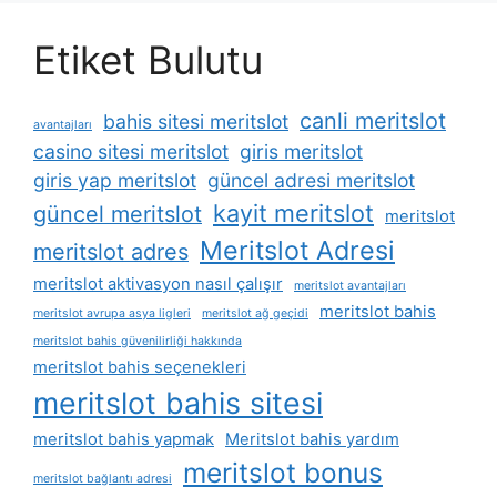
Etiket Bulutu
canli meritslot
bahis sitesi meritslot
avantajları
casino sitesi meritslot
giris meritslot
giris yap meritslot
güncel adresi meritslot
kayit meritslot
güncel meritslot
meritslot
Meritslot Adresi
meritslot adres
meritslot aktivasyon nasıl çalışır
meritslot avantajları
meritslot bahis
meritslot avrupa asya ligleri
meritslot ağ geçidi
meritslot bahis güvenilirliği hakkında
meritslot bahis seçenekleri
meritslot bahis sitesi
meritslot bahis yapmak
Meritslot bahis yardım
meritslot bonus
meritslot bağlantı adresi