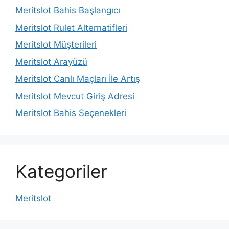
Meritslot Bahis Başlangıcı
Meritslot Rulet Alternatifleri
Meritslot Müşterileri
Meritslot Arayüzü
Meritslot Canlı Maçları İle Artış
Meritslot Mevcut Giriş Adresi
Meritslot Bahis Seçenekleri
Kategoriler
Meritslot