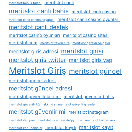
meritslot canli
meritslot bonus talebi
meritslot canlı bahis
meritslot canlı casino
meritslot canlı casino oyunları
meritslot canlı casino altyapısı
meritslot canlı destek
meritslot casino oyunları
meritslot casino sitesi
meritslot com
meritslot favori site
meritslot gerekli belgeler
meritslot girisi
meritslot giris adresi
meritslot giris twitter
meritslot giris yap
Meritslot Giriş
meritslot güncel
meritslot güncel adres
meritslot güncel adresi
meritslot güvenilebilir mi
meritslot güvenilir bahis
meritslot güvenilirliği hakkında
meritslot güvenli i̇şlemler
meritslot güvenlir mi
meritslot instagram
meritslot i̇letişimi
meritslot i̇p adresi değiştirme
meritslot kaliteli mobil
meritslot kayıt
meritslot kaydı
meritslot karlı bahisler