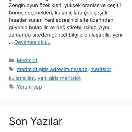
Zengin oyun özellikleri, yüksek oranlar ve çeşitli
bonus seçenekleri, kullanıcılara çok çeşitli
fırsatlar sunar. Yeni adresinizi site üzerinden
güvenle bulabilir ve değiştirebilirsiniz. Aynı
zamanda siteden güncel bilgilere ulaşabilir, yeni
…
Devamını oku…
Kategoriler
Meritslot
Etiketler
meritslot giriş adresim nerede
,
meritslot
kullanıcıları
,
yeni giris meritslot
Yorum yap
Son Yazılar