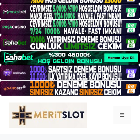
İçeriğe
atla
Menü