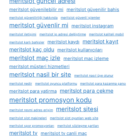
meritslot güncel adresi
meritslot güvenilebilir mi
meritslot güvenilir bahis
meritslot güvenilirliği hakkında
meritslot güvenli i̇şlemler
meritslot güvenlir mi
meritslot instagram
meritslot i̇letişimi
meritslot i̇p adresi değiştirme
meritslot kaliteli mobil
meritslot kayıt
meritslot kaydı
meritslot karlı bahisler
meritslot kaç oldu
meritslot kullanıcıları
meritslot maç izle
meritslot maç izleme
meritslot müşteri hizmetleri
meritslot nasil bir site
meritslot nasıl üye olunur
meritslot nedir
meritslot oyuncu platformu
meritslot para kazanma şansı
meritslot para çekme
meritslot para yatirma
meritslot promosyon kodu
meritslot sitesi
meritslot resmi adres erişim
meritslot slot makineleri
meritslot slot oyunları web site
meritslot spor promosyonları
meritslot sözleşme şartları
meritslot tv
meritslot tv canli maç