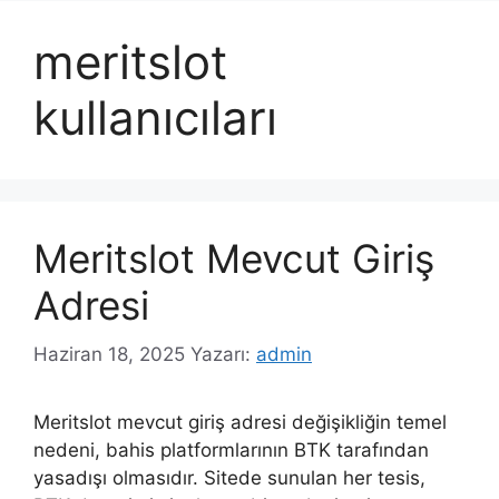
meritslot
kullanıcıları
Meritslot Mevcut Giriş
Adresi
Haziran 18, 2025
Yazarı:
admin
Meritslot mevcut giriş adresi değişikliğin temel
nedeni, bahis platformlarının BTK tarafından
yasadışı olmasıdır. Sitede sunulan her tesis,