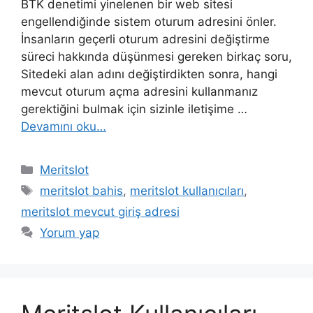
BTK denetimi yinelenen bir web sitesi
engellendiğinde sistem oturum adresini önler.
İnsanların geçerli oturum adresini değiştirme
süreci hakkında düşünmesi gereken birkaç soru,
Sitedeki alan adını değiştirdikten sonra, hangi
mevcut oturum açma adresini kullanmanız
gerektiğini bulmak için sizinle iletişime …
Devamını oku…
Kategoriler
Meritslot
Etiketler
meritslot bahis
,
meritslot kullanıcıları
,
meritslot mevcut giriş adresi
Yorum yap