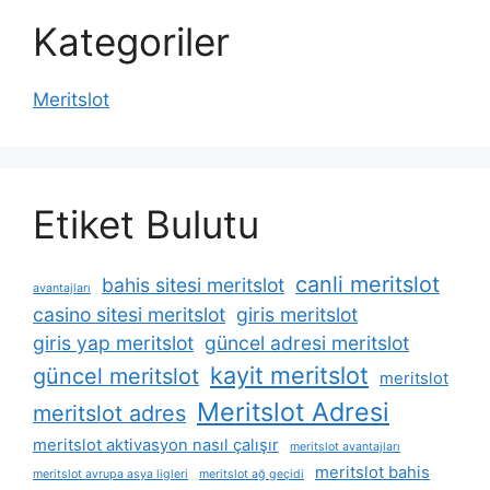
Kategoriler
Meritslot
Etiket Bulutu
canli meritslot
bahis sitesi meritslot
avantajları
casino sitesi meritslot
giris meritslot
giris yap meritslot
güncel adresi meritslot
kayit meritslot
güncel meritslot
meritslot
Meritslot Adresi
meritslot adres
meritslot aktivasyon nasıl çalışır
meritslot avantajları
meritslot bahis
meritslot avrupa asya ligleri
meritslot ağ geçidi