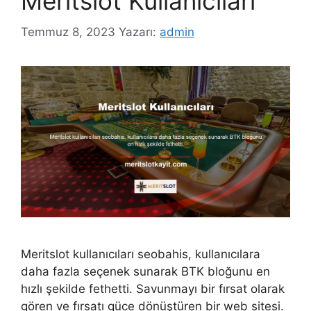
Meritslot Kullanıcıları
Temmuz 8, 2023
Yazarı:
admin
Meritslot kullanıcıları seobahis, kullanıcılara
daha fazla seçenek sunarak BTK bloğunu en
hızlı şekilde fethetti. Savunmayı bir fırsat olarak
gören ve fırsatı güce dönüştüren bir web sitesi.