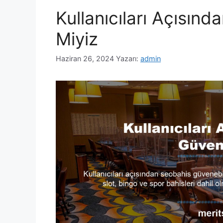
Kullanıcıları Açısınd
Miyiz
Haziran 26, 2024
Yazarı:
admin