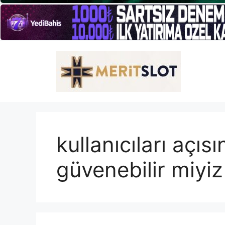
İçeriğe
atla
kullanıcıları açıs
güvenebilir miyiz