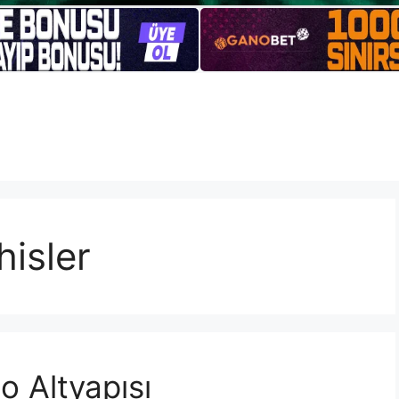
hisler
o Altyapısı