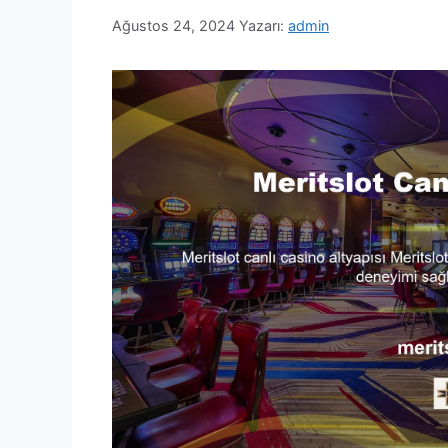
Ağustos 24, 2024
Yazarı:
admin