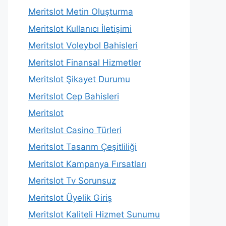
Meritslot Metin Oluşturma
Meritslot Kullanıcı İletişimi
Meritslot Voleybol Bahisleri
Meritslot Finansal Hizmetler
Meritslot Şikayet Durumu
Meritslot Cep Bahisleri
Meritslot
Meritslot Casino Türleri
Meritslot Tasarım Çeşitliliği
Meritslot Kampanya Fırsatları
Meritslot Tv Sorunsuz
Meritslot Üyelik Giriş
Meritslot Kaliteli Hizmet Sunumu