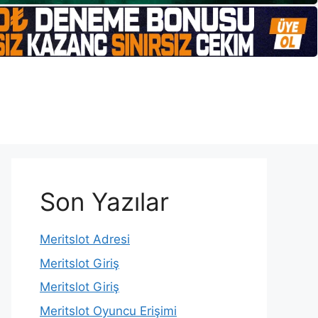
Son Yazılar
Meritslot Adresi
Meritslot Giriş
Meritslot Giriş
Meritslot Oyuncu Erişimi