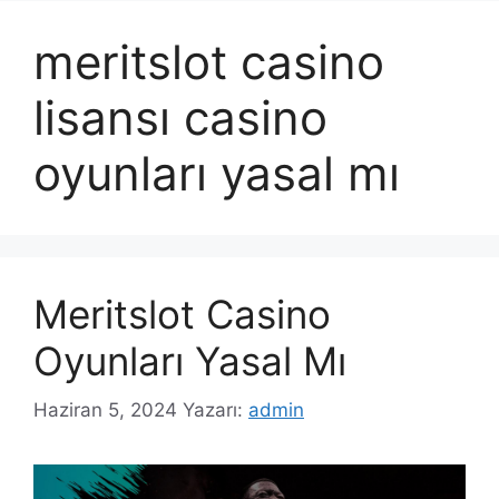
meritslot casino
lisansı casino
oyunları yasal mı
Meritslot Casino
Oyunları Yasal Mı
Haziran 5, 2024
Yazarı:
admin