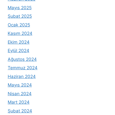
Mayıs 2025
Şubat 2025
Ocak 2025
Kasım 2024
Ekim 2024
Eylül 2024
Ağustos 2024
Temmuz 2024
Haziran 2024
Mayıs 2024
Nisan 2024
Mart 2024
Şubat 2024