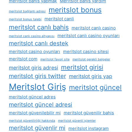
meritslot bahis yapmak
Meritslot bahis yardım
meritslot bonus
meritslot bağlantı adresi
meritslot canli
meritslot bonus talebi
meritslot canlı bahis
meritslot canlı casino
meritslot canlı casino oyunları
meritslot canlı casino altyapısı
meritslot canlı destek
meritslot casino oyunları
meritslot casino sitesi
meritslot com
meritslot favori site
meritslot gerekli belgeler
meritslot girisi
meritslot giris adresi
meritslot giris twitter
meritslot giris yap
Meritslot Giriş
meritslot güncel
meritslot güncel adres
meritslot güncel adresi
meritslot güvenilebilir mi
meritslot güvenilir bahis
meritslot güvenilirliği hakkında
meritslot güvenli i̇şlemler
meritslot güvenlir mi
meritslot instagram