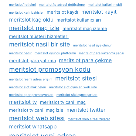
meritslot i̇letişimi
meritslot i̇p adresi değiştirme
meritslot kaliteli mobil
meritslot kayıt
meritslot kaydı
meritslot karlı bahisler
meritslot kaç oldu
meritslot kullanıcıları
meritslot maç izle
meritslot maç izleme
meritslot müşteri hizmetleri
meritslot nasil bir site
meritslot nasıl üye olunur
meritslot nedir
meritslot oyuncu platformu
meritslot para kazanma şansı
meritslot para çekme
meritslot para yatirma
meritslot promosyon kodu
meritslot sitesi
meritslot resmi adres erişim
meritslot slot makineleri
meritslot slot oyunları web site
meritslot spor promosyonları
meritslot sözleşme şartları
meritslot tv
meritslot tv canli maç
meritslot twitter
meritslot tv canli maç izle
meritslot web sitesi
meritslot web sitesi ziyaret
meritslot whatsapp
meritslot yeni adres