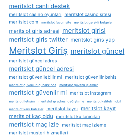
meritslot canlı destek
meritslot casino oyunları
meritslot casino sitesi
meritslot com
meritslot favori site
meritslot gerekli belgeler
meritslot girisi
meritslot giris adresi
meritslot giris twitter
meritslot giris yap
Meritslot Giriş
meritslot güncel
meritslot güncel adres
meritslot güncel adresi
meritslot güvenilebilir mi
meritslot güvenilir bahis
meritslot güvenilirliği hakkında
meritslot güvenli i̇şlemler
meritslot güvenlir mi
meritslot instagram
meritslot i̇letişimi
meritslot i̇p adresi değiştirme
meritslot kaliteli mobil
meritslot kayıt
meritslot kaydı
meritslot karlı bahisler
meritslot kaç oldu
meritslot kullanıcıları
meritslot maç izle
meritslot maç izleme
meritslot müşteri hizmetleri