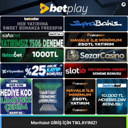
×
Meritslot GİRİŞ İÇİN TIKLAYINIZ!