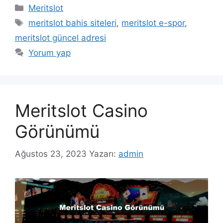
Kategoriler
Meritslot
Etiketler
meritslot bahis siteleri
,
meritslot e-spor
,
meritslot güncel adresi
Yorum yap
Meritslot Casino
Görünümü
Ağustos 23, 2023
Yazarı:
admin