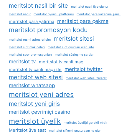
meritslot nasil bir site
meritslot nasıl üye olunur
meritslot nedir
meritslot oyuncu platformu
meritslot para kazanma şansı
meritslot para çekme
meritslot para yatirma
meritslot promosyon kodu
meritslot sitesi
meritslot resmi adres erişim
meritslot slot makineleri
meritslot slot oyunları web site
meritslot spor promosyonları
meritslot sözleşme şartları
meritslot tv
meritslot tv canli maç
meritslot twitter
meritslot tv canli maç izle
meritslot web sitesi
meritslot web sitesi ziyaret
meritslot whatsapp
meritslot yeni adres
meritslot yeni giris
meritslot çevrimiçi casino
meritslot üyelik
meritslot üyeliği gerekli midir
Meritslot üye saat
meritslot şifremi unutursam ne olur