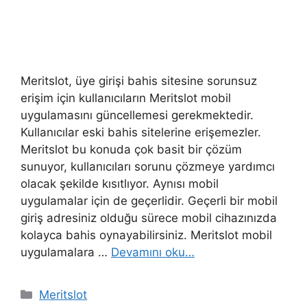
Meritslot, üye girişi bahis sitesine sorunsuz
erişim için kullanıcıların Meritslot mobil
uygulamasını güncellemesi gerekmektedir.
Kullanıcılar eski bahis sitelerine erişemezler.
Meritslot bu konuda çok basit bir çözüm
sunuyor, kullanıcıları sorunu çözmeye yardımcı
olacak şekilde kısıtlıyor. Aynısı mobil
uygulamalar için de geçerlidir. Geçerli bir mobil
giriş adresiniz olduğu sürece mobil cihazınızda
kolayca bahis oynayabilirsiniz. Meritslot mobil
uygulamalara …
Devamını oku…
Kategoriler
Meritslot