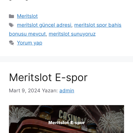
Kategoriler
Meritslot
Etiketler
meritslot güncel adresi
,
meritslot spor bahis
bonusu mevcut
,
meritslot sunuyoruz
Yorum yap
Meritslot E-spor
Mart 9, 2024
Yazarı:
admin