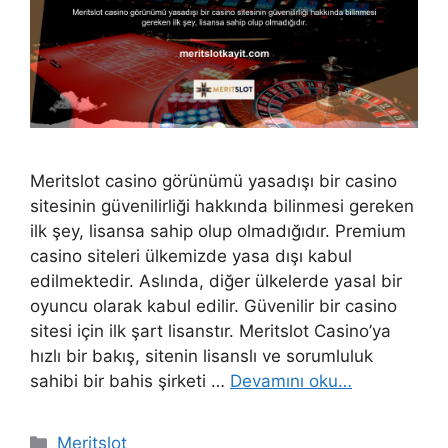
Meritslot casino görünümü yasadışı bir casino
sitesinin güvenilirliği hakkında bilinmesi gereken
ilk şey, lisansa sahip olup olmadığıdır. Premium
casino siteleri ülkemizde yasa dışı kabul
edilmektedir. Aslında, diğer ülkelerde yasal bir
oyuncu olarak kabul edilir. Güvenilir bir casino
sitesi için ilk şart lisanstır. Meritslot Casino’ya
hızlı bir bakış, sitenin lisanslı ve sorumluluk
sahibi bir bahis şirketi …
Devamını oku…
Kategoriler
Meritslot