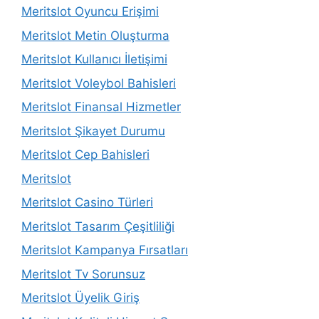
Meritslot Oyuncu Erişimi
Meritslot Metin Oluşturma
Meritslot Kullanıcı İletişimi
Meritslot Voleybol Bahisleri
Meritslot Finansal Hizmetler
Meritslot Şikayet Durumu
Meritslot Cep Bahisleri
Meritslot
Meritslot Casino Türleri
Meritslot Tasarım Çeşitliliği
Meritslot Kampanya Fırsatları
Meritslot Tv Sorunsuz
Meritslot Üyelik Giriş