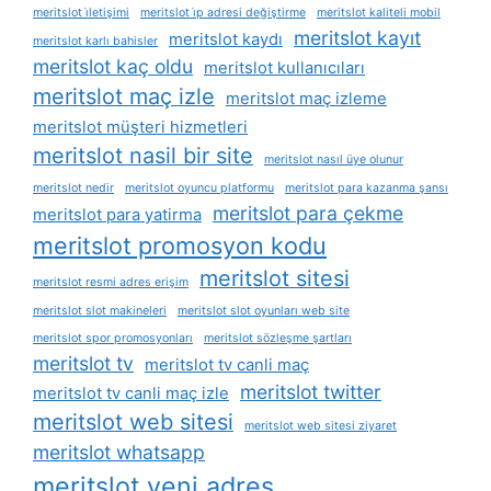
meritslot i̇letişimi
meritslot i̇p adresi değiştirme
meritslot kaliteli mobil
meritslot kayıt
meritslot kaydı
meritslot karlı bahisler
meritslot kaç oldu
meritslot kullanıcıları
meritslot maç izle
meritslot maç izleme
meritslot müşteri hizmetleri
meritslot nasil bir site
meritslot nasıl üye olunur
meritslot nedir
meritslot oyuncu platformu
meritslot para kazanma şansı
meritslot para çekme
meritslot para yatirma
meritslot promosyon kodu
meritslot sitesi
meritslot resmi adres erişim
meritslot slot makineleri
meritslot slot oyunları web site
meritslot spor promosyonları
meritslot sözleşme şartları
meritslot tv
meritslot tv canli maç
meritslot twitter
meritslot tv canli maç izle
meritslot web sitesi
meritslot web sitesi ziyaret
meritslot whatsapp
meritslot yeni adres