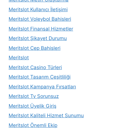
Meritslot Kullanıcı İletişimi
Meritslot Voleybol Bahisleri
Meritslot Finansal Hizmetler
Meritslot Şikayet Durumu
Meritslot Cep Bahisleri
Meritslot
Meritslot Casino Türleri
Meritslot Tasarım Çeşitliliği
Meritslot Kampanya Fırsatları
Meritslot Tv Sorunsuz
Meritslot Üyelik Giriş
Meritslot Kaliteli Hizmet Sunumu
Meritslot Önemli Ekip