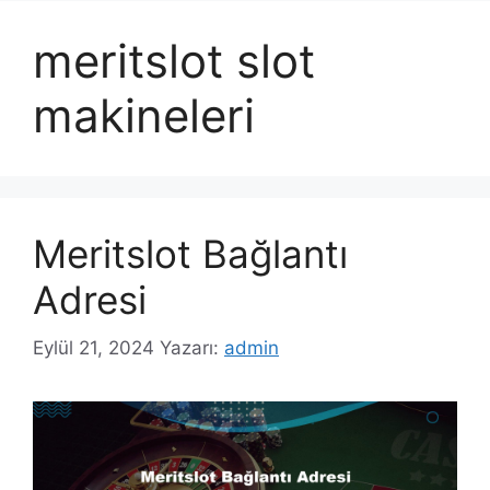
meritslot slot
makineleri
Meritslot Bağlantı
Adresi
Eylül 21, 2024
Yazarı:
admin