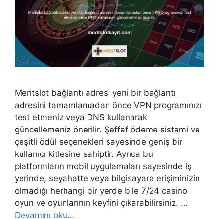
Meritslot bağlantı adresi yeni bir bağlantı
adresini tamamlamadan önce VPN programınızı
test etmeniz veya DNS kullanarak
güncellemeniz önerilir. Şeffaf ödeme sistemi ve
çeşitli ödül seçenekleri sayesinde geniş bir
kullanıcı kitlesine sahiptir. Ayrıca bu
platformların mobil uygulamaları sayesinde iş
yerinde, seyahatte veya bilgisayara erişiminizin
olmadığı herhangi bir yerde bile 7/24 casino
oyun ve oyunlarının keyfini çıkarabilirsiniz. …
Devamını oku…