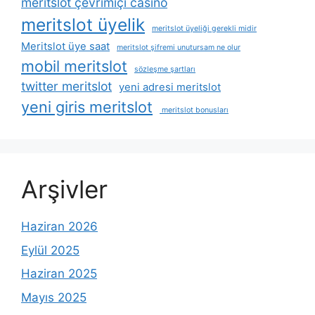
meritslot çevrimiçi casino
meritslot üyelik
meritslot üyeliği gerekli midir
Meritslot üye saat
meritslot şifremi unutursam ne olur
mobil meritslot
sözleşme şartları
twitter meritslot
yeni adresi meritslot
yeni giris meritslot
meritslot bonusları
Arşivler
Haziran 2026
Eylül 2025
Haziran 2025
Mayıs 2025