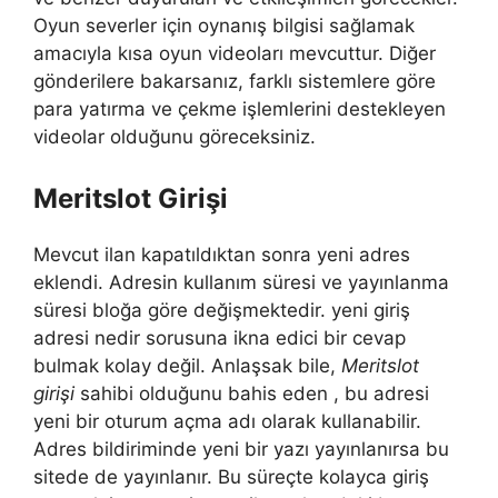
Oyun severler için oynanış bilgisi sağlamak
amacıyla kısa oyun videoları mevcuttur. Diğer
gönderilere bakarsanız, farklı sistemlere göre
para yatırma ve çekme işlemlerini destekleyen
videolar olduğunu göreceksiniz.
Meritslot Girişi
Mevcut ilan kapatıldıktan sonra yeni adres
eklendi. Adresin kullanım süresi ve yayınlanma
süresi bloğa göre değişmektedir. yeni giriş
adresi nedir sorusuna ikna edici bir cevap
bulmak kolay değil. Anlaşsak bile,
Meritslot
girişi
sahibi olduğunu bahis eden , bu adresi
yeni bir oturum açma adı olarak kullanabilir.
Adres bildiriminde yeni bir yazı yayınlanırsa bu
sitede de yayınlanır. Bu süreçte kolayca giriş