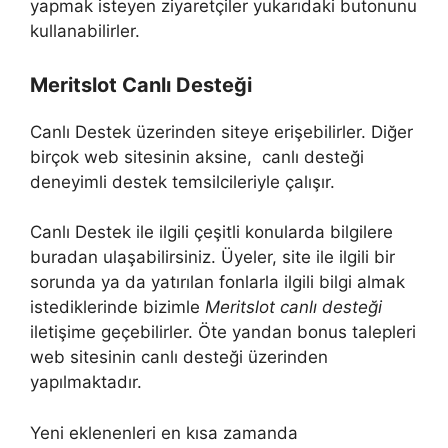
yapmak isteyen ziyaretçiler yukarıdaki butonunu
kullanabilirler.
Meritslot Canlı Desteği
Canlı Destek üzerinden siteye erişebilirler. Diğer
birçok web sitesinin aksine, canlı desteği
deneyimli destek temsilcileriyle çalışır.
Canlı Destek ile ilgili çeşitli konularda bilgilere
buradan ulaşabilirsiniz. Üyeler, site ile ilgili bir
sorunda ya da yatırılan fonlarla ilgili bilgi almak
istediklerinde bizimle
Meritslot canlı desteği
iletişime geçebilirler. Öte yandan bonus talepleri
web sitesinin canlı desteği üzerinden
yapılmaktadır.
Yeni eklenenleri en kısa zamanda