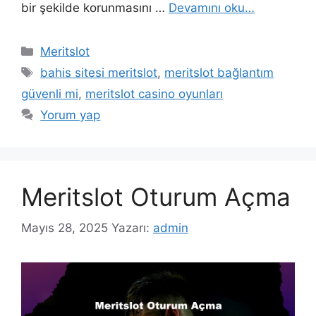
bir şekilde korunmasını …
Devamını oku…
Kategoriler
Meritslot
Etiketler
bahis sitesi meritslot
,
meritslot bağlantım
güvenli mi
,
meritslot casino oyunları
Yorum yap
Meritslot Oturum Açma
Mayıs 28, 2025
Yazarı:
admin