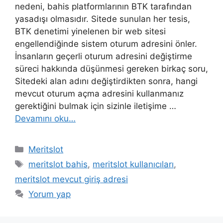
nedeni, bahis platformlarının BTK tarafından
yasadışı olmasıdır. Sitede sunulan her tesis,
BTK denetimi yinelenen bir web sitesi
engellendiğinde sistem oturum adresini önler.
İnsanların geçerli oturum adresini değiştirme
süreci hakkında düşünmesi gereken birkaç soru,
Sitedeki alan adını değiştirdikten sonra, hangi
mevcut oturum açma adresini kullanmanız
gerektiğini bulmak için sizinle iletişime …
Devamını oku…
Kategoriler
Meritslot
Etiketler
meritslot bahis
,
meritslot kullanıcıları
,
meritslot mevcut giriş adresi
Yorum yap