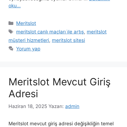
oku…
Kategoriler
Meritslot
Etiketler
meritslot canlı maçları i̇le artış
,
meritslot
müşteri hizmetleri
,
meritslot sitesi
Yorum yap
Meritslot Mevcut Giriş
Adresi
Haziran 18, 2025
Yazarı:
admin
Meritslot mevcut giriş adresi değişikliğin temel