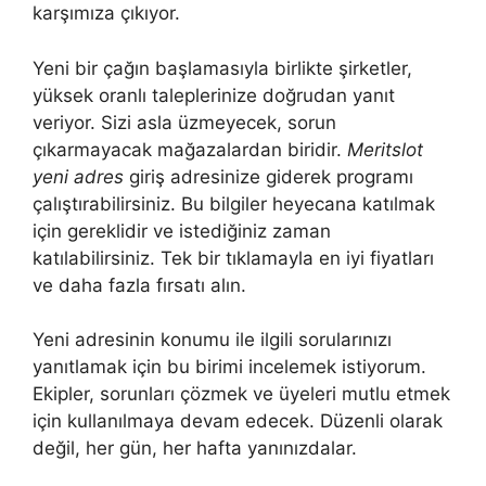
karşımıza çıkıyor.
Yeni bir çağın başlamasıyla birlikte şirketler,
yüksek oranlı taleplerinize doğrudan yanıt
veriyor. Sizi asla üzmeyecek, sorun
çıkarmayacak mağazalardan biridir.
Meritslot
yeni adres
giriş adresinize giderek programı
çalıştırabilirsiniz. Bu bilgiler heyecana katılmak
için gereklidir ve istediğiniz zaman
katılabilirsiniz. Tek bir tıklamayla en iyi fiyatları
ve daha fazla fırsatı alın.
Yeni adresinin konumu ile ilgili sorularınızı
yanıtlamak için bu birimi incelemek istiyorum.
Ekipler, sorunları çözmek ve üyeleri mutlu etmek
için kullanılmaya devam edecek. Düzenli olarak
değil, her gün, her hafta yanınızdalar.