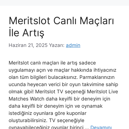
Meritslot Canlı Maçları
İle Artış
Haziran 21, 2025
Yazarı:
admin
Meritslot canlı maçları ile artış sadece
uygulamayı açın ve maçlar hakkında ihtiyacınız
olan tüm bilgileri bulacaksınız. Parmaklarınızın
ucunda heyecan verici bir oyun takvimine sahip
olmak gibi! Meritslot TV seçeneği Meritslot Live
Matches Watch daha keyifli bir deneyim için
daha keyifli bir deneyim için ve oynamak
istediğiniz oyunlara göre kuponlar
oluşturabilirsiniz. TV seçeneğiyle
oynayabileceğiniz oyunlar birinci …
Devamını