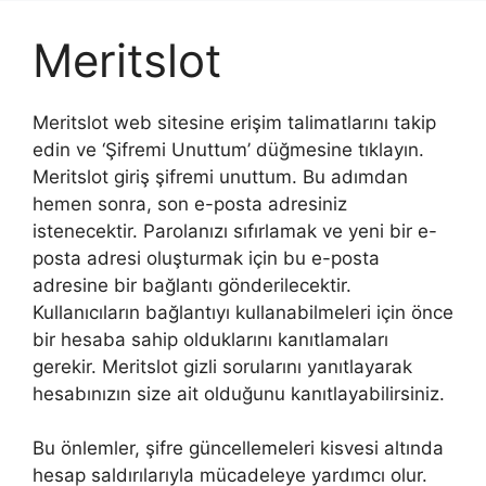
Meritslot
Meritslot web sitesine erişim talimatlarını takip
edin ve ‘Şifremi Unuttum’ düğmesine tıklayın.
Meritslot giriş şifremi unuttum. Bu adımdan
hemen sonra, son e-posta adresiniz
istenecektir. Parolanızı sıfırlamak ve yeni bir e-
posta adresi oluşturmak için bu e-posta
adresine bir bağlantı gönderilecektir.
Kullanıcıların bağlantıyı kullanabilmeleri için önce
bir hesaba sahip olduklarını kanıtlamaları
gerekir. Meritslot gizli sorularını yanıtlayarak
hesabınızın size ait olduğunu kanıtlayabilirsiniz.
Bu önlemler, şifre güncellemeleri kisvesi altında
hesap saldırılarıyla mücadeleye yardımcı olur.