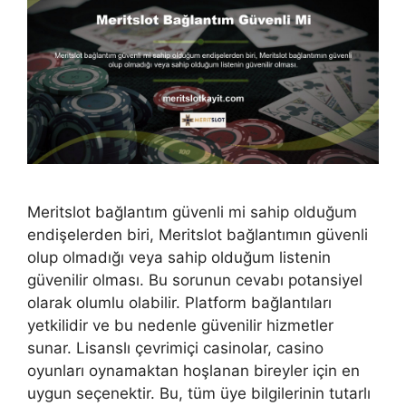
Meritslot bağlantım güvenli mi sahip olduğum
endişelerden biri, Meritslot bağlantımın güvenli
olup olmadığı veya sahip olduğum listenin
güvenilir olması. Bu sorunun cevabı potansiyel
olarak olumlu olabilir. Platform bağlantıları
yetkilidir ve bu nedenle güvenilir hizmetler
sunar. Lisanslı çevrimiçi casinolar, casino
oyunları oynamaktan hoşlanan bireyler için en
uygun seçenektir. Bu, tüm üye bilgilerinin tutarlı