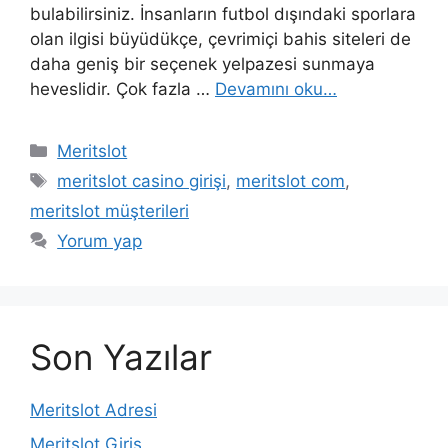
bulabilirsiniz. İnsanların futbol dışındaki sporlara
olan ilgisi büyüdükçe, çevrimiçi bahis siteleri de
daha geniş bir seçenek yelpazesi sunmaya
heveslidir. Çok fazla …
Devamını oku…
Kategoriler
Meritslot
Etiketler
meritslot casino girişi
,
meritslot com
,
meritslot müşterileri
Yorum yap
Son Yazılar
Meritslot Adresi
Meritslot Giriş