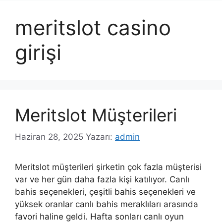
meritslot casino
girişi
Meritslot Müşterileri
Haziran 28, 2025
Yazarı:
admin
Meritslot müşterileri şirketin çok fazla müşterisi
var ve her gün daha fazla kişi katılıyor. Canlı
bahis seçenekleri, çeşitli bahis seçenekleri ve
yüksek oranlar canlı bahis meraklıları arasında
favori haline geldi. Hafta sonları canlı oyun