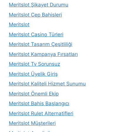
Meritslot Şikayet Durumu
Meritslot Cep Bahisleri
Meritslot
Meritslot Casino Türleri
Meritslot Tasarım Çeşitliliği
Meritslot Kampanya Fırsatları
Meritslot Tv Sorunsuz
Meritslot Üyelik Giriş
Meritslot Kaliteli Hizmet Sunumu
Meritslot Önemli Ekip
Meritslot Bahis Başlangıcı
Meritslot Rulet Alternatifleri
Meritslot Müşterileri