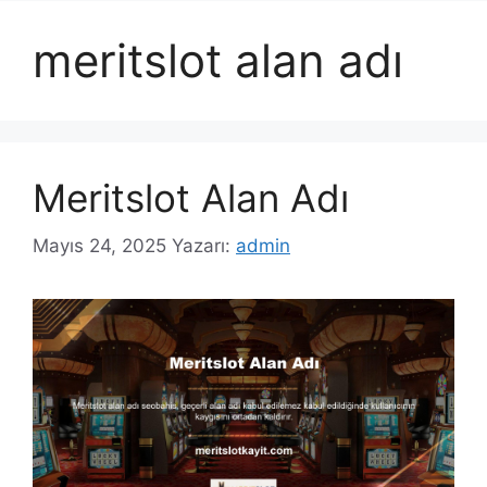
meritslot alan adı
Meritslot Alan Adı
Mayıs 24, 2025
Yazarı:
admin