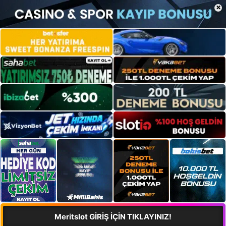
×
Meritslot GİRİŞ İÇİN TIKLAYINIZ!