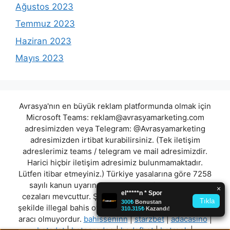
Ağustos 2023
Temmuz 2023
Haziran 2023
Mayıs 2023
Avrasya'nın en büyük reklam platformunda olmak için
Microsoft Teams:
reklam@avrasyamarketing.com
adresimizden veya Telegram: @Avrasyamarketing
adresimizden irtibat kurabilirsiniz. (Tek iletişim
adreslerimiz teams / telegram ve mail adresimizdir.
Harici hiçbir iletişim adresimiz bulunmamaktadır.
Lütfen itibar etmeyiniz.) Türkiye yasalarına göre 7258
sayılı kanun uyarınca yasa dışı bahis oynamanın
cezaları mevcuttur. Şu an bulunduğunuz site hiç bir
şekilde illegal bahis oyunları oynatmıyor ve oynamaya
aracı olmuyordur.
bahisseninn
|
starzbet
|
adacasino
|