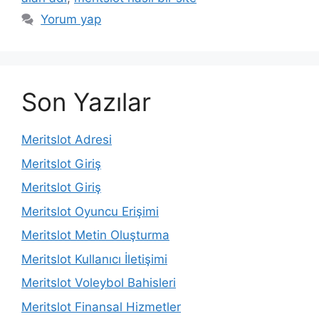
Yorum yap
Son Yazılar
Meritslot Adresi
Meritslot Giriş
Meritslot Giriş
Meritslot Oyuncu Erişimi
Meritslot Metin Oluşturma
Meritslot Kullanıcı İletişimi
Meritslot Voleybol Bahisleri
Meritslot Finansal Hizmetler