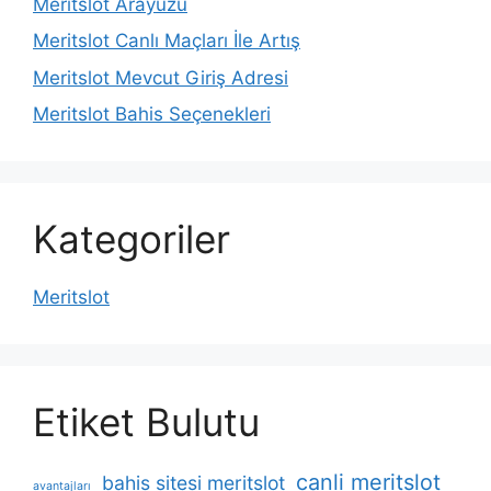
Meritslot Arayüzü
Meritslot Canlı Maçları İle Artış
Meritslot Mevcut Giriş Adresi
Meritslot Bahis Seçenekleri
Kategoriler
Meritslot
Etiket Bulutu
canli meritslot
bahis sitesi meritslot
avantajları