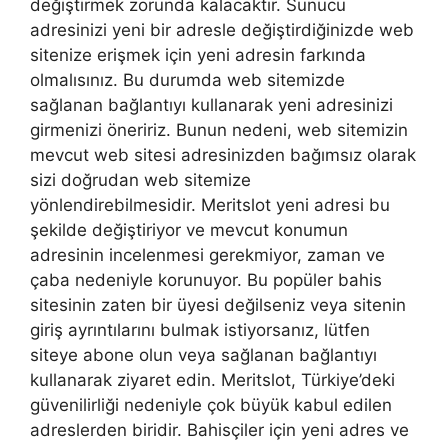
değiştirmek zorunda kalacaktır. Sunucu
adresinizi yeni bir adresle değiştirdiğinizde web
sitenize erişmek için yeni adresin farkında
olmalısınız. Bu durumda web sitemizde
sağlanan bağlantıyı kullanarak yeni adresinizi
girmenizi öneririz. Bunun nedeni, web sitemizin
mevcut web sitesi adresinizden bağımsız olarak
sizi doğrudan web sitemize
yönlendirebilmesidir. Meritslot yeni adresi bu
şekilde değiştiriyor ve mevcut konumun
adresinin incelenmesi gerekmiyor, zaman ve
çaba nedeniyle korunuyor. Bu popüler bahis
sitesinin zaten bir üyesi değilseniz veya sitenin
giriş ayrıntılarını bulmak istiyorsanız, lütfen
siteye abone olun veya sağlanan bağlantıyı
kullanarak ziyaret edin. Meritslot, Türkiye’deki
güvenilirliği nedeniyle çok büyük kabul edilen
adreslerden biridir. Bahisçiler için yeni adres ve