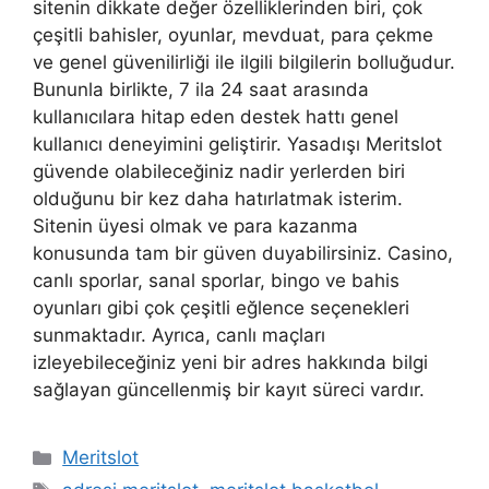
sitenin dikkate değer özelliklerinden biri, çok
çeşitli bahisler, oyunlar, mevduat, para çekme
ve genel güvenilirliği ile ilgili bilgilerin bolluğudur.
Bununla birlikte, 7 ila 24 saat arasında
kullanıcılara hitap eden destek hattı genel
kullanıcı deneyimini geliştirir. Yasadışı Meritslot
güvende olabileceğiniz nadir yerlerden biri
olduğunu bir kez daha hatırlatmak isterim.
Sitenin üyesi olmak ve para kazanma
konusunda tam bir güven duyabilirsiniz. Casino,
canlı sporlar, sanal sporlar, bingo ve bahis
oyunları gibi çok çeşitli eğlence seçenekleri
sunmaktadır. Ayrıca, canlı maçları
izleyebileceğiniz yeni bir adres hakkında bilgi
sağlayan güncellenmiş bir kayıt süreci vardır.
Kategoriler
Meritslot
Etiketler