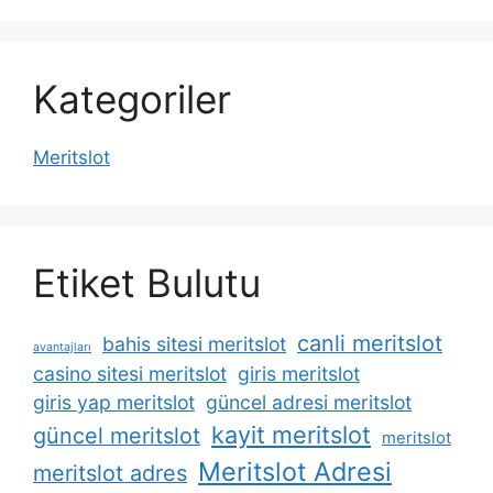
Kategoriler
Meritslot
Etiket Bulutu
canli meritslot
bahis sitesi meritslot
avantajları
casino sitesi meritslot
giris meritslot
giris yap meritslot
güncel adresi meritslot
kayit meritslot
güncel meritslot
meritslot
Meritslot Adresi
meritslot adres