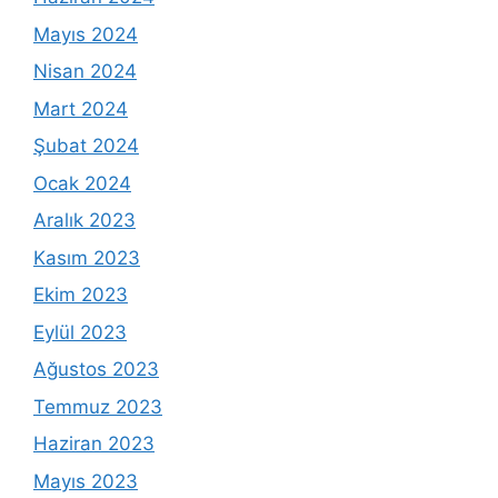
Mayıs 2024
Nisan 2024
Mart 2024
Şubat 2024
Ocak 2024
Aralık 2023
Kasım 2023
Ekim 2023
Eylül 2023
Ağustos 2023
Temmuz 2023
Haziran 2023
Mayıs 2023