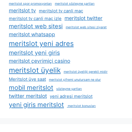
meritslot spor promosyonları
meritslot sözleşme şartları
meritslot tv
meritslot tv canli maç
meritslot twitter
meritslot tv canli maç izle
meritslot web sitesi
meritslot web sitesi ziyaret
meritslot whatsapp
meritslot yeni adres
meritslot yeni giris
meritslot çevrimiçi casino
meritslot üyelik
meritslot üyeliği gerekli midir
Meritslot üye saat
meritslot şifremi unutursam ne olur
mobil meritslot
sözleşme şartları
twitter meritslot
yeni adresi meritslot
yeni giris meritslot
meritslot bonusları