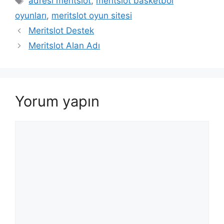
adresi meritslot
,
meritslot basketbol
oyunları
,
meritslot oyun sitesi
Meritslot Destek
Meritslot Alan Adı
Yorum yapın
Yorum