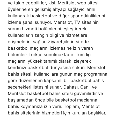
ve takip edebilirler, kişi. Meritslot web sitesi,
üyelerine en gelişmiş altyapı sağlayıcılarını
kullanarak basketbol ve diğer spor etkinliklerini
izleme şansı sunuyor. Meritslot, TV sitesinin
sürüm hizmeti bölümlerini eşleştirerek
kullanıcıların zengin bilgi ve hizmetlere
erişmelerini sağlar. Ziyaretçilerin sitede
basketbol maçlarını izlemesine izin veren
bölümler: Türkçe sunulmaktadır. Tüm lig
maçlarını yüksek tanımlı olarak izleyerek
kendinizi basketbol dünyasına sokun. Meritslot
bahis sitesi, kullanıcılara günün maç programına
göre düzenlenen kapsamlı bir basketbol bahis
seçenekleri listesini sunar. Dahası, Canlı ve
Meritslot basketbol bahis sitesi güvenilirdir ve
başlamadan önce bile basketbol maçlarına
bahis koymanıza izin verir. Toplam, Meritslot
bahis sitelerinin hizmetleri için kurulan başlıklar,