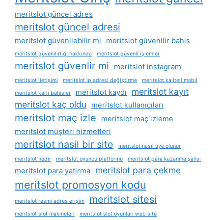
meritslot güncel adres
meritslot güncel adresi
meritslot güvenilebilir mi
meritslot güvenilir bahis
meritslot güvenilirliği hakkında
meritslot güvenli i̇şlemler
meritslot güvenlir mi
meritslot instagram
meritslot i̇letişimi
meritslot i̇p adresi değiştirme
meritslot kaliteli mobil
meritslot kayıt
meritslot kaydı
meritslot karlı bahisler
meritslot kaç oldu
meritslot kullanıcıları
meritslot maç izle
meritslot maç izleme
meritslot müşteri hizmetleri
meritslot nasil bir site
meritslot nasıl üye olunur
meritslot nedir
meritslot oyuncu platformu
meritslot para kazanma şansı
meritslot para çekme
meritslot para yatirma
meritslot promosyon kodu
meritslot sitesi
meritslot resmi adres erişim
meritslot slot makineleri
meritslot slot oyunları web site