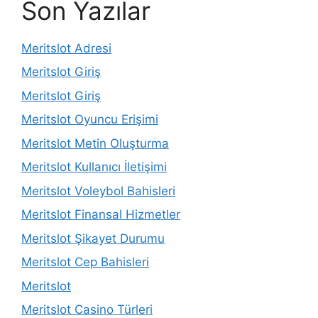
Son Yazılar
Meritslot Adresi
Meritslot Giriş
Meritslot Giriş
Meritslot Oyuncu Erişimi
Meritslot Metin Oluşturma
Meritslot Kullanıcı İletişimi
Meritslot Voleybol Bahisleri
Meritslot Finansal Hizmetler
Meritslot Şikayet Durumu
Meritslot Cep Bahisleri
Meritslot
Meritslot Casino Türleri