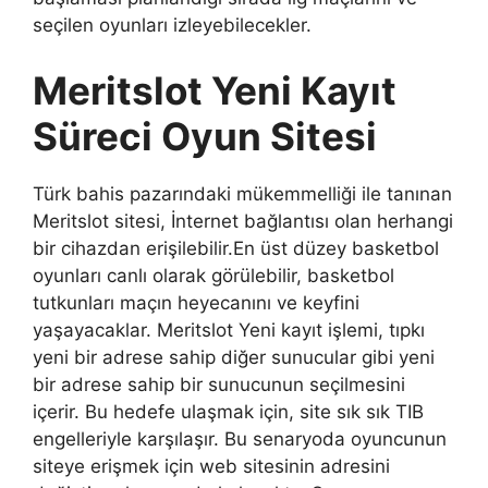
seçilen oyunları izleyebilecekler.
Meritslot Yeni Kayıt
Süreci Oyun Sitesi
Türk bahis pazarındaki mükemmelliği ile tanınan
Meritslot sitesi, İnternet bağlantısı olan herhangi
bir cihazdan erişilebilir.En üst düzey basketbol
oyunları canlı olarak görülebilir, basketbol
tutkunları maçın heyecanını ve keyfini
yaşayacaklar. Meritslot Yeni kayıt işlemi, tıpkı
yeni bir adrese sahip diğer sunucular gibi yeni
bir adrese sahip bir sunucunun seçilmesini
içerir. Bu hedefe ulaşmak için, site sık sık TIB
engelleriyle karşılaşır. Bu senaryoda oyuncunun
siteye erişmek için web sitesinin adresini