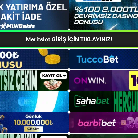
Meritslot GİRİŞ İÇİN TIKLAYINIZ!