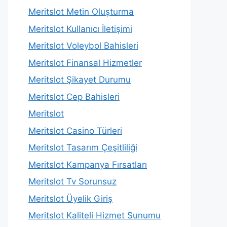
Meritslot Metin Oluşturma
Meritslot Kullanıcı İletişimi
Meritslot Voleybol Bahisleri
Meritslot Finansal Hizmetler
Meritslot Şikayet Durumu
Meritslot Cep Bahisleri
Meritslot
Meritslot Casino Türleri
Meritslot Tasarım Çeşitliliği
Meritslot Kampanya Fırsatları
Meritslot Tv Sorunsuz
Meritslot Üyelik Giriş
Meritslot Kaliteli Hizmet Sunumu