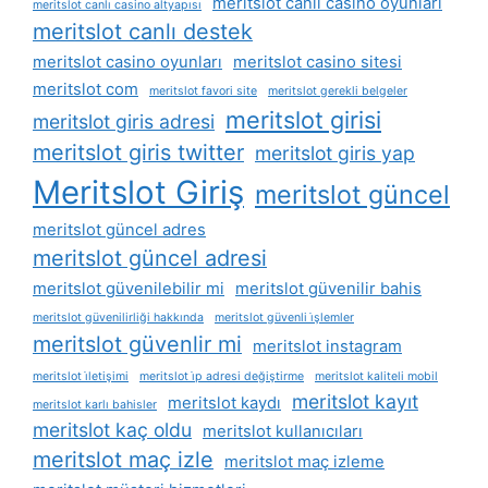
meritslot canlı casino oyunları
meritslot canlı casino altyapısı
meritslot canlı destek
meritslot casino oyunları
meritslot casino sitesi
meritslot com
meritslot favori site
meritslot gerekli belgeler
meritslot girisi
meritslot giris adresi
meritslot giris twitter
meritslot giris yap
Meritslot Giriş
meritslot güncel
meritslot güncel adres
meritslot güncel adresi
meritslot güvenilebilir mi
meritslot güvenilir bahis
meritslot güvenilirliği hakkında
meritslot güvenli i̇şlemler
meritslot güvenlir mi
meritslot instagram
meritslot i̇letişimi
meritslot i̇p adresi değiştirme
meritslot kaliteli mobil
meritslot kayıt
meritslot kaydı
meritslot karlı bahisler
meritslot kaç oldu
meritslot kullanıcıları
meritslot maç izle
meritslot maç izleme