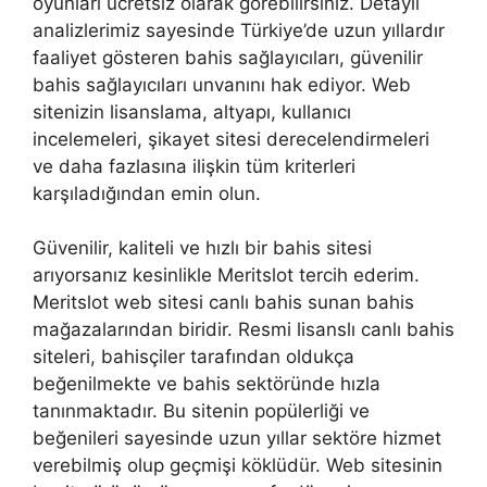
oyunları ücretsiz olarak görebilirsiniz. Detaylı
analizlerimiz sayesinde Türkiye’de uzun yıllardır
faaliyet gösteren bahis sağlayıcıları, güvenilir
bahis sağlayıcıları unvanını hak ediyor. Web
sitenizin lisanslama, altyapı, kullanıcı
incelemeleri, şikayet sitesi derecelendirmeleri
ve daha fazlasına ilişkin tüm kriterleri
karşıladığından emin olun.
Güvenilir, kaliteli ve hızlı bir bahis sitesi
arıyorsanız kesinlikle Meritslot tercih ederim.
Meritslot web sitesi canlı bahis sunan bahis
mağazalarından biridir. Resmi lisanslı canlı bahis
siteleri, bahisçiler tarafından oldukça
beğenilmekte ve bahis sektöründe hızla
tanınmaktadır. Bu sitenin popülerliği ve
beğenileri sayesinde uzun yıllar sektöre hizmet
verebilmiş olup geçmişi köklüdür. Web sitesinin