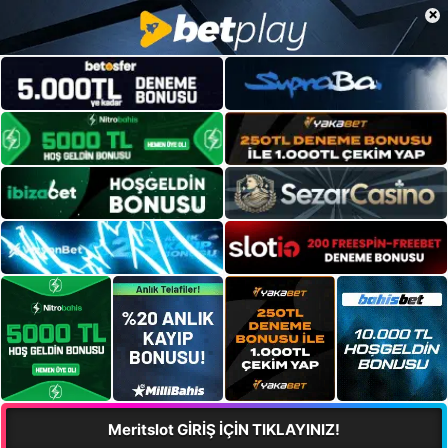
×
Meritslot GİRİŞ İÇİN TIKLAYINIZ!