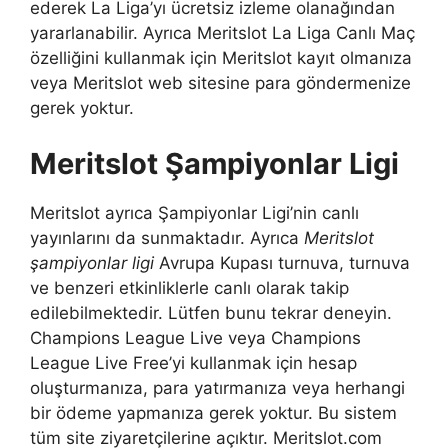
ederek La Liga’yı ücretsiz izleme olanağından
yararlanabilir. Ayrıca Meritslot La Liga Canlı Maç
özelliğini kullanmak için Meritslot kayıt olmanıza
veya Meritslot web sitesine para göndermenize
gerek yoktur.
Meritslot Şampiyonlar Ligi
Meritslot ayrıca Şampiyonlar Ligi’nin canlı
yayınlarını da sunmaktadır. Ayrıca
Meritslot
şampiyonlar ligi
Avrupa Kupası turnuva, turnuva
ve benzeri etkinliklerle canlı olarak takip
edilebilmektedir. Lütfen bunu tekrar deneyin.
Champions League Live veya Champions
League Live Free’yi kullanmak için hesap
oluşturmanıza, para yatırmanıza veya herhangi
bir ödeme yapmanıza gerek yoktur. Bu sistem
tüm site ziyaretçilerine açıktır. Meritslot.com