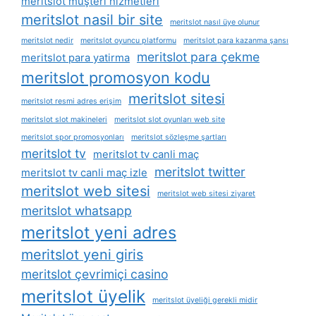
meritslot müşteri hizmetleri
meritslot nasil bir site
meritslot nasıl üye olunur
meritslot nedir
meritslot oyuncu platformu
meritslot para kazanma şansı
meritslot para çekme
meritslot para yatirma
meritslot promosyon kodu
meritslot sitesi
meritslot resmi adres erişim
meritslot slot makineleri
meritslot slot oyunları web site
meritslot spor promosyonları
meritslot sözleşme şartları
meritslot tv
meritslot tv canli maç
meritslot twitter
meritslot tv canli maç izle
meritslot web sitesi
meritslot web sitesi ziyaret
meritslot whatsapp
meritslot yeni adres
meritslot yeni giris
meritslot çevrimiçi casino
meritslot üyelik
meritslot üyeliği gerekli midir