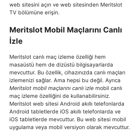
web sitesini açın ve web sitesinden Meritslot
TV bölümüne erişin.
Meritslot Mobil Maçlarını Canlı
İzle
Meritslot canlı maç izleme özelliği hem
masaüstü hem de dizüstü bilgisayarlarda
mevcuttur. Bu özellik, cihazınızda canlı maçları
izlemenizi sağlar. Ama hepsi bu değil. Ayrıca
Meritslot mobil maçlarını canlı i̇zle
mobil canlı
maç izleme özelliğini de kullanabilirsiniz.
Meritslot web sitesi Android akıllı telefonlarda
Android tabletlerde iOS akıllı telefonlarda ve
iOS tabletlerde mevcuttur. Bu web sitesi mobil
uygulama veya mobil versiyon olarak mevcuttur.