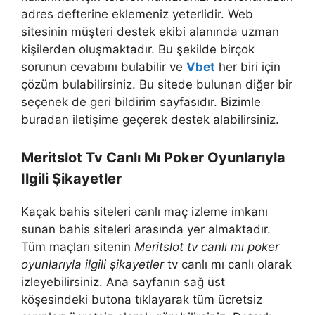
adres defterine eklemeniz yeterlidir. Web
sitesinin müşteri destek ekibi alanında uzman
kişilerden oluşmaktadır. Bu şekilde birçok
sorunun cevabını bulabilir ve
Vbet
her biri için
çözüm bulabilirsiniz. Bu sitede bulunan diğer bir
seçenek de geri bildirim sayfasıdır. Bizimle
buradan iletişime geçerek destek alabilirsiniz.
Meritslot Tv Canlı Mı Poker Oyunlarıyla
Ilgili Şikayetler
Kaçak bahis siteleri canlı maç izleme imkanı
sunan bahis siteleri arasında yer almaktadır.
Tüm maçları sitenin
Meritslot tv canlı mı poker
oyunlarıyla ilgili şikayetler
tv canlı mı canlı olarak
izleyebilirsiniz. Ana sayfanın sağ üst
köşesindeki butona tıklayarak tüm ücretsiz