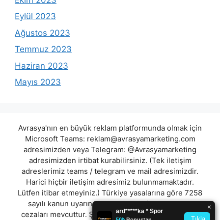
Eylül 2023
Ağustos 2023
Temmuz 2023
Haziran 2023
Mayıs 2023
Avrasya'nın en büyük reklam platformunda olmak için
Microsoft Teams:
reklam@avrasyamarketing.com
adresimizden veya Telegram: @Avrasyamarketing
adresimizden irtibat kurabilirsiniz. (Tek iletişim
adreslerimiz teams / telegram ve mail adresimizdir.
Harici hiçbir iletişim adresimiz bulunmamaktadır.
Lütfen itibar etmeyiniz.) Türkiye yasalarına göre 7258
sayılı kanun uyarınca yasa dışı bahis oynamanın
cezaları mevcuttur. Şu an bulunduğunuz site hiç bir