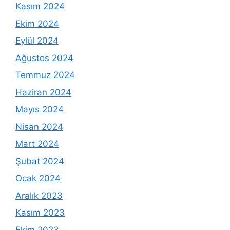
Kasım 2024
Ekim 2024
Eylül 2024
Ağustos 2024
Temmuz 2024
Haziran 2024
Mayıs 2024
Nisan 2024
Mart 2024
Şubat 2024
Ocak 2024
Aralık 2023
Kasım 2023
Ekim 2023