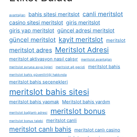
canli meritslot
bahis sitesi meritslot
avantajları
casino sitesi meritslot
giris meritslot
giris yap meritslot
güncel adresi meritslot
kayit meritslot
güncel meritslot
meritslot
Meritslot Adresi
meritslot adres
meritslot aktivasyon nasıl çalışır
meritslot avantajları
meritslot bahis
meritslot avrupa asya ligleri
meritslot ağ geçidi
meritslot bahis güvenilirliği hakkında
meritslot bahis seçenekleri
meritslot bahis sitesi
meritslot bahis yapmak
Meritslot bahis yardım
meritslot bonus
meritslot bağlantı adresi
meritslot canli
meritslot bonus talebi
meritslot canlı bahis
meritslot canlı casino