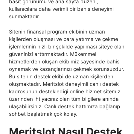
basit görünümü ve ana sayfa düzeni,
kullanıcılara daha verimli bir bahis deneyimi
sunmaktadır.
Sitenin finansal program ekibinin uzman
kişilerden oluşması ve para yatırma ve çekme
işlemlerinin hızlı bir şekilde yapılması siteye olan
güveninizi arttırmaktadır. Mükemmel
hizmetlerden oluşan ekibimiz sayesinde bahis
oynamak ve kazançlarınızı çekmek sorunsuzdur.
Bu sitenin destek ekibi de uzman kişilerden
oluşmaktadır. Meritslot deneyimli canlı destek
kadrosunun desteklediği online hizmet sitemiz
üzerinden ihtiyacınız olan tüm bilgilere anında
ulaşabilirsiniz. Canlı destek hattımıza bağlanıp
sohbet başlatmak çok kolay.
Meritslot Nasıl Destek