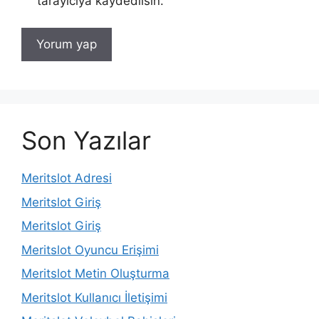
tarayıcıya kaydedilsin.
Son Yazılar
Meritslot Adresi
Meritslot Giriş
Meritslot Giriş
Meritslot Oyuncu Erişimi
Meritslot Metin Oluşturma
Meritslot Kullanıcı İletişimi