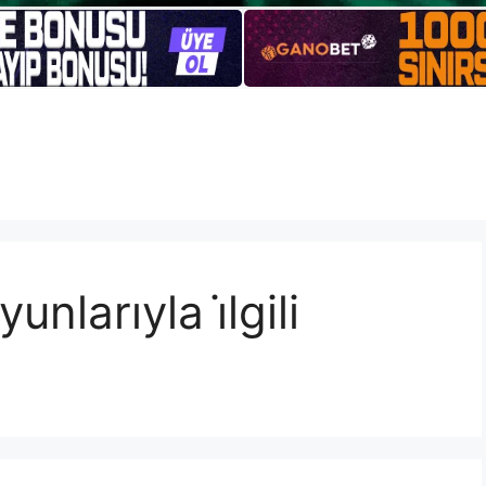
nlarıyla i̇lgili