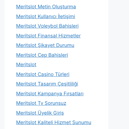
Meritslot Metin Oluşturma
Meritslot Kullanıcı İletişimi
Meritslot Voleybol Bahisleri
Meritslot Finansal Hizmetler
Meritslot Şikayet Durumu
Meritslot Cep Bahisleri
Meritslot
Meritslot Casino Türleri
Meritslot Tasarım Çeşitliliği
Meritslot Kampanya Fırsatları
Meritslot Tv Sorunsuz
Meritslot Üyelik Giriş
Meritslot Kaliteli Hizmet Sunumu