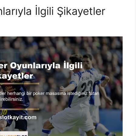
rıyla İlgili Şikayetler