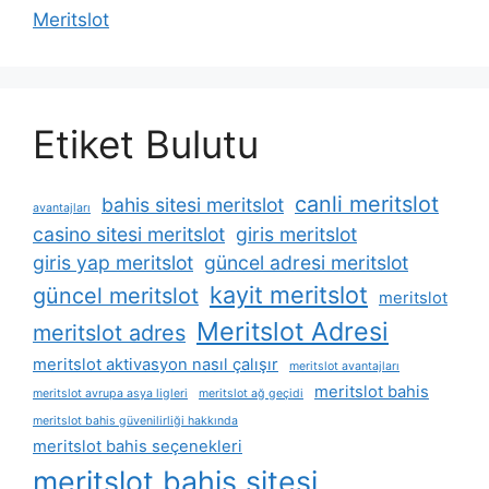
Meritslot
Etiket Bulutu
canli meritslot
bahis sitesi meritslot
avantajları
casino sitesi meritslot
giris meritslot
giris yap meritslot
güncel adresi meritslot
kayit meritslot
güncel meritslot
meritslot
Meritslot Adresi
meritslot adres
meritslot aktivasyon nasıl çalışır
meritslot avantajları
meritslot bahis
meritslot avrupa asya ligleri
meritslot ağ geçidi
meritslot bahis güvenilirliği hakkında
meritslot bahis seçenekleri
meritslot bahis sitesi