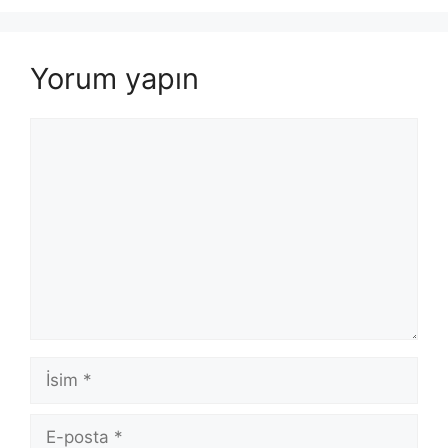
Yorum yapın
Yorum
İsim
E-