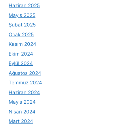
Haziran 2025
Mayıs 2025
Şubat 2025
Ocak 2025
Kasım 2024
Ekim 2024
Eylül 2024
Ağustos 2024
Temmuz 2024
Haziran 2024
Mayıs 2024
Nisan 2024
Mart 2024