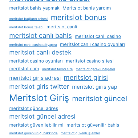
meritslot bahis yapmak
Meritslot bahis yardım
meritslot bonus
meritslot bağlantı adresi
meritslot canli
meritslot bonus talebi
meritslot canlı bahis
meritslot canlı casino
meritslot canlı casino oyunları
meritslot canlı casino altyapısı
meritslot canlı destek
meritslot casino oyunları
meritslot casino sitesi
meritslot com
meritslot favori site
meritslot gerekli belgeler
meritslot girisi
meritslot giris adresi
meritslot giris twitter
meritslot giris yap
Meritslot Giriş
meritslot güncel
meritslot güncel adres
meritslot güncel adresi
meritslot güvenilebilir mi
meritslot güvenilir bahis
meritslot güvenilirliği hakkında
meritslot güvenli i̇şlemler