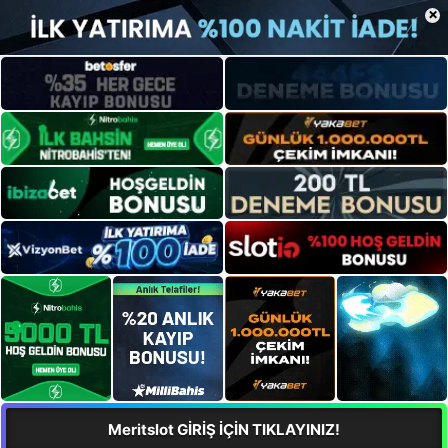
×
Meritslot GİRİŞ İÇİN TIKLAYINIZ!