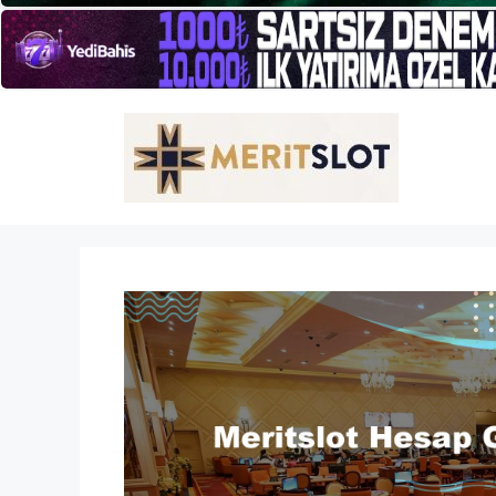
İçeriğe
atla