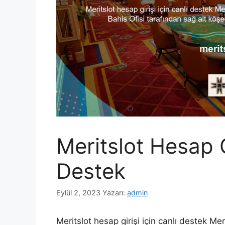
Meritslot Hesap G
Destek
Eylül 2, 2023
Yazarı:
admin
Meritslot hesap girişi için canlı destek Me