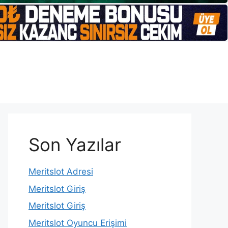
Son Yazılar
Meritslot Adresi
Meritslot Giriş
Meritslot Giriş
Meritslot Oyuncu Erişimi