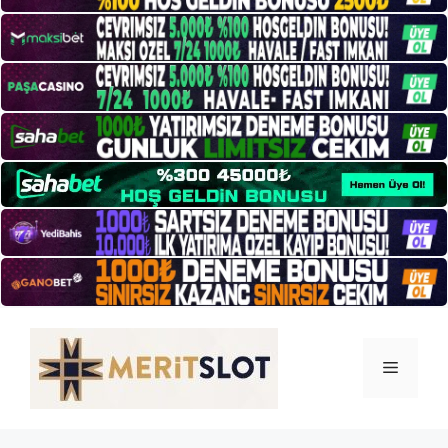
İçeriğe
atla
Menü