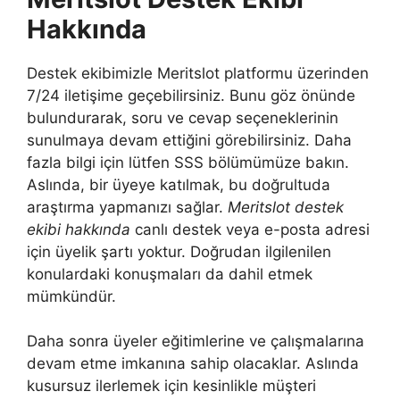
Hakkında
Destek ekibimizle Meritslot platformu üzerinden
7/24 iletişime geçebilirsiniz. Bunu göz önünde
bulundurarak, soru ve cevap seçeneklerinin
sunulmaya devam ettiğini görebilirsiniz. Daha
fazla bilgi için lütfen SSS bölümümüze bakın.
Aslında, bir üyeye katılmak, bu doğrultuda
araştırma yapmanızı sağlar.
Meritslot destek
ekibi hakkında
canlı destek veya e-posta adresi
için üyelik şartı yoktur. Doğrudan ilgilenilen
konulardaki konuşmaları da dahil etmek
mümkündür.
Daha sonra üyeler eğitimlerine ve çalışmalarına
devam etme imkanına sahip olacaklar. Aslında
kusursuz ilerlemek için kesinlikle müşteri