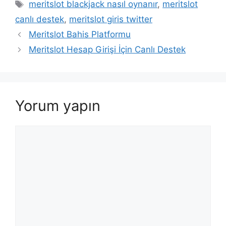
Etiketler
meritslot blackjack nasıl oynanır
,
meritslot
canlı destek
,
meritslot giris twitter
Meritslot Bahis Platformu
Meritslot Hesap Girişi İçin Canlı Destek
Yorum yapın
Yorum