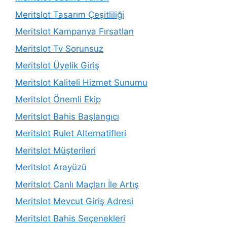
Meritslot Tasarım Çeşitliliği
Meritslot Kampanya Fırsatları
Meritslot Tv Sorunsuz
Meritslot Üyelik Giriş
Meritslot Kaliteli Hizmet Sunumu
Meritslot Önemli Ekip
Meritslot Bahis Başlangıcı
Meritslot Rulet Alternatifleri
Meritslot Müşterileri
Meritslot Arayüzü
Meritslot Canlı Maçları İle Artış
Meritslot Mevcut Giriş Adresi
Meritslot Bahis Seçenekleri