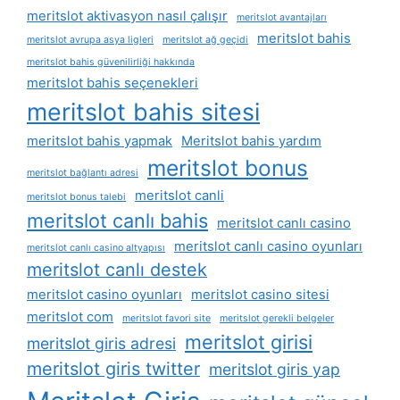
meritslot aktivasyon nasıl çalışır
meritslot avantajları
meritslot bahis
meritslot avrupa asya ligleri
meritslot ağ geçidi
meritslot bahis güvenilirliği hakkında
meritslot bahis seçenekleri
meritslot bahis sitesi
meritslot bahis yapmak
Meritslot bahis yardım
meritslot bonus
meritslot bağlantı adresi
meritslot canli
meritslot bonus talebi
meritslot canlı bahis
meritslot canlı casino
meritslot canlı casino oyunları
meritslot canlı casino altyapısı
meritslot canlı destek
meritslot casino oyunları
meritslot casino sitesi
meritslot com
meritslot favori site
meritslot gerekli belgeler
meritslot girisi
meritslot giris adresi
meritslot giris twitter
meritslot giris yap