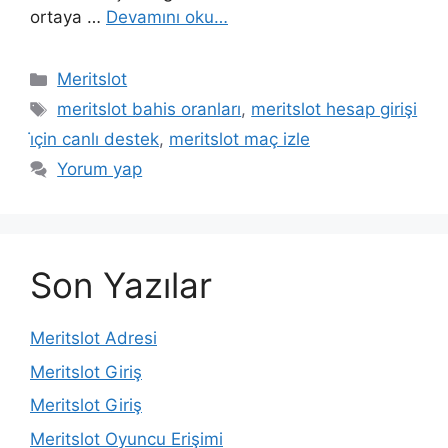
ortaya …
Devamını oku…
Kategoriler
Meritslot
Etiketler
meritslot bahis oranları
,
meritslot hesap girişi
i̇çin canlı destek
,
meritslot maç izle
Yorum yap
Son Yazılar
Meritslot Adresi
Meritslot Giriş
Meritslot Giriş
Meritslot Oyuncu Erişimi