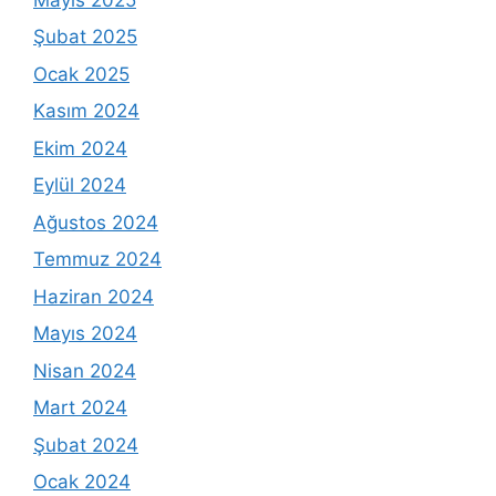
Şubat 2025
Ocak 2025
Kasım 2024
Ekim 2024
Eylül 2024
Ağustos 2024
Temmuz 2024
Haziran 2024
Mayıs 2024
Nisan 2024
Mart 2024
Şubat 2024
Ocak 2024