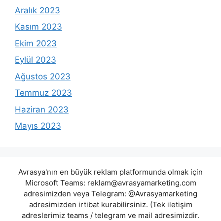
Aralık 2023
Kasım 2023
Ekim 2023
Eylül 2023
Ağustos 2023
Temmuz 2023
Haziran 2023
Mayıs 2023
Avrasya'nın en büyük reklam platformunda olmak için
Microsoft Teams:
reklam@avrasyamarketing.com
adresimizden veya Telegram: @Avrasyamarketing
adresimizden irtibat kurabilirsiniz. (Tek iletişim
adreslerimiz teams / telegram ve mail adresimizdir.