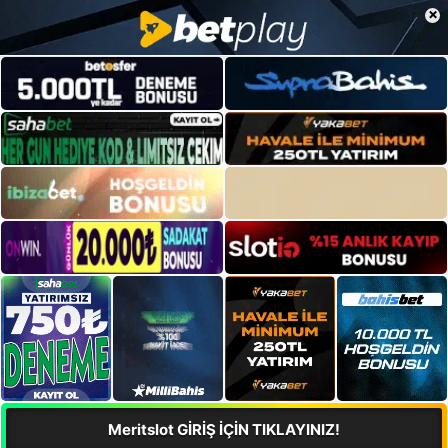
×
Meritslot GİRİŞ İÇİN TIKLAYINIZ!