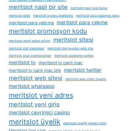
meritslot nasil bir site
meritslot nasıl üye olunur
meritslot nedir
meritslot oyuncu platformu
meritslot para kazanma şansı
meritslot para çekme
meritslot para yatirma
meritslot promosyon kodu
meritslot sitesi
meritslot resmi adres erişim
meritslot slot makineleri
meritslot slot oyunları web site
meritslot spor promosyonları
meritslot sözleşme şartları
meritslot tv
meritslot tv canli maç
meritslot twitter
meritslot tv canli maç izle
meritslot web sitesi
meritslot web sitesi ziyaret
meritslot whatsapp
meritslot yeni adres
meritslot yeni giris
meritslot çevrimiçi casino
meritslot üyelik
meritslot üyeliği gerekli midir
Meritslot üye saat