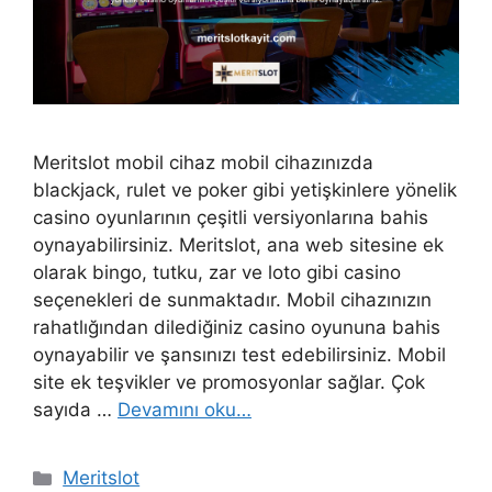
Meritslot mobil cihaz mobil cihazınızda
blackjack, rulet ve poker gibi yetişkinlere yönelik
casino oyunlarının çeşitli versiyonlarına bahis
oynayabilirsiniz. Meritslot, ana web sitesine ek
olarak bingo, tutku, zar ve loto gibi casino
seçenekleri de sunmaktadır. Mobil cihazınızın
rahatlığından dilediğiniz casino oyununa bahis
oynayabilir ve şansınızı test edebilirsiniz. Mobil
site ek teşvikler ve promosyonlar sağlar. Çok
sayıda …
Devamını oku…
Kategoriler
Meritslot