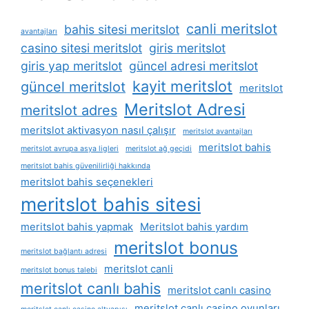
canli meritslot
bahis sitesi meritslot
avantajları
casino sitesi meritslot
giris meritslot
giris yap meritslot
güncel adresi meritslot
kayit meritslot
güncel meritslot
meritslot
Meritslot Adresi
meritslot adres
meritslot aktivasyon nasıl çalışır
meritslot avantajları
meritslot bahis
meritslot avrupa asya ligleri
meritslot ağ geçidi
meritslot bahis güvenilirliği hakkında
meritslot bahis seçenekleri
meritslot bahis sitesi
meritslot bahis yapmak
Meritslot bahis yardım
meritslot bonus
meritslot bağlantı adresi
meritslot canli
meritslot bonus talebi
meritslot canlı bahis
meritslot canlı casino
meritslot canlı casino oyunları