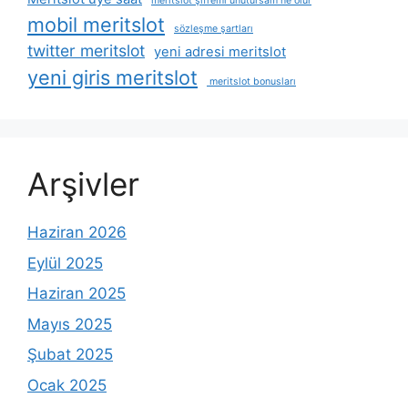
meritslot şifremi unutursam ne olur
mobil meritslot
sözleşme şartları
twitter meritslot
yeni adresi meritslot
yeni giris meritslot
meritslot bonusları
Arşivler
Haziran 2026
Eylül 2025
Haziran 2025
Mayıs 2025
Şubat 2025
Ocak 2025