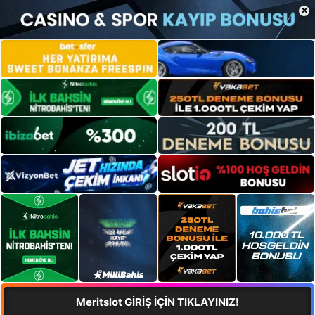
×
Meritslot GİRİŞ İÇİN TIKLAYINIZ!