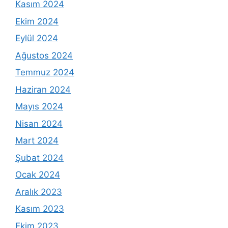
Kasım 2024
Ekim 2024
Eylül 2024
Ağustos 2024
Temmuz 2024
Haziran 2024
Mayıs 2024
Nisan 2024
Mart 2024
Şubat 2024
Ocak 2024
Aralık 2023
Kasım 2023
Ekim 2023