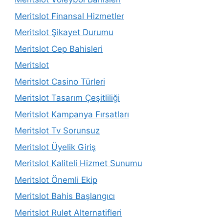
Meritslot Finansal Hizmetler
Meritslot Şikayet Durumu
Meritslot Cep Bahisleri
Meritslot
Meritslot Casino Türleri
Meritslot Tasarım Çeşitliliği
Meritslot Kampanya Fırsatları
Meritslot Tv Sorunsuz
Meritslot Üyelik Giriş
Meritslot Kaliteli Hizmet Sunumu
Meritslot Önemli Ekip
Meritslot Bahis Başlangıcı
Meritslot Rulet Alternatifleri