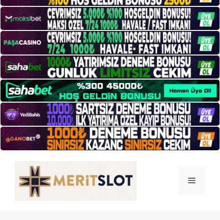
İçeriğe
atla
Menü