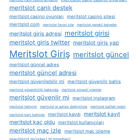
meritslot canlı casino altyapısı
meritslot canlı destek
meritslot casino oyunları
meritslot casino sitesi
meritslot com
meritslot favori site
meritslot gerekli belgeler
meritslot girisi
meritslot giris adresi
meritslot giris twitter
meritslot giris yap
Meritslot Giriş
meritslot güncel
meritslot güncel adres
meritslot güncel adresi
meritslot güvenilebilir mi
meritslot güvenilir bahis
meritslot güvenilirliği hakkında
meritslot güvenli i̇şlemler
meritslot güvenlir mi
meritslot instagram
meritslot i̇letişimi
meritslot i̇p adresi değiştirme
meritslot kaliteli mobil
meritslot kayıt
meritslot kaydı
meritslot karlı bahisler
meritslot kaç oldu
meritslot kullanıcıları
meritslot maç izle
meritslot maç izleme
meritslot müşteri hizmetleri