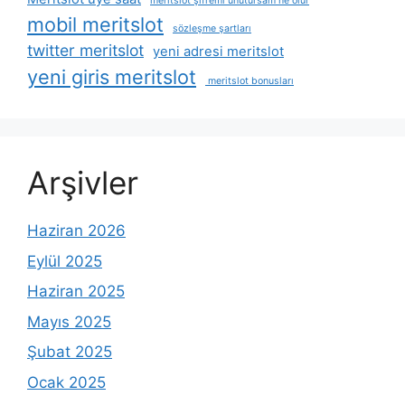
meritslot şifremi unutursam ne olur
mobil meritslot
sözleşme şartları
twitter meritslot
yeni adresi meritslot
yeni giris meritslot
meritslot bonusları
Arşivler
Haziran 2026
Eylül 2025
Haziran 2025
Mayıs 2025
Şubat 2025
Ocak 2025