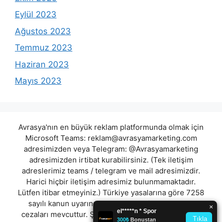
Eylül 2023
Ağustos 2023
Temmuz 2023
Haziran 2023
Mayıs 2023
Avrasya'nın en büyük reklam platformunda olmak için
Microsoft Teams:
reklam@avrasyamarketing.com
adresimizden veya Telegram: @Avrasyamarketing
adresimizden irtibat kurabilirsiniz. (Tek iletişim
adreslerimiz teams / telegram ve mail adresimizdir.
Harici hiçbir iletişim adresimiz bulunmamaktadır.
Lütfen itibar etmeyiniz.) Türkiye yasalarına göre 7258
sayılı kanun uyarınca yasa dışı bahis oynamanın
cezaları mevcuttur. Şu an bulunduğunuz site hiç bir