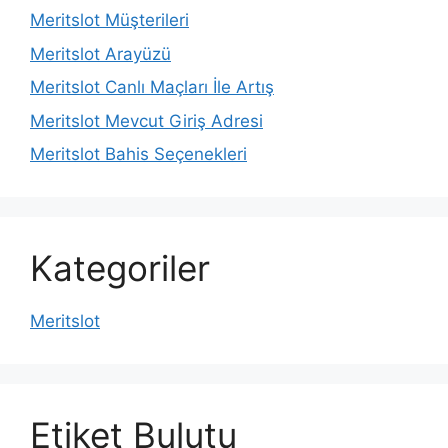
Meritslot Müşterileri
Meritslot Arayüzü
Meritslot Canlı Maçları İle Artış
Meritslot Mevcut Giriş Adresi
Meritslot Bahis Seçenekleri
Kategoriler
Meritslot
Etiket Bulutu