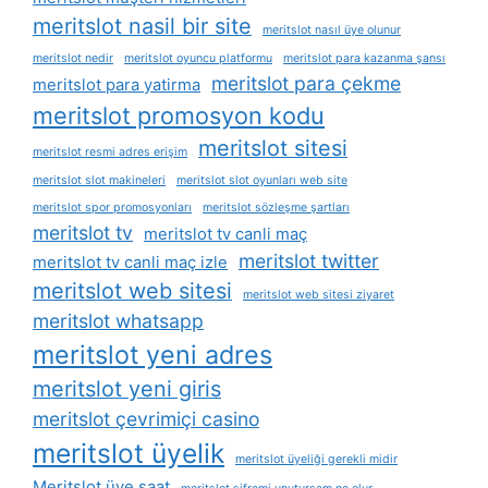
meritslot nasil bir site
meritslot nasıl üye olunur
meritslot nedir
meritslot oyuncu platformu
meritslot para kazanma şansı
meritslot para çekme
meritslot para yatirma
meritslot promosyon kodu
meritslot sitesi
meritslot resmi adres erişim
meritslot slot makineleri
meritslot slot oyunları web site
meritslot spor promosyonları
meritslot sözleşme şartları
meritslot tv
meritslot tv canli maç
meritslot twitter
meritslot tv canli maç izle
meritslot web sitesi
meritslot web sitesi ziyaret
meritslot whatsapp
meritslot yeni adres
meritslot yeni giris
meritslot çevrimiçi casino
meritslot üyelik
meritslot üyeliği gerekli midir
Meritslot üye saat