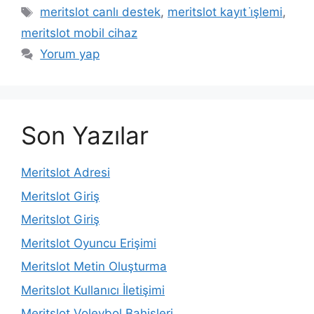
Etiketler
meritslot canlı destek
,
meritslot kayıt i̇şlemi
,
meritslot mobil cihaz
Yorum yap
Son Yazılar
Meritslot Adresi
Meritslot Giriş
Meritslot Giriş
Meritslot Oyuncu Erişimi
Meritslot Metin Oluşturma
Meritslot Kullanıcı İletişimi
Meritslot Voleybol Bahisleri