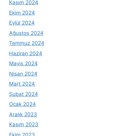
Kasım 2024
Ekim 2024
Eylül 2024
Ağustos 2024
Temmuz 2024
Haziran 2024
Mayıs 2024
Nisan 2024
Mart 2024
Şubat 2024
Ocak 2024
Aralık 2023
Kasım 2023
Ekim 2023