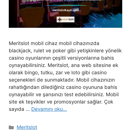
Meritslot mobil cihaz mobil cihazınızda
blackjack, rulet ve poker gibi yetişkinlere yönelik
casino oyunlarının çeşitli versiyonlarına bahis
oynayabilirsiniz. Meritslot, ana web sitesine ek
olarak bingo, tutku, zar ve loto gibi casino
seçenekleri de sunmaktadır. Mobil cihazınızın
rahatlığından dilediğiniz casino oyununa bahis
oynayabilir ve şansınızı test edebilirsiniz. Mobil
site ek teşvikler ve promosyonlar sağlar. Çok
sayıda …
Devamını oku…
Kategoriler
Meritslot