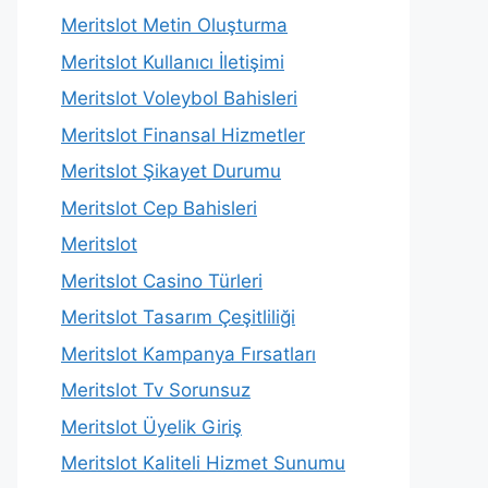
Meritslot Metin Oluşturma
Meritslot Kullanıcı İletişimi
Meritslot Voleybol Bahisleri
Meritslot Finansal Hizmetler
Meritslot Şikayet Durumu
Meritslot Cep Bahisleri
Meritslot
Meritslot Casino Türleri
Meritslot Tasarım Çeşitliliği
Meritslot Kampanya Fırsatları
Meritslot Tv Sorunsuz
Meritslot Üyelik Giriş
Meritslot Kaliteli Hizmet Sunumu