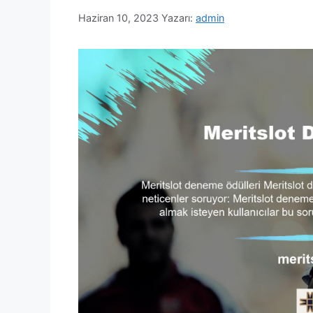
Haziran 10, 2023
Yazarı:
admin