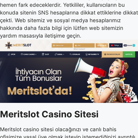
hemen fark edeceklerdir. Yetkililer, kullanıcıların bu
konuda sitenin SNS hesaplarına dikkat ettiklerine dikkat
çekti. Web sitemiz ve sosyal medya hesaplarımız
hakkında daha fazla bilgi için lütfen web sitemizin
yardım masasıyla iletişime geçin.
Meritslot Casino Sitesi
Meritslot casino sitesi olacağınızı ve canlı bahis
ofisimize yasal üye olmak isteyip istemediğinizi ayrıntılı