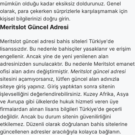
mümkün olduğu kadar eksiksiz doldurunuz. Genel
olarak, para çekerken sürprizlerle karşılaşmamak için
kişisel bilgilerinizi doğru girin.
Meritslot Güncel Adresi
Meritslot güncel adresi bahis siteleri Türkiye'de
lisanssızdır. Bu nedenle bahisçiler yasaklanır ve erişim
engellenir. Ancak yine de yeni yenilenen alan
adresinizden sunulacaktır. Bu nedenle Meritslot emanet
ofisi alan adını değiştirmiştir.
Meritslot güncel adresi
sitesini açamıyorsanız, lütfen güncel alan adınızla
siteye giriş yapınız. Giriş yaptıktan sonra sitenin
işlevselliğini değerlendirebilirsiniz. Kuzey Afrika, Asya
ve Avrupa gibi ülkelerde hukuk hizmeti veren üye
firmalardan alınan lisans bilgileri Türkiye'de geçerli
değildir. Ancak bu durum sitenin güvenilirliğini
etkilemez. Düzenli olarak doğrulanan bahis sitelerine
güncellenen adresler aracılığıyla kolayca bağlanın.