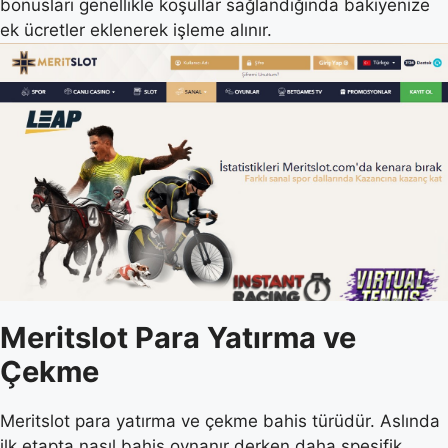
bonusları genellikle koşullar sağlandığında bakiyenize
ek ücretler eklenerek işleme alınır.
Meritslot Para Yatırma ve
Çekme
Meritslot para yatırma ve çekme bahis türüdür. Aslında
ilk etapta nasıl bahis oynanır derken daha spesifik