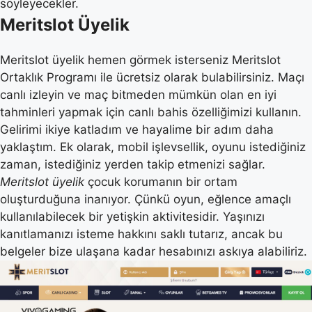
söyleyecekler.
Meritslot Üyelik
Meritslot üyelik hemen görmek isterseniz Meritslot
Ortaklık Programı ile ücretsiz olarak bulabilirsiniz. Maçı
canlı izleyin ve maç bitmeden mümkün olan en iyi
tahminleri yapmak için canlı bahis özelliğimizi kullanın.
Gelirimi ikiye katladım ve hayalime bir adım daha
yaklaştım. Ek olarak, mobil işlevsellik, oyunu istediğiniz
zaman, istediğiniz yerden takip etmenizi sağlar.
Meritslot üyelik
çocuk korumanın bir ortam
oluşturduğuna inanıyor. Çünkü oyun, eğlence amaçlı
kullanılabilecek bir yetişkin aktivitesidir. Yaşınızı
kanıtlamanızı isteme hakkını saklı tutarız, ancak bu
belgeler bize ulaşana kadar hesabınızı askıya alabiliriz.