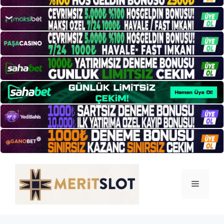
İçeriğe
atla
Menü