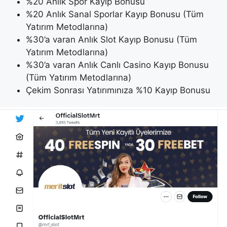
%20 Anlık Spor Kayıp Bonusu
%20 Anlık Sanal Sporlar Kayıp Bonusu (Tüm
Yatırım Metodlarına)
%30’a varan Anlık Slot Kayıp Bonusu (Tüm
Yatırım Metodlarına)
%30’a varan Anlık Canlı Casino Kayıp Bonusu
(Tüm Yatırım Metodlarına)
Çekim Sonrası Yatırımınıza %10 Kayıp Bonusu