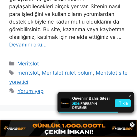
paylaşabilecekleri birçok yer var. Sitenin nasıl
para işlediğini ve kullanıcıların yorumlardan
destek ekibiyle ne kadar mutlu olduklarını da
görebilirsiniz. Bu site, kazanma veya kaybetme
olasılığınız, katılmak için ne elde ettiğiniz ve …
Devamını oku…
Kategoriler
Meritslot
Etiketler
meritslot
,
Meritslot rulet bölüm
,
Meritslot site
yönetici
Yorum yap
Meritslot Casino Türleri
×