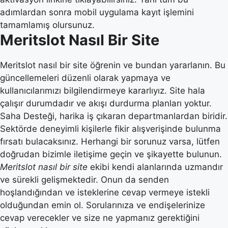
adımlardan sonra mobil uygulama kayıt işlemini
tamamlamış olursunuz.
Meritslot Nasıl Bir Site
Meritslot nasıl bir site öğrenin ve bundan yararlanın. Bu
güncellemeleri düzenli olarak yapmaya ve
kullanıcılarımızı bilgilendirmeye kararlıyız. Site hala
çalışır durumdadır ve akışı durdurma planları yoktur.
Saha Desteği, harika iş çıkaran departmanlardan biridir.
Sektörde deneyimli kişilerle fikir alışverişinde bulunma
fırsatı bulacaksınız. Herhangi bir sorunuz varsa, lütfen
doğrudan bizimle iletişime geçin ve şikayette bulunun.
Meritslot nasıl bir site
ekibi kendi alanlarında uzmandır
ve sürekli gelişmektedir. Onun da senden
hoşlandığından ve isteklerine cevap vermeye istekli
olduğundan emin ol. Sorularınıza ve endişelerinize
cevap verecekler ve size ne yapmanız gerektiğini