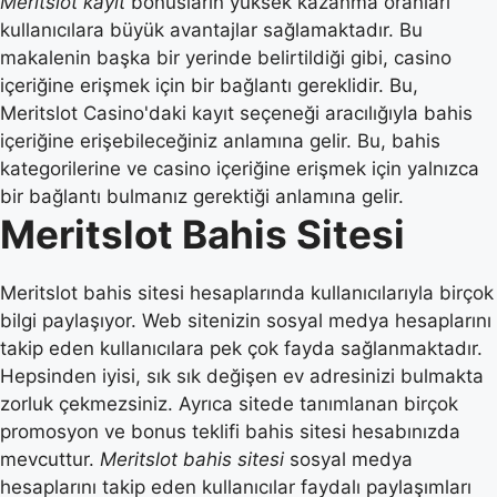
Meritslot kayıt
bonusların yüksek kazanma oranları
kullanıcılara büyük avantajlar sağlamaktadır. Bu
makalenin başka bir yerinde belirtildiği gibi, casino
içeriğine erişmek için bir bağlantı gereklidir. Bu,
Meritslot Casino'daki kayıt seçeneği aracılığıyla bahis
içeriğine erişebileceğiniz anlamına gelir. Bu, bahis
kategorilerine ve casino içeriğine erişmek için yalnızca
bir bağlantı bulmanız gerektiği anlamına gelir.
Meritslot Bahis Sitesi
Meritslot bahis sitesi hesaplarında kullanıcılarıyla birçok
bilgi paylaşıyor. Web sitenizin sosyal medya hesaplarını
takip eden kullanıcılara pek çok fayda sağlanmaktadır.
Hepsinden iyisi, sık sık değişen ev adresinizi bulmakta
zorluk çekmezsiniz. Ayrıca sitede tanımlanan birçok
promosyon ve bonus teklifi bahis sitesi hesabınızda
mevcuttur.
Meritslot bahis sitesi
sosyal medya
hesaplarını takip eden kullanıcılar faydalı paylaşımları