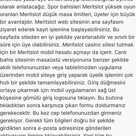
olarak anlatacağız. Spor bahisleri Meritslot yüksek oyun
oranları Meritslot düşük masa limitleri, üyeler için büyük
bir avantajdır. Meritslot web sitesinin ana sayfasını
ziyaret ederek kayıt işlemine başlayabilirsiniz. Bu
sayfada siteden en iyi şekilde yararlanabilir ve sınırlı bir
süre için üye olabilirsiniz.
Meritslot casino sitesi
tutmak
için bir Meritslot mobil hesabı açmayı da içerir. Canlı
bahis sitesinin masaüstü versiyonuna benzer şekilde
akıllı telefonunuzdan veya tabletinizden uygulama
üzerinden mobil siteye giriş yaparak üyelik işlemini çok
hızlı bir şekilde tamamlayabilirsiniz. Giriş düğmesini
ortaya çıkarmak için mobil uygulamanın sağ üst
köşesine gömülü giriş logosuna tıklayın. Bu butona
tıkladıktan sonra karşınıza çıkan formu doldurmanız
gerekecektir. Bu kez cep telefonunuzdan girmeniz
gerekiyor. Gerekli tüm bilgileri doğru bir şekilde
girdikten sonra e-posta adresinize gönderilen
aktivasyon linkine tıklayabilirsiniz. Yani tüm bu