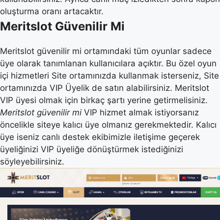
oluşturma oranı artacaktır.
Meritslot Güvenilir Mi
Meritslot güvenilir mi ortamındaki tüm oyunlar sadece
üye olarak tanımlanan kullanıcılara açıktır. Bu özel oyun
içi hizmetleri Site ortamınızda kullanmak isterseniz, Site
ortamınızda VIP Üyelik de satın alabilirsiniz. Meritslot
VIP üyesi olmak için birkaç şartı yerine getirmelisiniz.
Meritslot güvenilir mi
VIP hizmet almak istiyorsanız
öncelikle siteye kalıcı üye olmanız gerekmektedir. Kalıcı
üye iseniz canlı destek ekibimizle iletişime geçerek
üyeliğinizi VIP üyeliğe dönüştürmek istediğinizi
söyleyebilirsiniz.