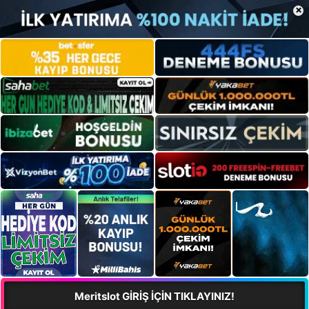
×
Meritslot GİRİŞ İÇİN TIKLAYINIZ!