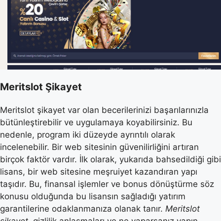
Meritslot Şikayet
Meritslot şikayet var olan becerilerinizi başarılarınızla
bütünleştirebilir ve uygulamaya koyabilirsiniz. Bu
nedenle, program iki düzeyde ayrıntılı olarak
incelenebilir. Bir web sitesinin güvenilirliğini artıran
birçok faktör vardır. İlk olarak, yukarıda bahsedildiği gibi
lisans, bir web sitesine meşruiyet kazandıran yapı
taşıdır. Bu, finansal işlemler ve bonus dönüştürme söz
konusu olduğunda bu lisansın sağladığı yatırım
garantilerine odaklanmanıza olanak tanır.
Meritslot