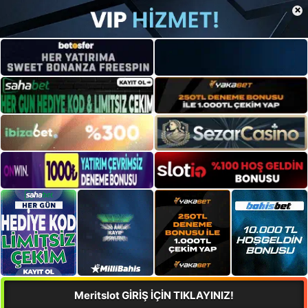
×
Meritslot GİRİŞ İÇİN TIKLAYINIZ!