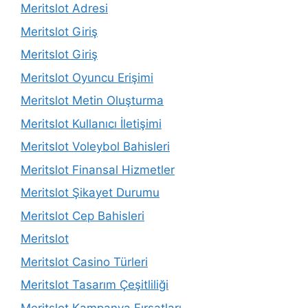
Meritslot Adresi
Meritslot Giriş
Meritslot Giriş
Meritslot Oyuncu Erişimi
Meritslot Metin Oluşturma
Meritslot Kullanıcı İletişimi
Meritslot Voleybol Bahisleri
Meritslot Finansal Hizmetler
Meritslot Şikayet Durumu
Meritslot Cep Bahisleri
Meritslot
Meritslot Casino Türleri
Meritslot Tasarım Çeşitliliği
Meritslot Kampanya Fırsatları