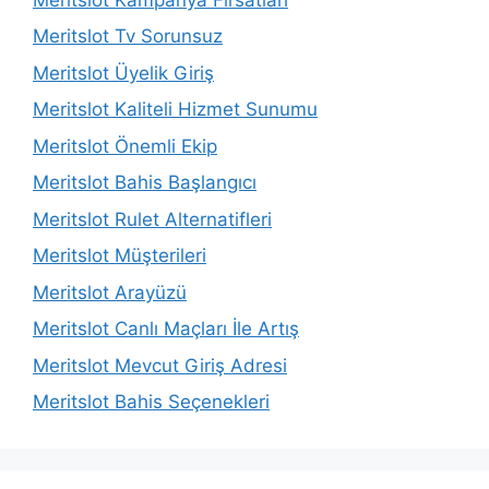
Meritslot Tv Sorunsuz
Meritslot Üyelik Giriş
Meritslot Kaliteli Hizmet Sunumu
Meritslot Önemli Ekip
Meritslot Bahis Başlangıcı
Meritslot Rulet Alternatifleri
Meritslot Müşterileri
Meritslot Arayüzü
Meritslot Canlı Maçları İle Artış
Meritslot Mevcut Giriş Adresi
Meritslot Bahis Seçenekleri