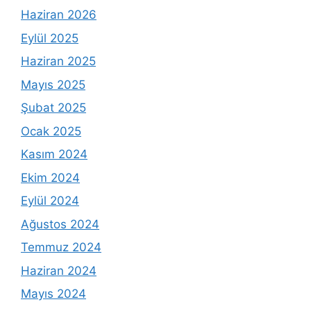
Haziran 2026
Eylül 2025
Haziran 2025
Mayıs 2025
Şubat 2025
Ocak 2025
Kasım 2024
Ekim 2024
Eylül 2024
Ağustos 2024
Temmuz 2024
Haziran 2024
Mayıs 2024