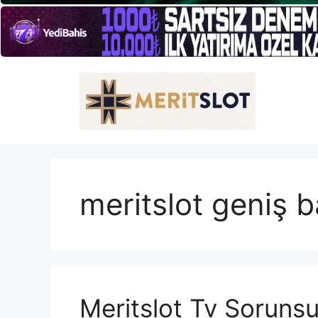
İçeriğe
atla
meritslot geniş b
Meritslot Tv Soruns