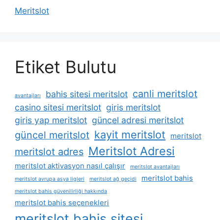
Meritslot
Etiket Bulutu
canli meritslot
bahis sitesi meritslot
avantajları
casino sitesi meritslot
giris meritslot
giris yap meritslot
güncel adresi meritslot
kayit meritslot
güncel meritslot
meritslot
Meritslot Adresi
meritslot adres
meritslot aktivasyon nasıl çalışır
meritslot avantajları
meritslot bahis
meritslot avrupa asya ligleri
meritslot ağ geçidi
meritslot bahis güvenilirliği hakkında
meritslot bahis seçenekleri
meritslot bahis sitesi