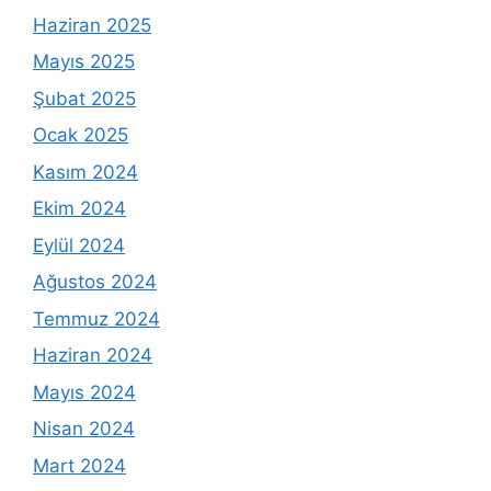
Haziran 2025
Mayıs 2025
Şubat 2025
Ocak 2025
Kasım 2024
Ekim 2024
Eylül 2024
Ağustos 2024
Temmuz 2024
Haziran 2024
Mayıs 2024
Nisan 2024
Mart 2024