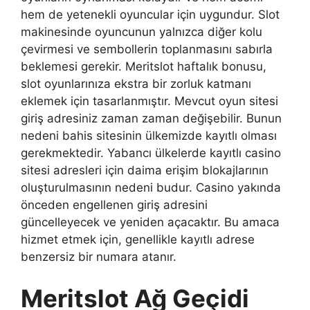
hem de yetenekli oyuncular için uygundur. Slot
makinesinde oyuncunun yalnızca diğer kolu
çevirmesi ve sembollerin toplanmasını sabırla
beklemesi gerekir. Meritslot haftalık bonusu,
slot oyunlarınıza ekstra bir zorluk katmanı
eklemek için tasarlanmıştır. Mevcut oyun sitesi
giriş adresiniz zaman zaman değişebilir. Bunun
nedeni bahis sitesinin ülkemizde kayıtlı olması
gerekmektedir. Yabancı ülkelerde kayıtlı casino
sitesi adresleri için daima erişim blokajlarının
oluşturulmasının nedeni budur. Casino yakında
önceden engellenen giriş adresini
güncelleyecek ve yeniden açacaktır. Bu amaca
hizmet etmek için, genellikle kayıtlı adrese
benzersiz bir numara atanır.
Meritslot Ağ Geçidi