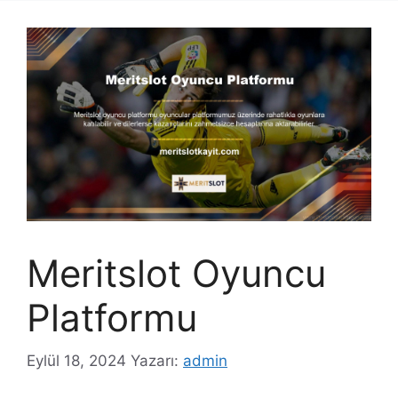
Meritslot Oyuncu
Platformu
Eylül 18, 2024
Yazarı:
admin