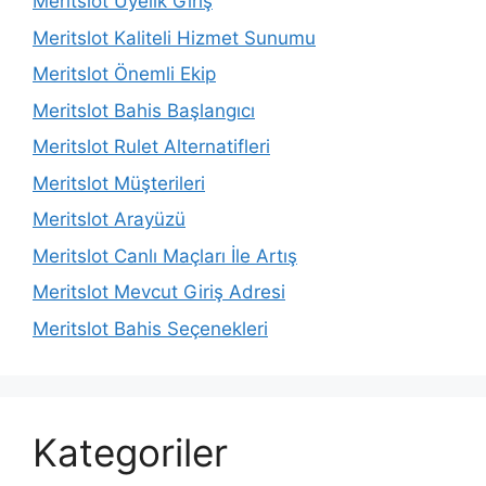
Meritslot Üyelik Giriş
Meritslot Kaliteli Hizmet Sunumu
Meritslot Önemli Ekip
Meritslot Bahis Başlangıcı
Meritslot Rulet Alternatifleri
Meritslot Müşterileri
Meritslot Arayüzü
Meritslot Canlı Maçları İle Artış
Meritslot Mevcut Giriş Adresi
Meritslot Bahis Seçenekleri
Kategoriler