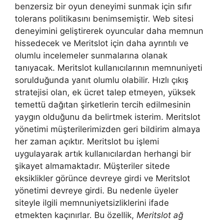
benzersiz bir oyun deneyimi sunmak için sıfır
tolerans politikasını benimsemiştir. Web sitesi
deneyimini geliştirerek oyuncular daha memnun
hissedecek ve Meritslot için daha ayrıntılı ve
olumlu incelemeler sunmalarına olanak
tanıyacak. Meritslot kullanıcılarının memnuniyeti
sorulduğunda yanıt olumlu olabilir. Hızlı çıkış
stratejisi olan, ek ücret talep etmeyen, yüksek
temettü dağıtan şirketlerin tercih edilmesinin
yaygın olduğunu da belirtmek isterim. Meritslot
yönetimi müşterilerimizden geri bildirim almaya
her zaman açıktır. Meritslot bu işlemi
uygulayarak artık kullanıcılardan herhangi bir
şikayet almamaktadır. Müşteriler sitede
eksiklikler görünce devreye girdi ve Meritslot
yönetimi devreye girdi. Bu nedenle üyeler
siteyle ilgili memnuniyetsizliklerini ifade
etmekten kaçınırlar. Bu özellik,
Meritslot ağ