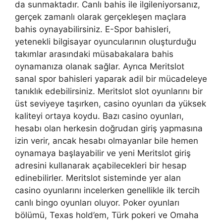
da sunmaktadır. Canlı bahis ile ilgileniyorsanız,
gerçek zamanlı olarak gerçekleşen maçlara
bahis oynayabilirsiniz. E-Spor bahisleri,
yetenekli bilgisayar oyuncularının oluşturduğu
takımlar arasındaki müsabakalara bahis
oynamanıza olanak sağlar. Ayrıca Meritslot
sanal spor bahisleri yaparak adil bir mücadeleye
tanıklık edebilirsiniz. Meritslot slot oyunlarını bir
üst seviyeye taşırken, casino oyunları da yüksek
kaliteyi ortaya koydu. Bazı casino oyunları,
hesabı olan herkesin doğrudan giriş yapmasına
izin verir, ancak hesabı olmayanlar bile hemen
oynamaya başlayabilir ve yeni Meritslot giriş
adresini kullanarak açabilecekleri bir hesap
edinebilirler. Meritslot sisteminde yer alan
casino oyunlarını incelerken genellikle ilk tercih
canlı bingo oyunları oluyor. Poker oyunları
bölümü, Texas hold’em, Türk pokeri ve Omaha