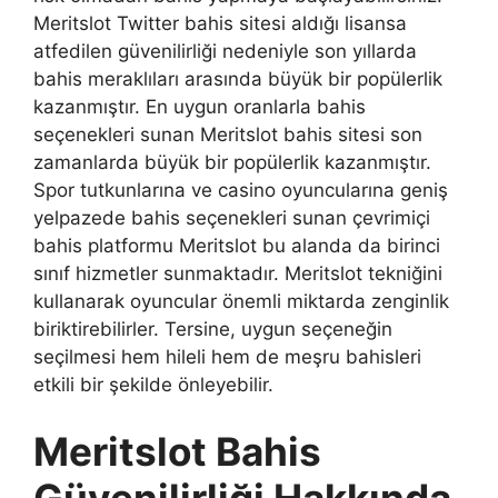
Meritslot Twitter bahis sitesi aldığı lisansa
atfedilen güvenilirliği nedeniyle son yıllarda
bahis meraklıları arasında büyük bir popülerlik
kazanmıştır. En uygun oranlarla bahis
seçenekleri sunan Meritslot bahis sitesi son
zamanlarda büyük bir popülerlik kazanmıştır.
Spor tutkunlarına ve casino oyuncularına geniş
yelpazede bahis seçenekleri sunan çevrimiçi
bahis platformu Meritslot bu alanda da birinci
sınıf hizmetler sunmaktadır. Meritslot tekniğini
kullanarak oyuncular önemli miktarda zenginlik
biriktirebilirler. Tersine, uygun seçeneğin
seçilmesi hem hileli hem de meşru bahisleri
etkili bir şekilde önleyebilir.
Meritslot Bahis
Güvenilirliği Hakkında