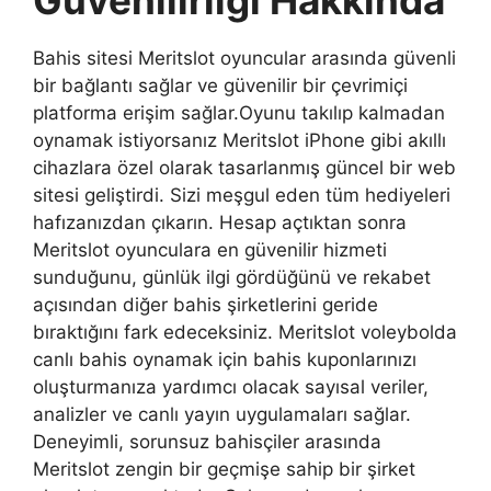
Bahis sitesi Meritslot oyuncular arasında güvenli
bir bağlantı sağlar ve güvenilir bir çevrimiçi
platforma erişim sağlar.Oyunu takılıp kalmadan
oynamak istiyorsanız Meritslot iPhone gibi akıllı
cihazlara özel olarak tasarlanmış güncel bir web
sitesi geliştirdi. Sizi meşgul eden tüm hediyeleri
hafızanızdan çıkarın. Hesap açtıktan sonra
Meritslot oyunculara en güvenilir hizmeti
sunduğunu, günlük ilgi gördüğünü ve rekabet
açısından diğer bahis şirketlerini geride
bıraktığını fark edeceksiniz. Meritslot voleybolda
canlı bahis oynamak için bahis kuponlarınızı
oluşturmanıza yardımcı olacak sayısal veriler,
analizler ve canlı yayın uygulamaları sağlar.
Deneyimli, sorunsuz bahisçiler arasında
Meritslot zengin bir geçmişe sahip bir şirket