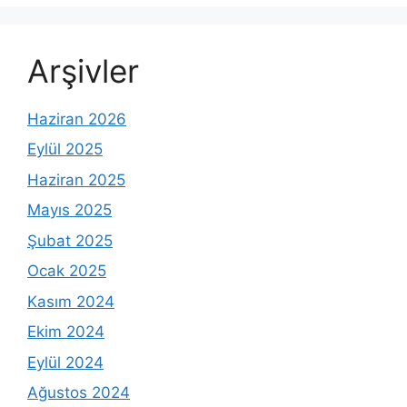
Arşivler
Haziran 2026
Eylül 2025
Haziran 2025
Mayıs 2025
Şubat 2025
Ocak 2025
Kasım 2024
Ekim 2024
Eylül 2024
Ağustos 2024