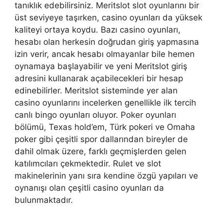
tanıklık edebilirsiniz. Meritslot slot oyunlarını bir
üst seviyeye taşırken, casino oyunları da yüksek
kaliteyi ortaya koydu. Bazı casino oyunları,
hesabı olan herkesin doğrudan giriş yapmasına
izin verir, ancak hesabı olmayanlar bile hemen
oynamaya başlayabilir ve yeni Meritslot giriş
adresini kullanarak açabilecekleri bir hesap
edinebilirler. Meritslot sisteminde yer alan
casino oyunlarını incelerken genellikle ilk tercih
canlı bingo oyunları oluyor. Poker oyunları
bölümü, Texas hold’em, Türk pokeri ve Omaha
poker gibi çeşitli spor dallarından bireyler de
dahil olmak üzere, farklı geçmişlerden gelen
katılımcıları çekmektedir. Rulet ve slot
makinelerinin yanı sıra kendine özgü yapıları ve
oynanışı olan çeşitli casino oyunları da
bulunmaktadır.