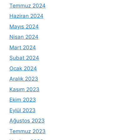
Temmuz 2024
Haziran 2024
Mayıs 2024
Nisan 2024
Mart 2024
Şubat 2024
Ocak 2024
Aralık 2023
Kasım 2023
Ekim 2023
Eylül 2023
Ağustos 2023
Temmuz 2023