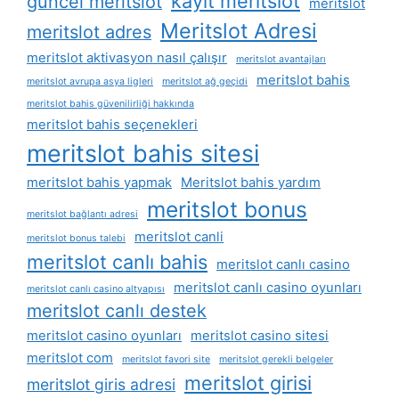
kayit meritslot
güncel meritslot
meritslot
Meritslot Adresi
meritslot adres
meritslot aktivasyon nasıl çalışır
meritslot avantajları
meritslot bahis
meritslot avrupa asya ligleri
meritslot ağ geçidi
meritslot bahis güvenilirliği hakkında
meritslot bahis seçenekleri
meritslot bahis sitesi
meritslot bahis yapmak
Meritslot bahis yardım
meritslot bonus
meritslot bağlantı adresi
meritslot canli
meritslot bonus talebi
meritslot canlı bahis
meritslot canlı casino
meritslot canlı casino oyunları
meritslot canlı casino altyapısı
meritslot canlı destek
meritslot casino oyunları
meritslot casino sitesi
meritslot com
meritslot favori site
meritslot gerekli belgeler
meritslot girisi
meritslot giris adresi