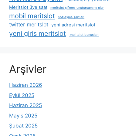
Meritslot üye saat
meritslot şifremi unutursam ne olur
mobil meritslot
sözleşme şartları
twitter meritslot
yeni adresi meritslot
yeni giris meritslot
meritslot bonusları
Arşivler
Haziran 2026
Eylül 2025
Haziran 2025
Mayıs 2025
Şubat 2025
Ocak 2025