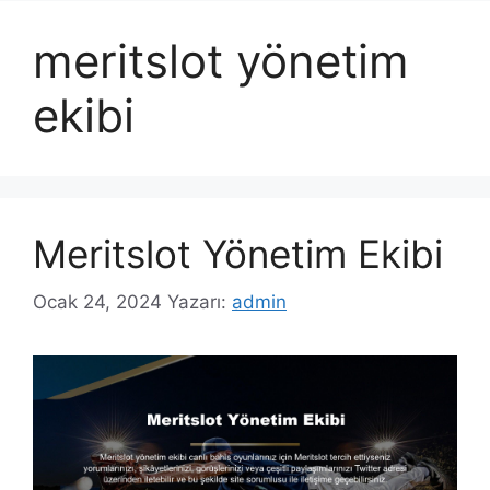
meritslot yönetim
ekibi
Meritslot Yönetim Ekibi
Ocak 24, 2024
Yazarı:
admin