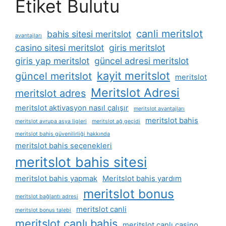
Etiket Bulutu
canli meritslot
bahis sitesi meritslot
avantajları
casino sitesi meritslot
giris meritslot
giris yap meritslot
güncel adresi meritslot
kayit meritslot
güncel meritslot
meritslot
Meritslot Adresi
meritslot adres
meritslot aktivasyon nasıl çalışır
meritslot avantajları
meritslot bahis
meritslot avrupa asya ligleri
meritslot ağ geçidi
meritslot bahis güvenilirliği hakkında
meritslot bahis seçenekleri
meritslot bahis sitesi
meritslot bahis yapmak
Meritslot bahis yardım
meritslot bonus
meritslot bağlantı adresi
meritslot canli
meritslot bonus talebi
meritslot canlı bahis
meritslot canlı casino