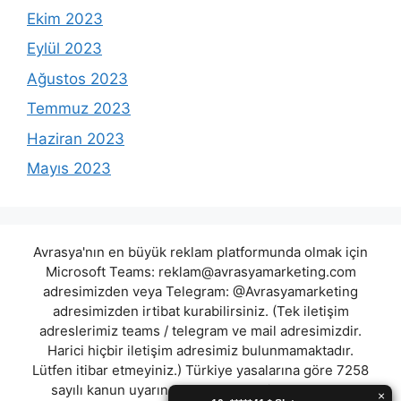
Ekim 2023
Eylül 2023
Ağustos 2023
Temmuz 2023
Haziran 2023
Mayıs 2023
Avrasya'nın en büyük reklam platformunda olmak için
Microsoft Teams:
reklam@avrasyamarketing.com
adresimizden veya Telegram: @Avrasyamarketing
adresimizden irtibat kurabilirsiniz. (Tek iletişim
adreslerimiz teams / telegram ve mail adresimizdir.
Harici hiçbir iletişim adresimiz bulunmamaktadır.
Lütfen itibar etmeyiniz.) Türkiye yasalarına göre 7258
sayılı kanun uyarınca yasa dışı bahis oynamanın