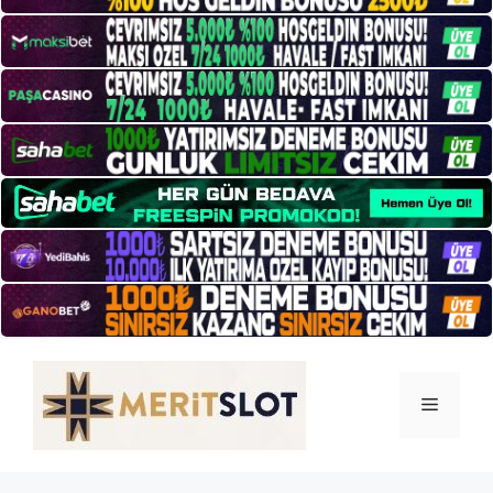
İçeriğe
atla
Menü